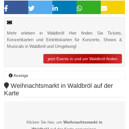
Mehr erleben in Waldbröl! Hier finden Sie Tickets,
Konzertkarten und Eintrittskarten für Konzerte, Shows &
Musicals in Waldbröl und Umgebung!
jetzt Events in und um Waldbröl finden
Anzeige
Weihnachtsmarkt in Waldbröl auf der
Karte
Klicken Sie hier, um
Weihnachtsmarkt in