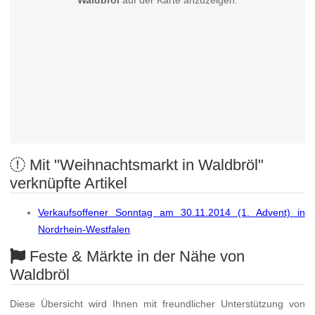
Waldbröl
auf der Karte anzuzeigen.
Mit "Weihnachtsmarkt in Waldbröl"
verknüpfte Artikel
Verkaufsoffener Sonntag am 30.11.2014 (1. Advent) in
Nordrhein-Westfalen
Feste & Märkte in der Nähe von
Waldbröl
Diese Übersicht wird Ihnen mit freundlicher Unterstützung von