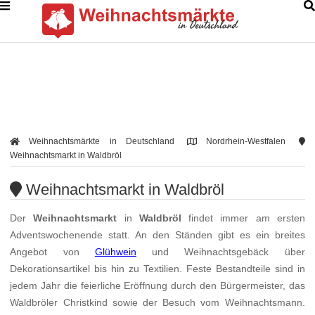
Weihnachtsmärkte in Deutschland
Nordrhein-Westfalen
Weihnachtsmarkt in Waldbröl
Weihnachtsmarkt in Waldbröl
Der
Weihnachtsmarkt
in
Waldbröl
findet immer am ersten
Adventswochenende statt. An den Ständen gibt es ein breites
Angebot von
Glühwein
und Weihnachtsgebäck über
Dekorationsartikel bis hin zu Textilien. Feste Bestandteile sind in
jedem Jahr die feierliche Eröffnung durch den Bürgermeister, das
Waldbröler Christkind sowie der Besuch vom Weihnachtsmann.