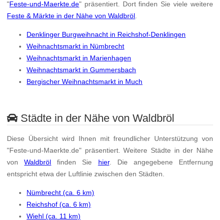
"
Feste-und-Maerkte.de
" präsentiert. Dort finden Sie viele weitere
Feste & Märkte in der Nähe von Waldbröl
.
Denklinger Burgweihnacht in Reichshof-Denklingen
Weihnachtsmarkt in Nümbrecht
Weihnachtsmarkt in Marienhagen
Weihnachtsmarkt in Gummersbach
Bergischer Weihnachtsmarkt in Much
Städte in der Nähe von Waldbröl
Diese Übersicht wird Ihnen mit freundlicher Unterstützung von
"Feste-und-Maerkte.de" präsentiert. Weitere Städte in der Nähe
von
Waldbröl
finden Sie
hier
. Die angegebene Entfernung
entspricht etwa der Luftlinie zwischen den Städten.
Nümbrecht (ca. 6 km)
Reichshof (ca. 6 km)
Wiehl (ca. 11 km)