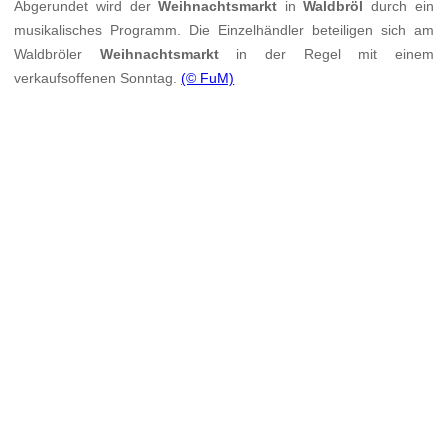
Abgerundet wird der
Weihnachtsmarkt
in
Waldbröl
durch ein
musikalisches Programm. Die Einzelhändler beteiligen sich am
Waldbröler
Weihnachtsmarkt
in der Regel mit einem
verkaufsoffenen Sonntag.
(© FuM)