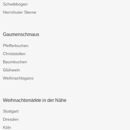
Schwibbogen
Herrnhuter Sterne
Gaumenschmaus
Pfefferkuchen
Christstollen
Baumkuchen
Glühwein
Weihnachtsgans
Weihnachtsmärkte in der Nähe
Stuttgart
Dresden
Köln