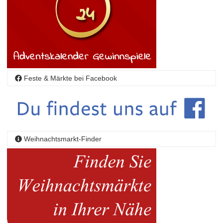
Feste & Märkte bei Facebook
Weihnachtsmarkt-Finder