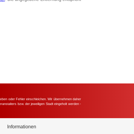
hieben oder Fehler einschleichen. Wir übernehmen daher
ranstalters bzw. der jeweiligen Stadt eingeholt werden -
.
Informationen