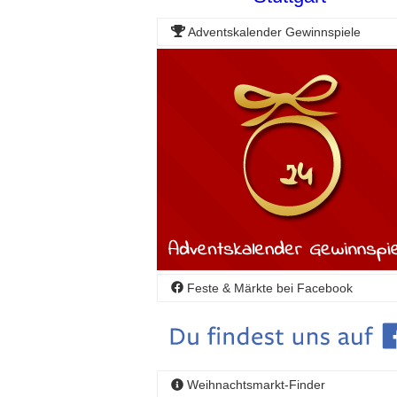
Adventskalender Gewinnspiele
Feste & Märkte bei Facebook
Weihnachtsmarkt-Finder