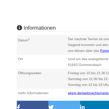
Informationen
Der nächste Termin ist uns
1
Datum
Gegend kommen und den n
uns diesen über das
Form
Ort
rund um das evangelische
51643
Gummersbach
Öffnungszeiten
Freitag von 15 bis 21:30 U
Samstag von 11:30 bis 21
Sonntag von 12 bis 18 Uhr
mehr Informationen
ekgm.de/weihnachtsmarkt