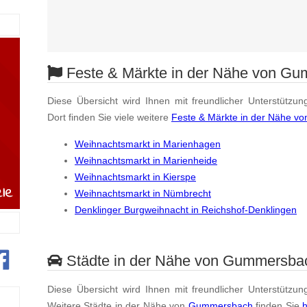
Feste & Märkte in der Nähe von G
Diese Übersicht wird Ihnen mit freundlicher Unterstützun
Dort finden Sie viele weitere
Feste & Märkte in der Nähe 
Weihnachtsmarkt in Marienhagen
Weihnachtsmarkt in Marienheide
Weihnachtsmarkt in Kierspe
Weihnachtsmarkt in Nümbrecht
Denklinger Burgweihnacht in Reichshof-Denklingen
Städte in der Nähe von Gummersba
Diese Übersicht wird Ihnen mit freundlicher Unterstützun
Weitere Städte in der Nähe von
Gummersbach
finden Sie
h