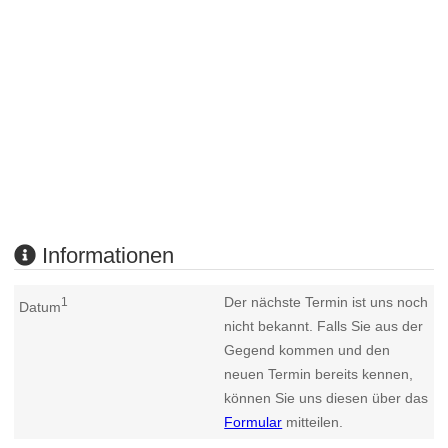
Informationen
Der nächste Termin ist uns noch
1
Datum
nicht bekannt. Falls Sie aus der
Gegend kommen und den
neuen Termin bereits kennen,
können Sie uns diesen über das
Formular
mitteilen.