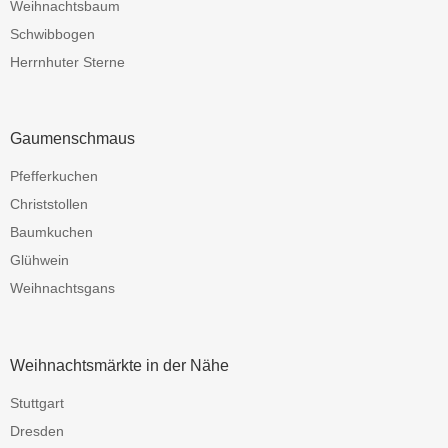
Weihnachtsbaum
Schwibbogen
Herrnhuter Sterne
Gaumenschmaus
Pfefferkuchen
Christstollen
Baumkuchen
Glühwein
Weihnachtsgans
Weihnachtsmärkte in der Nähe
Stuttgart
Dresden