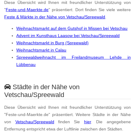
Diese Übersicht wird Ihnen mit freundlicher Unterstützung von
"
Feste-und-Maerkte.de
" präsentiert. Dort finden Sie viele weitere
Feste & Märkte in der Nähe von Vetschau/Spreewald
.
Weihnachtsmarkt auf dem Gutshof in Missen bei Vetschau
Advent im Kunsthaus Laasow bei Vetschau/Spreewald
Weihnachtsmarkt in Burg (Spreewald)
Weihnachtsmarkt in Calau
Spreewaldweihnacht im Freilandmuseum Lehde in
Lübbenau
Städte in der Nähe von
Vetschau/Spreewald
Diese Übersicht wird Ihnen mit freundlicher Unterstützung von
"Feste-und-Maerkte.de" präsentiert. Weitere Städte in der Nähe
von
Vetschau/Spreewald
finden Sie
hier
. Die angegebene
Entfernung entspricht etwa der Luftlinie zwischen den Städten.