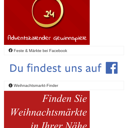
Feste & Märkte bei Facebook
Weihnachtsmarkt-Finder