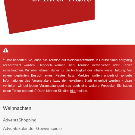
1
Bitte beachten Sie, dass alle Termine auf Weihnachtsmärkte in Deutschland sorgfältig
recherchiert wurden. Dennoch können sich Termine verschieben oder Fehler
einschleichen. Wir übernehmen daher für die Richtigkeit der Inhalte keine Haftung. Vor
einem geplanten Besuch eines Festes bzw. Marktes sollten unbedingt aktuelle
Informationen des Veranstalters bzw. der jeweiligen Stadt eingeholt werden - dazu
verlinken wir bei jedem Veranstaltungseintrag auch eine weitere Webseite. Sie haben
einen Fehler entdeckt? Dann können Sie dies
hier
melden.
Weihnachten
AdventsShopping
Adventskalender Gewinnspiele