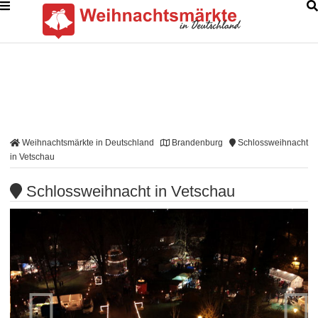
Weihnachtsmärkte in Deutschland
Brandenburg
Schlossweihnacht
in Vetschau
Schlossweihnacht in Vetschau

