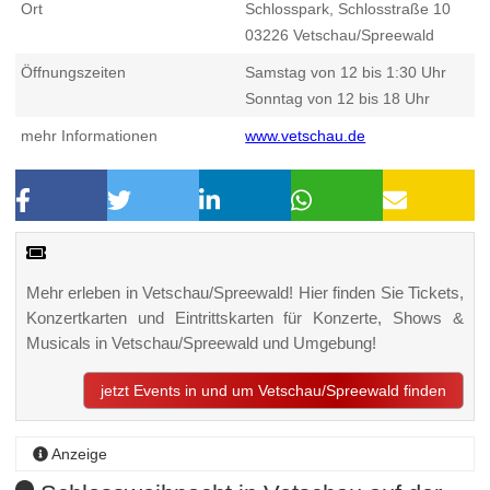
Ort
Schlosspark, Schlosstraße 10
03226
Vetschau/Spreewald
Öffnungszeiten
Samstag von 12 bis 1:30 Uhr
Sonntag von 12 bis 18 Uhr
mehr Informationen
www.vetschau.de
Mehr erleben in Vetschau/Spreewald! Hier finden Sie Tickets,
Konzertkarten und Eintrittskarten für Konzerte, Shows &
Musicals in Vetschau/Spreewald und Umgebung!
jetzt Events in und um Vetschau/Spreewald finden
Anzeige