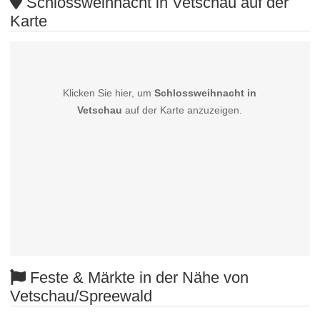
Schlossweihnacht in Vetschau auf der
Karte
Klicken Sie hier, um
Schlossweihnacht in
Vetschau
auf der Karte anzuzeigen.
Feste & Märkte in der Nähe von
Vetschau/Spreewald