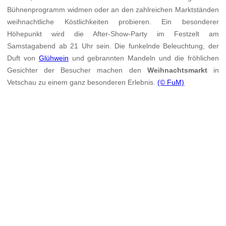
Bühnenprogramm widmen oder an den zahlreichen Marktständen
weihnachtliche Köstlichkeiten probieren. Ein besonderer
Höhepunkt wird die After-Show-Party im Festzelt am
Samstagabend ab 21 Uhr sein. Die funkelnde Beleuchtung, der
Duft von
Glühwein
und gebrannten Mandeln und die fröhlichen
Gesichter der Besucher machen den
Weihnachtsmarkt
in
Vetschau zu einem ganz besonderen Erlebnis.
(© FuM)