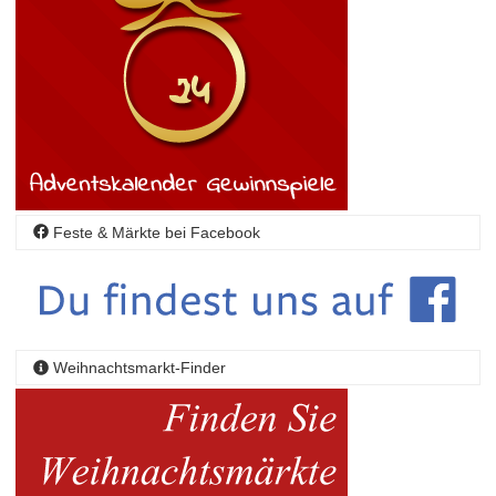
Feste & Märkte bei Facebook
Weihnachtsmarkt-Finder