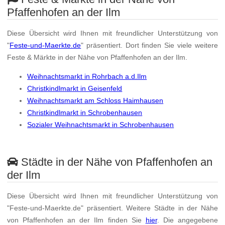
Pfaffenhofen an der Ilm
Diese Übersicht wird Ihnen mit freundlicher Unterstützung von
"
Feste-und-Maerkte.de
" präsentiert. Dort finden Sie viele weitere
Feste & Märkte in der Nähe von Pfaffenhofen an der Ilm.
Weihnachtsmarkt in Rohrbach a.d.Ilm
Christkindlmarkt in Geisenfeld
Weihnachtsmarkt am Schloss Haimhausen
Christkindlmarkt in Schrobenhausen
Sozialer Weihnachtsmarkt in Schrobenhausen
Städte in der Nähe von Pfaffenhofen an
der Ilm
Diese Übersicht wird Ihnen mit freundlicher Unterstützung von
"Feste-und-Maerkte.de" präsentiert. Weitere Städte in der Nähe
von Pfaffenhofen an der Ilm finden Sie
hier
. Die angegebene