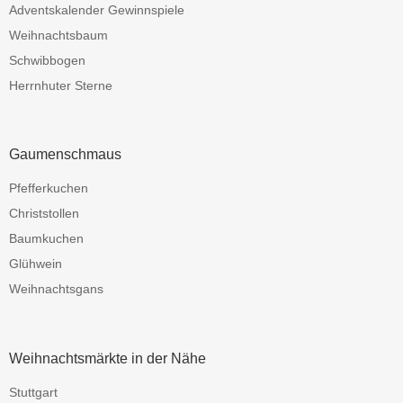
Adventskalender Gewinnspiele
Weihnachtsbaum
Schwibbogen
Herrnhuter Sterne
Gaumenschmaus
Pfefferkuchen
Christstollen
Baumkuchen
Glühwein
Weihnachtsgans
Weihnachtsmärkte in der Nähe
Stuttgart