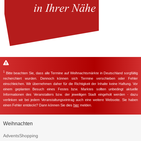
1
Bitte beachten Sie, dass alle Termine auf Weihnachtsmärkte in Deutschland sorgfältig
recherchiert wurden. Dennoch können sich Termine verschieben oder Fehler
einschleichen. Wir übernehmen daher für die Richtigkeit der Inhalte keine Haftung. Vor
einem geplanten Besuch eines Festes bzw. Marktes sollten unbedingt aktuelle
Informationen des Veranstalters bzw. der jeweiligen Stadt eingeholt werden - dazu
verlinken wir bei jedem Veranstaltungseintrag auch eine weitere Webseite. Sie haben
einen Fehler entdeckt? Dann können Sie dies
hier
melden.
Weihnachten
AdventsShopping