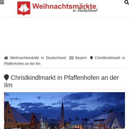
Weihnachtsmärkte in Deutschland
Bayern
Christkindlmarkt in
Pfaffenhofen an der Ilm
Christkindlmarkt in Pfaffenhofen an der
Ilm