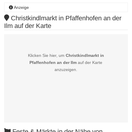
Anzeige
Christkindlmarkt in Pfaffenhofen an der
Ilm auf der Karte
Klicken Sie hier, um
Christkindlmarkt in
Pfaffenhofen an der Ilm
auf der Karte
anzuzeigen.
Feste & Märkte in der Nähe von