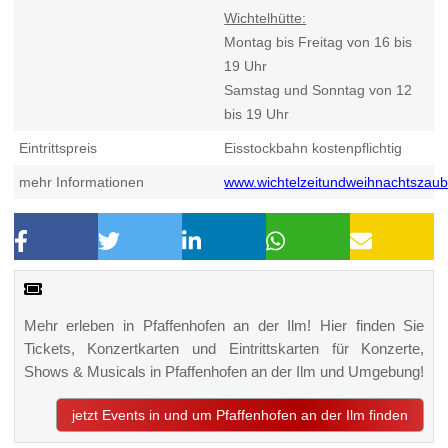
Wichtelhütte:
Montag bis Freitag von 16 bis
19 Uhr
Samstag und Sonntag von 12
bis 19 Uhr
Eintrittspreis
Eisstockbahn kostenpflichtig
mehr Informationen
www.wichtelzeitundweihnachtszaub
Mehr erleben in Pfaffenhofen an der Ilm! Hier finden Sie
Tickets, Konzertkarten und Eintrittskarten für Konzerte,
Shows & Musicals in Pfaffenhofen an der Ilm und Umgebung!
jetzt Events in und um Pfaffenhofen an der Ilm finden