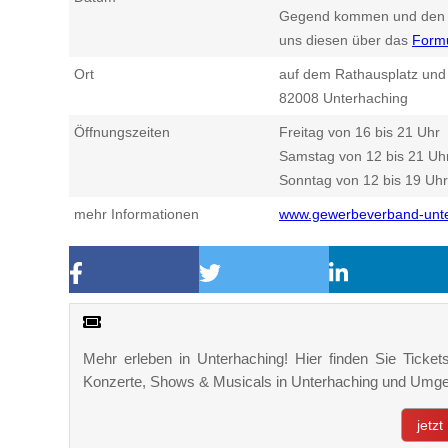
Gegend kommen und den n
uns diesen über das
Form
Ort
auf dem Rathausplatz un
82008
Unterhaching
Öffnungszeiten
Freitag von 16 bis 21 Uhr
Samstag von 12 bis 21 Uh
Sonntag von 12 bis 19 Uhr
mehr Informationen
www.gewerbeverband-unte
Mehr erleben in Unterhaching! Hier finden Sie Tickets
Konzerte, Shows & Musicals in Unterhaching und Umg
jetz