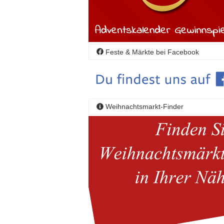
Feste & Märkte bei Facebook
Weihnachtsmarkt-Finder