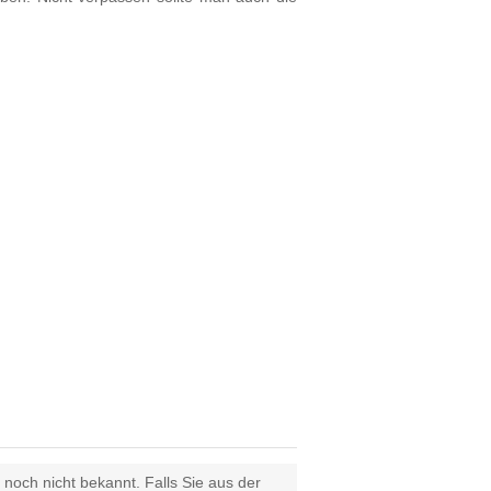
 noch nicht bekannt. Falls Sie aus der