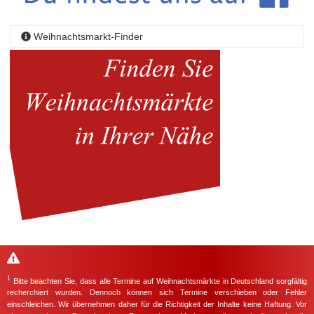
Weihnachtsmarkt-Finder
1
Bitte beachten Sie, dass alle Termine auf Weihnachtsmärkte in Deutschland sorgfältig
recherchiert wurden. Dennoch können sich Termine verschieben oder Fehler
einschleichen. Wir übernehmen daher für die Richtigkeit der Inhalte keine Haftung. Vor