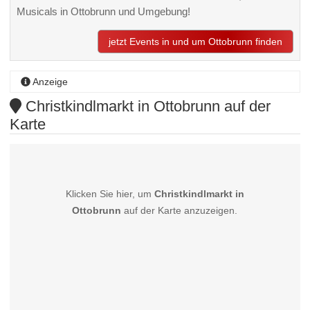
Musicals in Ottobrunn und Umgebung!
jetzt Events in und um Ottobrunn finden
Anzeige
Christkindlmarkt in Ottobrunn auf der
Karte
Klicken Sie hier, um
Christkindlmarkt in
Ottobrunn
auf der Karte anzuzeigen.