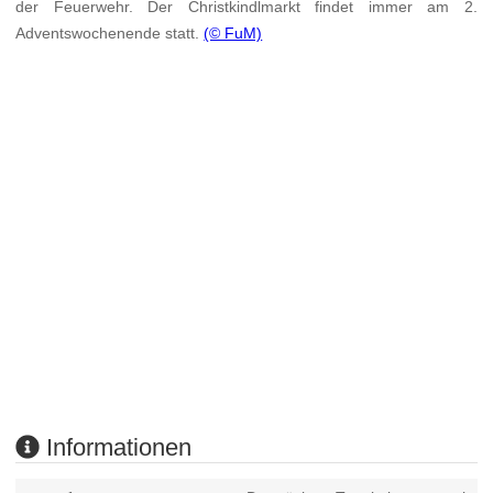
der Feuerwehr. Der Christkindlmarkt findet immer am 2.
Adventswochenende statt.
(© FuM)
Informationen