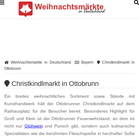
Weihnachtsmärkte in Deutschland
Bayern
Christkindlmarkt in
Ottobrunn
Christkindlmarkt in Ottobrunn
Ein breites weihnachtliches Sortiment sowie Stände mit
Kunsthandwerk hält der Ottobrunner Christkindlmarkt auf dem
Rathausplatz für die Besucher bereit. Besonderes Highlight für
Groß und Klein ist der Ottobrunner Feuerwehrstand, an dem es
nicht nur
Glühwein
und Punsch gibt, sondern auch kulinarische
Spezialitäten wie die berühmten Fleischspieße in herzhafter Soße