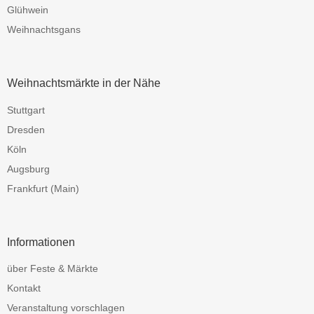
Glühwein
Weihnachtsgans
Weihnachtsmärkte in der Nähe
Stuttgart
Dresden
Köln
Augsburg
Frankfurt (Main)
Informationen
über Feste & Märkte
Kontakt
Veranstaltung vorschlagen