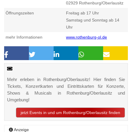
02929
Rothenburg/Oberlausitz
Öffnungszeiten
Freitag ab 17 Uhr
Samstag und Sonntag ab 14
Uhr
mehr Informationen
www.rothenburg-ol.de
Mehr erleben in Rothenburg/Oberlausitz! Hier finden Sie
Tickets, Konzertkarten und Eintrittskarten für Konzerte,
Shows & Musicals in Rothenburg/Oberlausitz und
Umgebung!
jetzt Events in und um Rothenburg/Oberlausitz finden
Anzeige