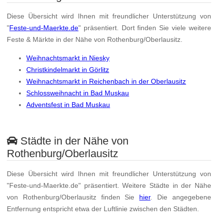
Diese Übersicht wird Ihnen mit freundlicher Unterstützung von
"
Feste-und-Maerkte.de
" präsentiert. Dort finden Sie viele weitere
Feste & Märkte in der Nähe von Rothenburg/Oberlausitz.
Weihnachtsmarkt in Niesky
Christkindelmarkt in Görlitz
Weihnachtsmarkt in Reichenbach in der Oberlausitz
Schlossweihnacht in Bad Muskau
Adventsfest in Bad Muskau
Städte in der Nähe von
Rothenburg/Oberlausitz
Diese Übersicht wird Ihnen mit freundlicher Unterstützung von
"Feste-und-Maerkte.de" präsentiert. Weitere Städte in der Nähe
von Rothenburg/Oberlausitz finden Sie
hier
. Die angegebene
Entfernung entspricht etwa der Luftlinie zwischen den Städten.