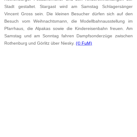
Stadt gestaltet. Stargast wird am Samstag Schlagersänger
Vincent Gross sein. Die kleinen Besucher dürfen sich auf den
Besuch vom Weihnachtsmann, die Modellbahnausstellung im
Pfarrhaus, die Alpakas sowie die Kindereisenbahn freuen. Am
Samstag und am Sonntag fahren Dampfsonderzüge zwischen
Rothenburg und Görlitz über Niesky.
(© FuM)