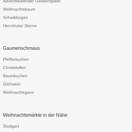
Adventskalender Gewinnspiele
Weihnachtsbaum
Schwibbogen
Herrnhuter Sterne
Gaumenschmaus
Pfefferkuchen
Christstollen
Baumkuchen
Glühwein
Weihnachtsgans
Weihnachtsmärkte in der Nähe
Stuttgart