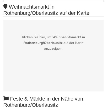
Weihnachtsmarkt in
Rothenburg/Oberlausitz auf der Karte
Klicken Sie hier, um
Weihnachtsmarkt in
Rothenburg/Oberlausitz
auf der Karte
anzuzeigen.
Feste & Märkte in der Nähe von
Rothenburg/Oberlausitz