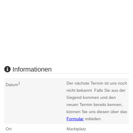
Informationen
Der nächste Termin ist uns noch
1
Datum
nicht bekannt. Falls Sie aus der
Gegend kommen und den
neuen Termin bereits kennen,
können Sie uns diesen über das
Formular
mitteilen.
Ort
Marktplatz