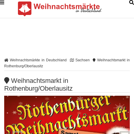
Weihnachtsmärkte in Deutschland
Sachsen
Weihnachtsmarkt in
Rothenburg/Oberlausitz
Weihnachtsmarkt in
Rothenburg/Oberlausitz