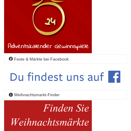
Feste & Märkte bei Facebook
Weihnachtsmarkt-Finder