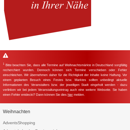
1
Bitte beachten Sie, dass alle Termine auf Weihnachtsmärkte in Deutschland sorgfältig
recherchiert wurden. Dennoch können sich Termine verschieben oder Fehler
einschleichen. Wir übernehmen daher für die Richtigkeit der Inhalte keine Haftung. Vor
einem geplanten Besuch eines Festes bzw. Marktes sollten unbedingt aktuelle
Informationen des Veranstalters bzw. der jeweiligen Stadt eingeholt werden - dazu
verlinken wir bei jedem Veranstaltungseintrag auch eine weitere Webseite. Sie haben
einen Fehler entdeckt? Dann können Sie dies
hier
melden.
Weihnachten
AdventsShopping