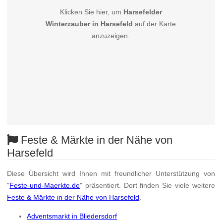
Klicken Sie hier, um
Harsefelder
Winterzauber in Harsefeld
auf der Karte
anzuzeigen.
Feste & Märkte in der Nähe von
Harsefeld
Diese Übersicht wird Ihnen mit freundlicher Unterstützung von
"
Feste-und-Maerkte.de
" präsentiert. Dort finden Sie viele weitere
Feste & Märkte in der Nähe von Harsefeld
.
Adventsmarkt in Bliedersdorf