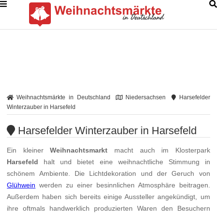
Weihnachtsmärkte in Deutschland
Niedersachsen
Harsefelder
Winterzauber in Harsefeld
Harsefelder Winterzauber in Harsefeld
Ein kleiner
Weihnachtsmarkt
macht auch im Klosterpark
Harsefeld
halt und bietet eine weihnachtliche Stimmung in
schönem Ambiente. Die Lichtdekoration und der Geruch von
Glühwein
werden zu einer besinnlichen Atmosphäre beitragen.
Außerdem haben sich bereits einige Aussteller angekündigt, um
ihre oftmals handwerklich produzierten Waren den Besuchern