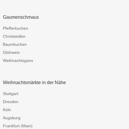
Gaumenschmaus
Pfefferkuchen
Christstollen
Baumkuchen
Glühwein
Weihnachtsgans
Weihnachtsmärkte in der Nähe
Stuttgart
Dresden
Köln
Augsburg
Frankfurt (Main)