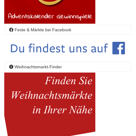
Feste & Märkte bei Facebook
Weihnachtsmarkt-Finder