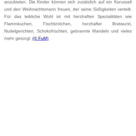
anzubieten. Die Kinder können sich zusätzlich auf ein Karussell
und den Weihnachtsmann freuen, der seine Süßigkeiten verteilt.
Für das leibliche Wohl ist mit herzhaften Spezialitäten wie
Flammkuchen, Fischbrötchen, herzhafter Bratwurst,
Nudelgerichten, Schokofrüchten, gebrannte Mandeln und vieles
mehr gesorgt.
(© FuM)