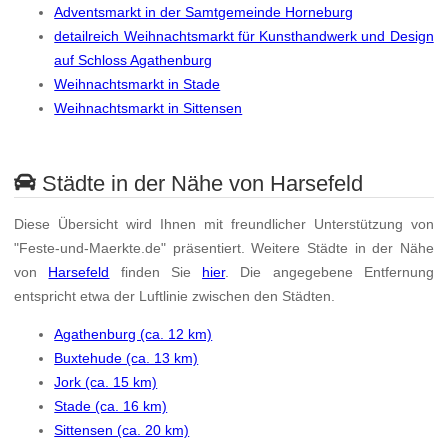
Adventsmarkt in der Samtgemeinde Horneburg
detailreich Weihnachtsmarkt für Kunsthandwerk und Design
auf Schloss Agathenburg
Weihnachtsmarkt in Stade
Weihnachtsmarkt in Sittensen
Städte in der Nähe von Harsefeld
Diese Übersicht wird Ihnen mit freundlicher Unterstützung von
"Feste-und-Maerkte.de" präsentiert. Weitere Städte in der Nähe
von
Harsefeld
finden Sie
hier
. Die angegebene Entfernung
entspricht etwa der Luftlinie zwischen den Städten.
Agathenburg (ca. 12 km)
Buxtehude (ca. 13 km)
Jork (ca. 15 km)
Stade (ca. 16 km)
Sittensen (ca. 20 km)