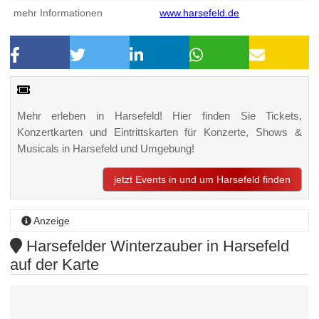
mehr Informationen
www.harsefeld.de
Mehr erleben in Harsefeld! Hier finden Sie Tickets,
Konzertkarten und Eintrittskarten für Konzerte, Shows &
Musicals in Harsefeld und Umgebung!
jetzt Events in und um Harsefeld finden
Anzeige
Harsefelder Winterzauber in Harsefeld
auf der Karte