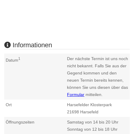
Informationen
Der nächste Termin ist uns noch
1
Datum
nicht bekannt. Falls Sie aus der
Gegend kommen und den
neuen Termin bereits kennen,
können Sie uns diesen über das
Formular
mitteilen.
Ort
Harsefelder Klosterpark
21698
Harsefeld
Öffnungszeiten
Samstag von 14 bis 20 Uhr
Sonntag von 12 bis 18 Uhr