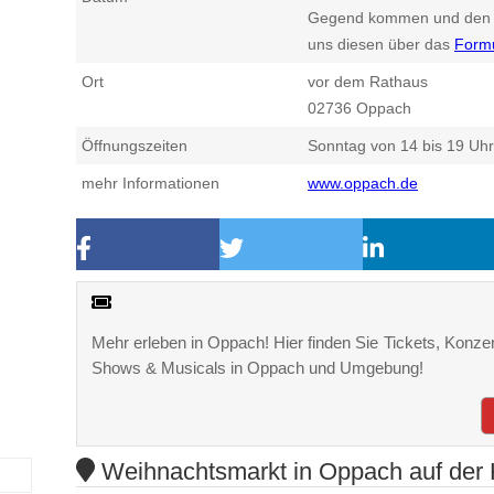
Gegend kommen und den n
uns diesen über das
Form
Ort
vor dem Rathaus
02736
Oppach
Öffnungszeiten
Sonntag von 14 bis 19 Uhr
mehr Informationen
www.oppach.de
Mehr erleben in Oppach! Hier finden Sie Tickets, Konzert
Shows & Musicals in Oppach und Umgebung!
Weihnachtsmarkt in Oppach auf der 