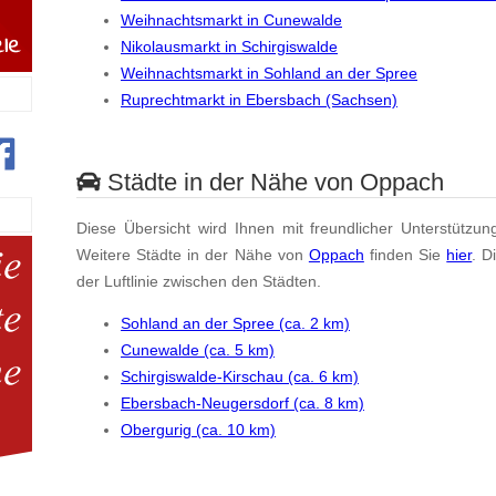
Weihnachtsmarkt in Cunewalde
Nikolausmarkt in Schirgiswalde
Weihnachtsmarkt in Sohland an der Spree
Ruprechtmarkt in Ebersbach (Sachsen)
Städte in der Nähe von Oppach
Diese Übersicht wird Ihnen mit freundlicher Unterstützun
Weitere Städte in der Nähe von
Oppach
finden Sie
hier
. D
der Luftlinie zwischen den Städten.
Sohland an der Spree (ca. 2 km)
Cunewalde (ca. 5 km)
Schirgiswalde-Kirschau (ca. 6 km)
Ebersbach-Neugersdorf (ca. 8 km)
Obergurig (ca. 10 km)