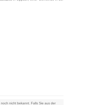
 noch nicht bekannt. Falls Sie aus der