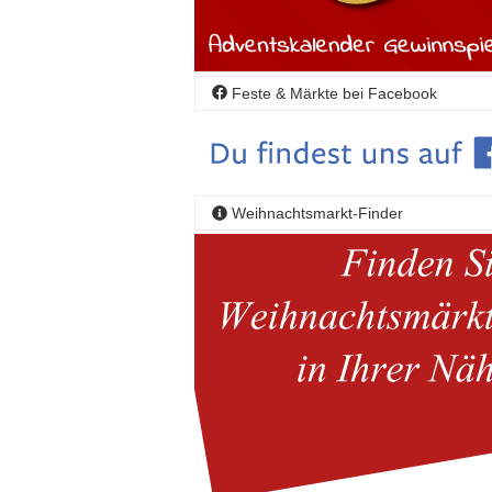
Feste & Märkte bei Facebook
Weihnachtsmarkt-Finder