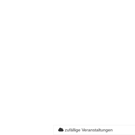
zufällige Veranstaltungen