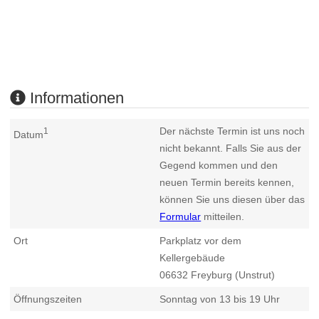
Informationen
Der nächste Termin ist uns noch
1
Datum
nicht bekannt. Falls Sie aus der
Gegend kommen und den
neuen Termin bereits kennen,
können Sie uns diesen über das
Formular
mitteilen.
Ort
Parkplatz vor dem
Kellergebäude
06632
Freyburg (Unstrut)
Öffnungszeiten
Sonntag von 13 bis 19 Uhr