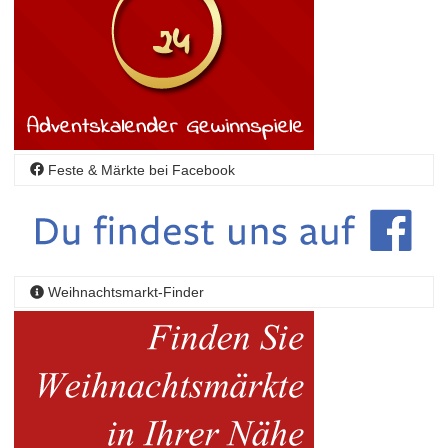
Feste & Märkte bei Facebook
Weihnachtsmarkt-Finder