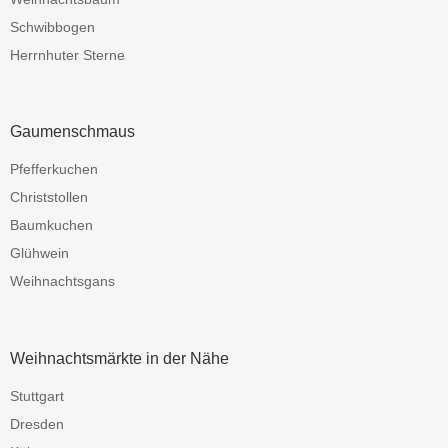
Schwibbogen
Herrnhuter Sterne
Gaumenschmaus
Pfefferkuchen
Christstollen
Baumkuchen
Glühwein
Weihnachtsgans
Weihnachtsmärkte in der Nähe
Stuttgart
Dresden