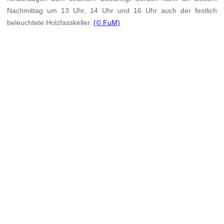
Nachmittag um 13 Uhr, 14 Uhr und 16 Uhr auch der festlich
beleuchtete Holzfasskeller.
(© FuM)