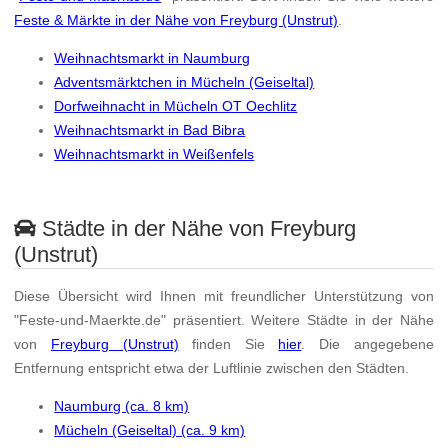
Feste & Märkte in der Nähe von Freyburg (Unstrut)
.
Weihnachtsmarkt in Naumburg
Adventsmärktchen in Mücheln (Geiseltal)
Dorfweihnacht in Mücheln OT Oechlitz
Weihnachtsmarkt in Bad Bibra
Weihnachtsmarkt in Weißenfels
Städte in der Nähe von Freyburg
(Unstrut)
Diese Übersicht wird Ihnen mit freundlicher Unterstützung von
"Feste-und-Maerkte.de" präsentiert. Weitere Städte in der Nähe
von
Freyburg (Unstrut)
finden Sie
hier
. Die angegebene
Entfernung entspricht etwa der Luftlinie zwischen den Städten.
Naumburg (ca. 8 km)
Mücheln (Geiseltal) (ca. 9 km)