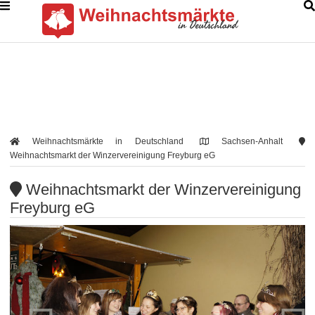
Weihnachtsmärkte in Deutschland
Sachsen-Anhalt
Weihnachtsmarkt der Winzervereinigung Freyburg eG
Weihnachtsmarkt der Winzervereinigung
Freyburg eG