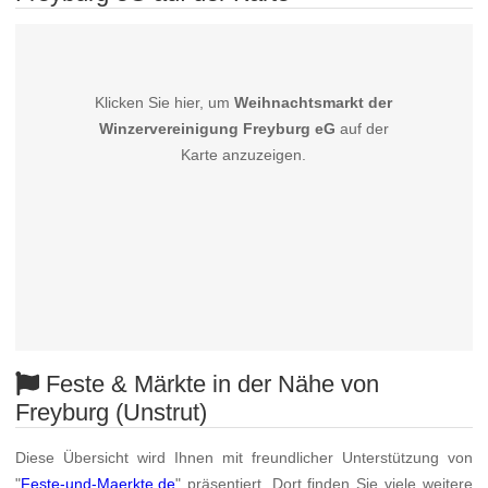
Klicken Sie hier, um
Weihnachtsmarkt der
Winzervereinigung Freyburg eG
auf der
Karte anzuzeigen.
Feste & Märkte in der Nähe von
Freyburg (Unstrut)
Diese Übersicht wird Ihnen mit freundlicher Unterstützung von
"
Feste-und-Maerkte.de
" präsentiert. Dort finden Sie viele weitere