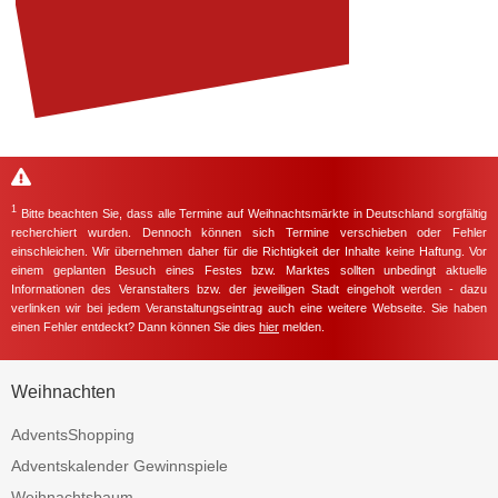
1
Bitte beachten Sie, dass alle Termine auf Weihnachtsmärkte in Deutschland sorgfältig
recherchiert wurden. Dennoch können sich Termine verschieben oder Fehler
einschleichen. Wir übernehmen daher für die Richtigkeit der Inhalte keine Haftung. Vor
einem geplanten Besuch eines Festes bzw. Marktes sollten unbedingt aktuelle
Informationen des Veranstalters bzw. der jeweiligen Stadt eingeholt werden - dazu
verlinken wir bei jedem Veranstaltungseintrag auch eine weitere Webseite. Sie haben
einen Fehler entdeckt? Dann können Sie dies
hier
melden.
Weihnachten
AdventsShopping
Adventskalender Gewinnspiele
Weihnachtsbaum