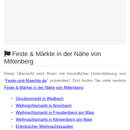
Feste & Märkte in der Nähe von
Miltenberg
Diese Übersicht wird Ihnen mit freundlicher Unterstützung von
"
Feste-und-Maerkte.de
" präsentiert. Dort finden Sie viele weitere
Feste & Märkte in der Nähe von Miltenberg
.
Glockenmarkt in Weilbach
Weihnachtsmarkt in Amorbach
Weihnachtsmarkt in Freudenberg am Main
Weihnachtsmarkt in Klingenberg am Main
Erlenbacher Weihnachtszauber