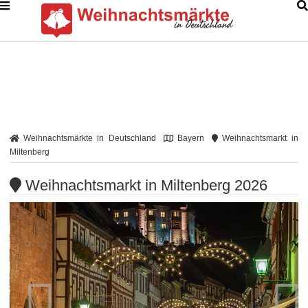
Weihnachtsmärkte in Deutschland
Bayern
Weihnachtsmarkt in
Miltenberg
Weihnachtsmarkt in Miltenberg 2026

