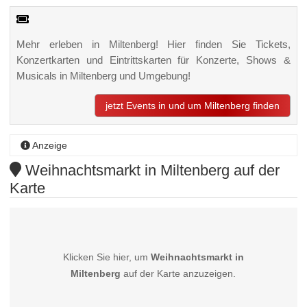
Mehr erleben in Miltenberg! Hier finden Sie Tickets,
Konzertkarten und Eintrittskarten für Konzerte, Shows &
Musicals in Miltenberg und Umgebung!
jetzt Events in und um Miltenberg finden
Anzeige
Weihnachtsmarkt in Miltenberg auf der
Karte
Klicken Sie hier, um
Weihnachtsmarkt in
Miltenberg
auf der Karte anzuzeigen.