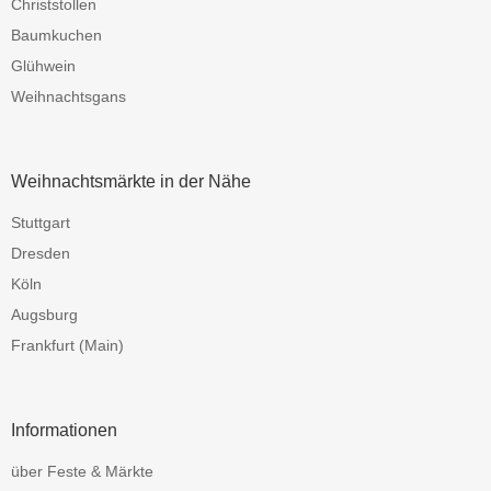
Christstollen
Baumkuchen
Glühwein
Weihnachtsgans
Weihnachtsmärkte in der Nähe
Stuttgart
Dresden
Köln
Augsburg
Frankfurt (Main)
Informationen
über Feste & Märkte