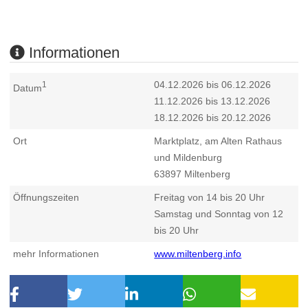
Informationen
04.12.2026 bis 06.12.2026
1
Datum
11.12.2026 bis 13.12.2026
18.12.2026 bis 20.12.2026
Ort
Marktplatz, am Alten Rathaus
und Mildenburg
63897
Miltenberg
Öffnungszeiten
Freitag von 14 bis 20 Uhr
Samstag und Sonntag von 12
bis 20 Uhr
mehr Informationen
www.miltenberg.info