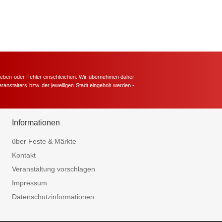
hieben oder Fehler einschleichen. Wir übernehmen daher
ranstalters bzw. der jeweiligen Stadt eingeholt werden -
.
Informationen
über Feste & Märkte
Kontakt
Veranstaltung vorschlagen
Impressum
Datenschutzinformationen