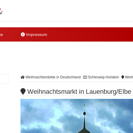
te
Impressum
Weihnachtsmärkte in Deutschland
Schleswig-Holstein
Weih
Weihnachtsmarkt in Lauenburg/Elbe