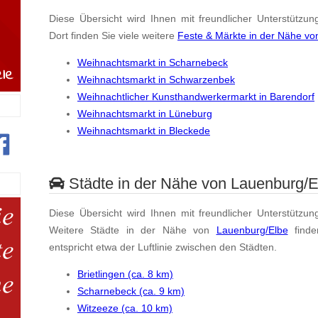
Diese Übersicht wird Ihnen mit freundlicher Unterstützun
Dort finden Sie viele weitere
Feste & Märkte in der Nähe vo
Weihnachtsmarkt in Scharnebeck
Weihnachtsmarkt in Schwarzenbek
Weihnachtlicher Kunsthandwerkermarkt in Barendorf
Weihnachtsmarkt in Lüneburg
Weihnachtsmarkt in Bleckede
Städte in der Nähe von Lauenburg/E
Diese Übersicht wird Ihnen mit freundlicher Unterstützun
Weitere Städte in der Nähe von
Lauenburg/Elbe
find
entspricht etwa der Luftlinie zwischen den Städten.
Brietlingen (ca. 8 km)
Scharnebeck (ca. 9 km)
Witzeeze (ca. 10 km)