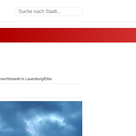
nachtsmarkt in Lauenburg/Elbe