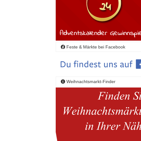
Feste & Märkte bei Facebook
Weihnachtsmarkt-Finder