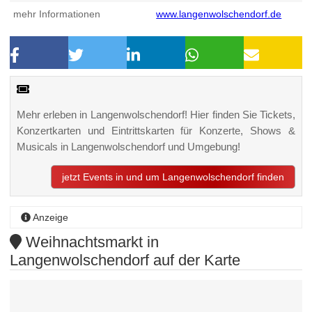
mehr Informationen
www.langenwolschendorf.de
Mehr erleben in Langenwolschendorf! Hier finden Sie Tickets,
Konzertkarten und Eintrittskarten für Konzerte, Shows &
Musicals in Langenwolschendorf und Umgebung!
jetzt Events in und um Langenwolschendorf finden
Anzeige
Weihnachtsmarkt in
Langenwolschendorf auf der Karte