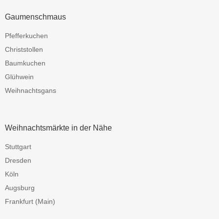
Gaumenschmaus
Pfefferkuchen
Christstollen
Baumkuchen
Glühwein
Weihnachtsgans
Weihnachtsmärkte in der Nähe
Stuttgart
Dresden
Köln
Augsburg
Frankfurt (Main)