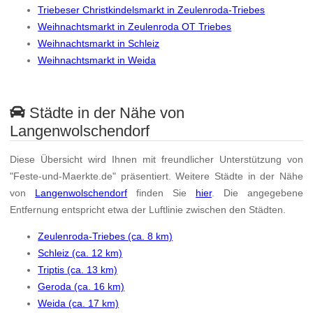
Triebeser Christkindelsmarkt in Zeulenroda-Triebes
Weihnachtsmarkt in Zeulenroda OT Triebes
Weihnachtsmarkt in Schleiz
Weihnachtsmarkt in Weida
Städte in der Nähe von
Langenwolschendorf
Diese Übersicht wird Ihnen mit freundlicher Unterstützung von
"Feste-und-Maerkte.de" präsentiert. Weitere Städte in der Nähe
von
Langenwolschendorf
finden Sie
hier
. Die angegebene
Entfernung entspricht etwa der Luftlinie zwischen den Städten.
Zeulenroda-Triebes (ca. 8 km)
Schleiz (ca. 12 km)
Triptis (ca. 13 km)
Geroda (ca. 16 km)
Weida (ca. 17 km)