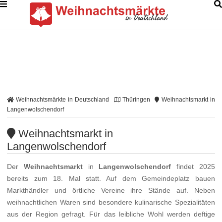
Weihnachtsmärkte in Deutschland
Thüringen
Weihnachtsmarkt in
Langenwolschendorf
Weihnachtsmarkt in
Langenwolschendorf
Der
Weihnachtsmarkt
in
Langenwolschendorf
findet 2025
bereits zum 18. Mal statt. Auf dem Gemeindeplatz bauen
Markthändler und örtliche Vereine ihre Stände auf. Neben
weihnachtlichen Waren sind besondere kulinarische Spezialitäten
aus der Region gefragt. Für das leibliche Wohl werden deftige