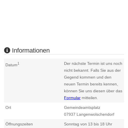
Informationen
Der nächste Termin ist uns noch
1
Datum
nicht bekannt. Falls Sie aus der
Gegend kommen und den
neuen Termin bereits kennen,
können Sie uns diesen über das
Formular
mitteilen.
Ort
Gemeindeamtsplatz
07937
Langenwolschendorf
Öffnungszeiten
Sonntag von 13 bis 18 Uhr