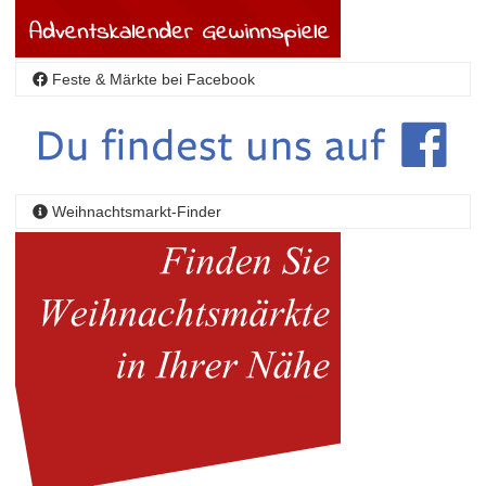
Feste & Märkte bei Facebook
Weihnachtsmarkt-Finder