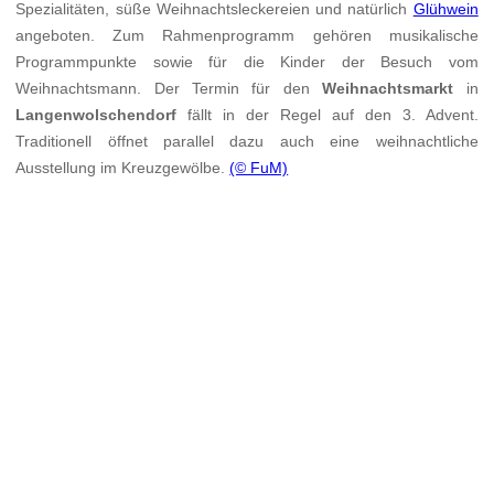
Spezialitäten, süße Weihnachtsleckereien und natürlich
Glühwein
angeboten. Zum Rahmenprogramm gehören musikalische
Programmpunkte sowie für die Kinder der Besuch vom
Weihnachtsmann. Der Termin für den
Weihnachtsmarkt
in
Langenwolschendorf
fällt in der Regel auf den 3. Advent.
Traditionell öffnet parallel dazu auch eine weihnachtliche
Ausstellung im Kreuzgewölbe.
(© FuM)