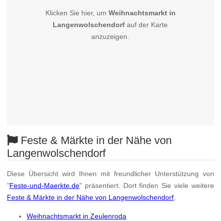
Klicken Sie hier, um
Weihnachtsmarkt in
Langenwolschendorf
auf der Karte
anzuzeigen.
Feste & Märkte in der Nähe von
Langenwolschendorf
Diese Übersicht wird Ihnen mit freundlicher Unterstützung von
"
Feste-und-Maerkte.de
" präsentiert. Dort finden Sie viele weitere
Feste & Märkte in der Nähe von Langenwolschendorf
.
Weihnachtsmarkt in Zeulenroda