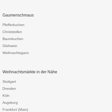
Gaumenschmaus
Pfefferkuchen
Christstollen
Baumkuchen
Glühwein
Weihnachtsgans
Weihnachtsmärkte in der Nähe
Stuttgart
Dresden
Köln
Augsburg
Frankfurt (Main)