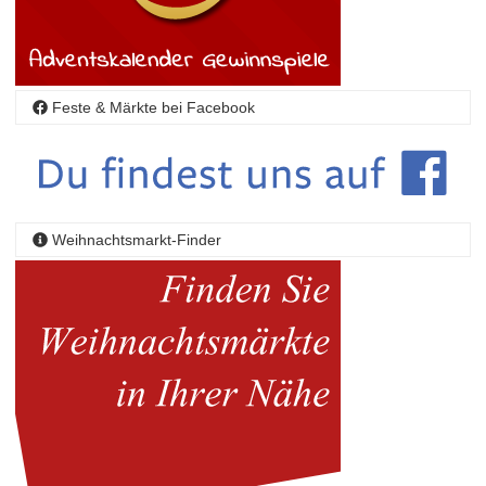
Feste & Märkte bei Facebook
Weihnachtsmarkt-Finder