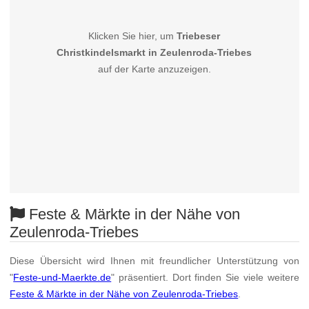
Klicken Sie hier, um
Triebeser
Christkindelsmarkt in Zeulenroda-Triebes
auf der Karte anzuzeigen.
Feste & Märkte in der Nähe von
Zeulenroda-Triebes
Diese Übersicht wird Ihnen mit freundlicher Unterstützung von
"
Feste-und-Maerkte.de
" präsentiert. Dort finden Sie viele weitere
Feste & Märkte in der Nähe von Zeulenroda-Triebes
.