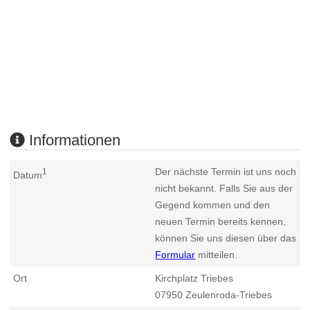
Informationen
Der nächste Termin ist uns noch
1
Datum
nicht bekannt. Falls Sie aus der
Gegend kommen und den
neuen Termin bereits kennen,
können Sie uns diesen über das
Formular
mitteilen.
Ort
Kirchplatz Triebes
07950
Zeulenroda-Triebes