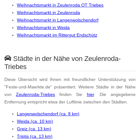
Weihnachtsmarkt in Zeulenroda OT Triebes
Weihnachtsmarkt in Zeulenroda
Weihnachtsmarkt in Langenwolschendorf
Weihnachtsmarkt in Weida
Weihnachtsmarkt im Rittergut Endschütz
Städte in der Nähe von Zeulenroda-
Triebes
Diese Übersicht wird Ihnen mit freundlicher Unterstützung von
"Feste-und-Maerkte.de" präsentiert. Weitere Städte in der Nähe
von
Zeulenroda-Triebes
finden Sie
hier
. Die angegebene
Entfernung entspricht etwa der Luftlinie zwischen den Städten.
Langenwolschendorf (ca. 8 km)
Weida (ca. 10 km)
Greiz (ca. 13 km)
Triptis (ca. 13 km)