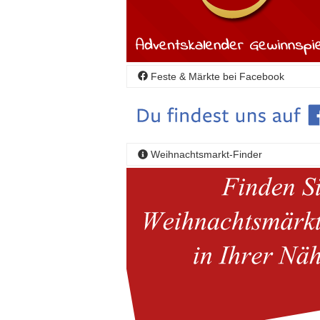
Feste & Märkte bei Facebook
Weihnachtsmarkt-Finder