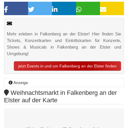
Mehr erleben in Falkenberg an der Elster! Hier finden Sie
Tickets, Konzertkarten und Eintrittskarten für Konzerte,
Shows & Musicals in Falkenberg an der Elster und
Umgebung!
jetzt Events in und um Falkenberg an der Elster finden
Anzeige
Weihnachtsmarkt in Falkenberg an der
Elster auf der Karte