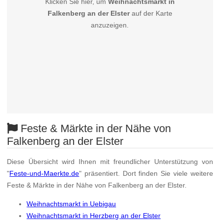
Klicken Sie hier, um
Weihnachtsmarkt in
Falkenberg an der Elster
auf der Karte
anzuzeigen.
Feste & Märkte in der Nähe von
Falkenberg an der Elster
Diese Übersicht wird Ihnen mit freundlicher Unterstützung von
"
Feste-und-Maerkte.de
" präsentiert. Dort finden Sie viele weitere
Feste & Märkte in der Nähe von Falkenberg an der Elster.
Weihnachtsmarkt in Uebigau
Weihnachtsmarkt in Herzberg an der Elster