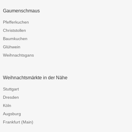
Gaumenschmaus
Pfefferkuchen
Christstollen
Baumkuchen
Glühwein
Weihnachtsgans
Weihnachtsmärkte in der Nähe
Stuttgart
Dresden
Köln
Augsburg
Frankfurt (Main)