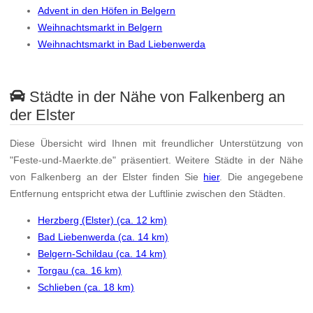
Advent in den Höfen in Belgern
Weihnachtsmarkt in Belgern
Weihnachtsmarkt in Bad Liebenwerda
Städte in der Nähe von Falkenberg an
der Elster
Diese Übersicht wird Ihnen mit freundlicher Unterstützung von
"Feste-und-Maerkte.de" präsentiert. Weitere Städte in der Nähe
von Falkenberg an der Elster finden Sie
hier
. Die angegebene
Entfernung entspricht etwa der Luftlinie zwischen den Städten.
Herzberg (Elster) (ca. 12 km)
Bad Liebenwerda (ca. 14 km)
Belgern-Schildau (ca. 14 km)
Torgau (ca. 16 km)
Schlieben (ca. 18 km)