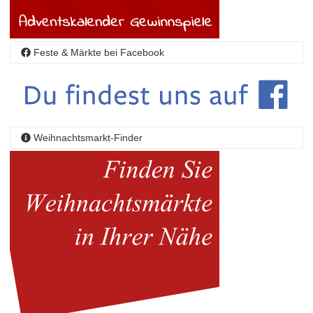
Feste & Märkte bei Facebook
Weihnachtsmarkt-Finder