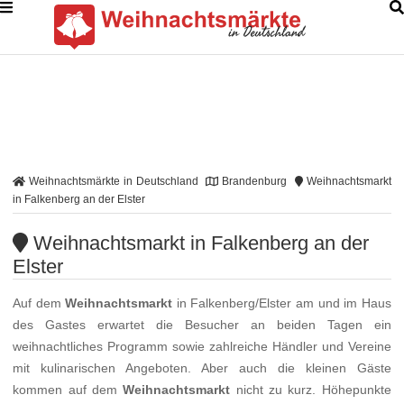
Weihnachtsmärkte in Deutschland
Brandenburg
Weihnachtsmarkt
in Falkenberg an der Elster
Weihnachtsmarkt in Falkenberg an der
Elster
Auf dem
Weihnachtsmarkt
in Falkenberg/Elster am und im Haus
des Gastes erwartet die Besucher an beiden Tagen ein
weihnachtliches Programm sowie zahlreiche Händler und Vereine
mit kulinarischen Angeboten. Aber auch die kleinen Gäste
kommen auf dem
Weihnachtsmarkt
nicht zu kurz. Höhepunkte