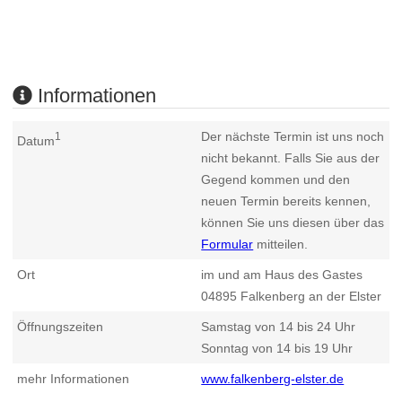
Informationen
Der nächste Termin ist uns noch
1
Datum
nicht bekannt. Falls Sie aus der
Gegend kommen und den
neuen Termin bereits kennen,
können Sie uns diesen über das
Formular
mitteilen.
Ort
im und am Haus des Gastes
04895
Falkenberg an der Elster
Öffnungszeiten
Samstag von 14 bis 24 Uhr
Sonntag von 14 bis 19 Uhr
mehr Informationen
www.falkenberg-elster.de