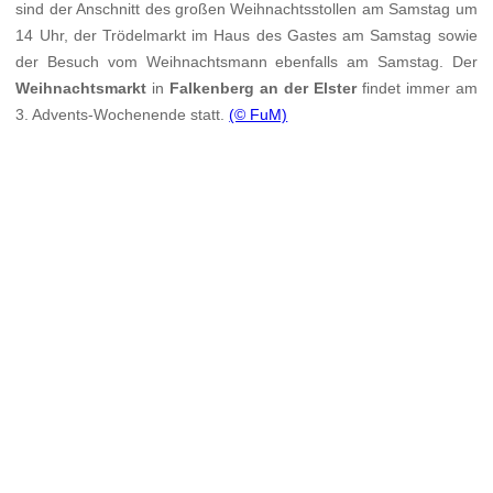
sind der Anschnitt des großen Weihnachtsstollen am Samstag um
14 Uhr, der Trödelmarkt im Haus des Gastes am Samstag sowie
der Besuch vom Weihnachtsmann ebenfalls am Samstag. Der
Weihnachtsmarkt
in
Falkenberg an der Elster
findet immer am
3. Advents-Wochenende statt.
(© FuM)