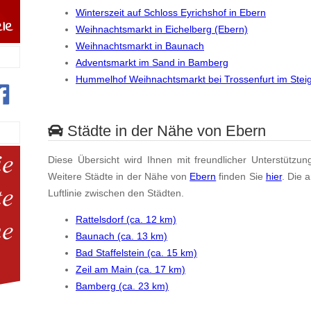
Winterszeit auf Schloss Eyrichshof in Ebern
Weihnachtsmarkt in Eichelberg (Ebern)
Weihnachtsmarkt in Baunach
Adventsmarkt im Sand in Bamberg
Hummelhof Weihnachtsmarkt bei Trossenfurt im Stei
Städte in der Nähe von Ebern
Diese Übersicht wird Ihnen mit freundlicher Unterstützun
Weitere Städte in der Nähe von
Ebern
finden Sie
hier
. Die 
Luftlinie zwischen den Städten.
Rattelsdorf (ca. 12 km)
Baunach (ca. 13 km)
Bad Staffelstein (ca. 15 km)
Zeil am Main (ca. 17 km)
Bamberg (ca. 23 km)