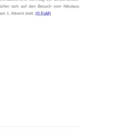
ürfen sich auf den Besuch vom Nikolaus
 am 1. Advent statt.
(© FuM)