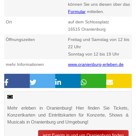
können Sie uns diesen über das
Formular
mitteilen.
Ort
auf dem Schlossplatz
16515
Oranienburg
Öffnungszeiten
Freitag und Samstag von 12 bis
22 Uhr
Sonntag von 12 bis 19 Uhr
mehr Informationen
www.oranienburg-erleben.de
Mehr erleben in Oranienburg! Hier finden Sie Tickets,
Konzertkarten und Eintrittskarten für Konzerte, Shows &
Musicals in Oranienburg und Umgebung!
jetzt Events in und um Oranienburg finden