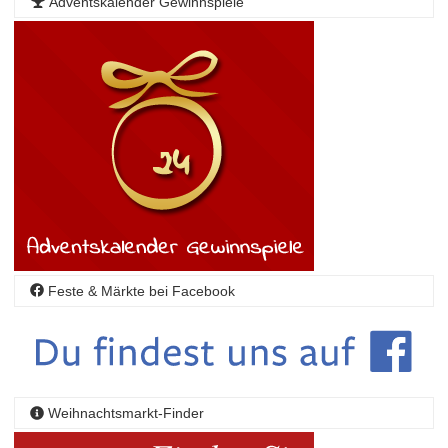
Adventskalender Gewinnspiele
Feste & Märkte bei Facebook
Weihnachtsmarkt-Finder