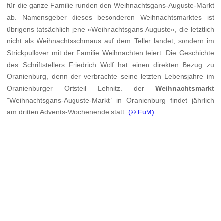
für die ganze Familie runden den Weihnachtsgans-Auguste-Markt
ab. Namensgeber dieses besonderen Weihnachtsmarktes ist
übrigens tatsächlich jene »Weihnachtsgans Auguste«, die letztlich
nicht als Weihnachtsschmaus auf dem Teller landet, sondern im
Strickpullover mit der Familie Weihnachten feiert. Die Geschichte
des Schriftstellers Friedrich Wolf hat einen direkten Bezug zu
Oranienburg, denn der verbrachte seine letzten Lebensjahre im
Oranienburger Ortsteil Lehnitz. der
Weihnachtsmarkt
"Weihnachtsgans-Auguste-Markt" in Oranienburg findet jährlich
am dritten Advents-Wochenende statt.
(© FuM)