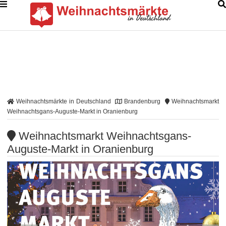
Weihnachtsmärkte in Deutschland
Brandenburg
Weihnachtsmarkt
Weihnachtsgans-Auguste-Markt in Oranienburg
Weihnachtsmarkt Weihnachtsgans-
Auguste-Markt in Oranienburg