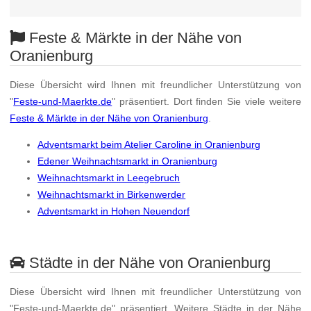
Feste & Märkte in der Nähe von
Oranienburg
Diese Übersicht wird Ihnen mit freundlicher Unterstützung von
"
Feste-und-Maerkte.de
" präsentiert. Dort finden Sie viele weitere
Feste & Märkte in der Nähe von Oranienburg
.
Adventsmarkt beim Atelier Caroline in Oranienburg
Edener Weihnachtsmarkt in Oranienburg
Weihnachtsmarkt in Leegebruch
Weihnachtsmarkt in Birkenwerder
Adventsmarkt in Hohen Neuendorf
Städte in der Nähe von Oranienburg
Diese Übersicht wird Ihnen mit freundlicher Unterstützung von
"Feste-und-Maerkte.de" präsentiert. Weitere Städte in der Nähe