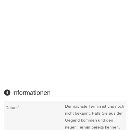
Informationen
Der nächste Termin ist uns noch
1
Datum
nicht bekannt. Falls Sie aus der
Gegend kommen und den
neuen Termin bereits kennen,