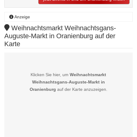
Anzeige
Weihnachtsmarkt Weihnachtsgans-
Auguste-Markt in Oranienburg auf der
Karte
Klicken Sie hier, um
Weihnachtsmarkt
Weihnachtsgans-Auguste-Markt in
Oranienburg
auf der Karte anzuzeigen.