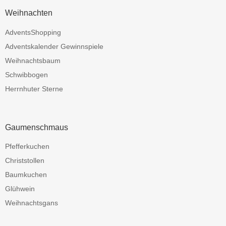
Weihnachten
AdventsShopping
Adventskalender Gewinnspiele
Weihnachtsbaum
Schwibbogen
Herrnhuter Sterne
Gaumenschmaus
Pfefferkuchen
Christstollen
Baumkuchen
Glühwein
Weihnachtsgans