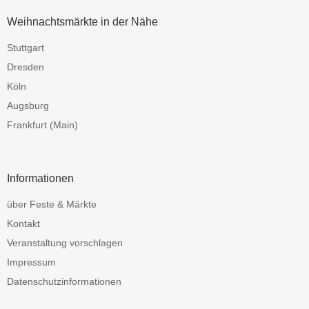
Weihnachtsmärkte in der Nähe
Stuttgart
Dresden
Köln
Augsburg
Frankfurt (Main)
Informationen
über Feste & Märkte
Kontakt
Veranstaltung vorschlagen
Impressum
Datenschutzinformationen