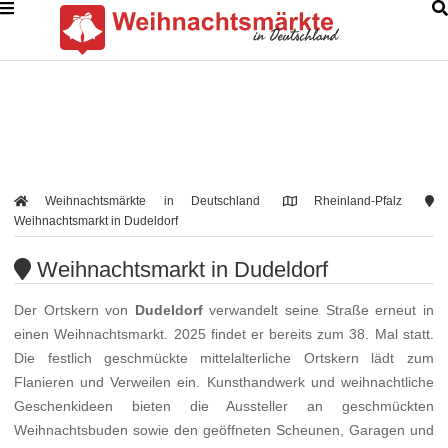
Weihnachtsmärkte in Deutschland
Rheinland-Pfalz
Weihnachtsmarkt in Dudeldorf
Weihnachtsmarkt in Dudeldorf
Der Ortskern von
Dudeldorf
verwandelt seine Straße erneut in
einen Weihnachtsmarkt. 2025 findet er bereits zum 38. Mal statt.
Die festlich geschmückte mittelalterliche Ortskern lädt zum
Flanieren und Verweilen ein. Kunsthandwerk und weihnachtliche
Geschenkideen bieten die Aussteller an geschmückten
Weihnachtsbuden sowie den geöffneten Scheunen, Garagen und