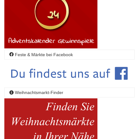
Feste & Märkte bei Facebook
Weihnachtsmarkt-Finder