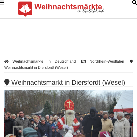
Weihnachtsmärkte in Deutschland
Nordrhein-Westfalen
Weihnachtsmarkt in Diersfordt (Wesel)
Weihnachtsmarkt in Diersfordt (Wesel)

