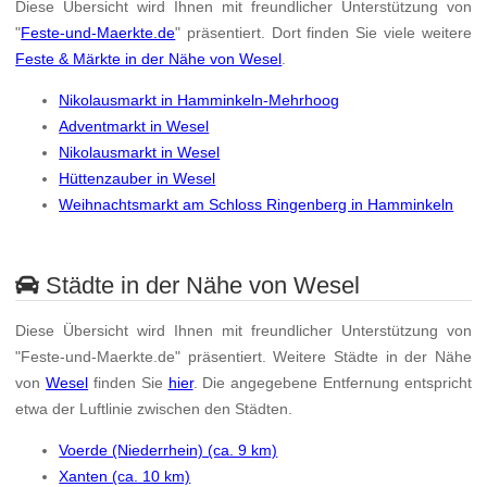
Diese Übersicht wird Ihnen mit freundlicher Unterstützung von
"
Feste-und-Maerkte.de
" präsentiert. Dort finden Sie viele weitere
Feste & Märkte in der Nähe von Wesel
.
Nikolausmarkt in Hamminkeln-Mehrhoog
Adventmarkt in Wesel
Nikolausmarkt in Wesel
Hüttenzauber in Wesel
Weihnachtsmarkt am Schloss Ringenberg in Hamminkeln
Städte in der Nähe von Wesel
Diese Übersicht wird Ihnen mit freundlicher Unterstützung von
"Feste-und-Maerkte.de" präsentiert. Weitere Städte in der Nähe
von
Wesel
finden Sie
hier
. Die angegebene Entfernung entspricht
etwa der Luftlinie zwischen den Städten.
Voerde (Niederrhein) (ca. 9 km)
Xanten (ca. 10 km)