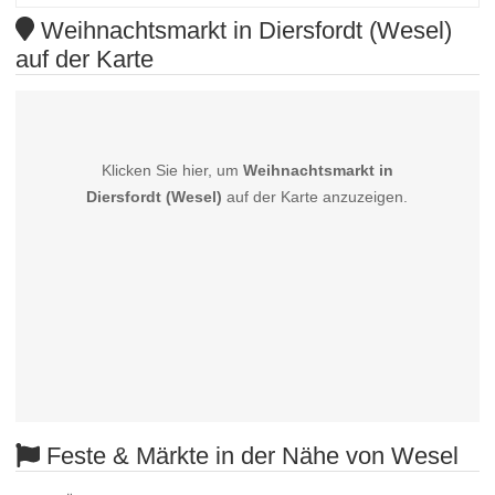
Weihnachtsmarkt in Diersfordt (Wesel)
auf der Karte
Klicken Sie hier, um
Weihnachtsmarkt in
Diersfordt (Wesel)
auf der Karte anzuzeigen.
Feste & Märkte in der Nähe von Wesel