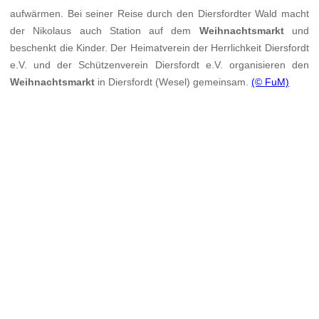
aufwärmen. Bei seiner Reise durch den Diersfordter Wald macht
der Nikolaus auch Station auf dem
Weihnachtsmarkt
und
beschenkt die Kinder. Der Heimatverein der Herrlichkeit Diersfordt
e.V. und der Schützenverein Diersfordt e.V. organisieren den
Weihnachtsmarkt
in Diersfordt (Wesel) gemeinsam.
(© FuM)