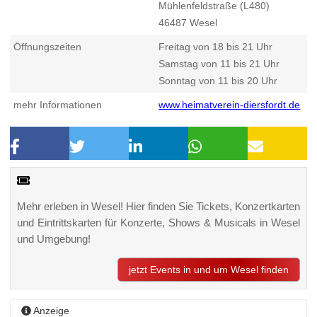
Mühlenfeldstraße (L480)
46487
Wesel
Öffnungszeiten
Freitag von 18 bis 21 Uhr
Samstag von 11 bis 21 Uhr
Sonntag von 11 bis 20 Uhr
mehr Informationen
www.heimatverein-diersfordt.de
Mehr erleben in Wesel! Hier finden Sie Tickets, Konzertkarten
und Eintrittskarten für Konzerte, Shows & Musicals in Wesel
und Umgebung!
jetzt Events in und um Wesel finden
Anzeige