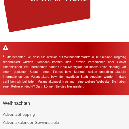
1
Bitte beachten Sie, dass alle Termine auf Weihnachtsmärkte in Deutschland sorgfältig
recherchiert wurden. Dennoch können sich Termine verschieben oder Fehler
einschleichen. Wir übernehmen daher für die Richtigkeit der Inhalte keine Haftung. Vor
einem geplanten Besuch eines Festes bzw. Marktes sollten unbedingt aktuelle
Informationen des Veranstalters bzw. der jeweiligen Stadt eingeholt werden - dazu
verlinken wir bei jedem Veranstaltungseintrag auch eine weitere Webseite. Sie haben
einen Fehler entdeckt? Dann können Sie dies
hier
melden.
Weihnachten
AdventsShopping
Adventskalender Gewinnspiele