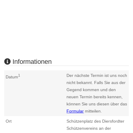
Informationen
Der nächste Termin ist uns noch
1
Datum
nicht bekannt. Falls Sie aus der
Gegend kommen und den
neuen Termin bereits kennen,
können Sie uns diesen über das
Formular
mitteilen.
Ort
Schützenplatz des Diersfordter
Schützenvereins an der