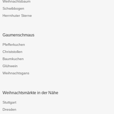
Weihnachtsbaum
Schwibbogen
Herrnhuter Sterne
Gaumenschmaus
Pfefferkuchen
Christstollen
Baumkuchen
Glühwein
Weihnachtsgans
Weihnachtsmärkte in der Nähe
Stuttgart
Dresden