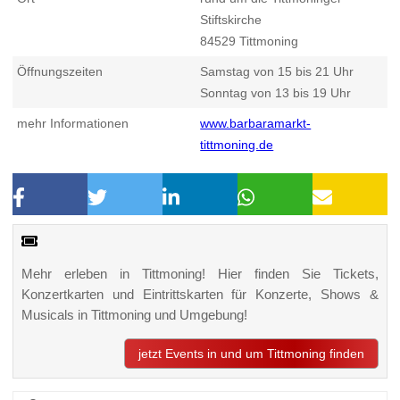
Stiftskirche
84529
Tittmoning
Öffnungszeiten
Samstag von 15 bis 21 Uhr
Sonntag von 13 bis 19 Uhr
mehr Informationen
www.barbaramarkt-
tittmoning.de
Mehr erleben in Tittmoning! Hier finden Sie Tickets,
Konzertkarten und Eintrittskarten für Konzerte, Shows &
Musicals in Tittmoning und Umgebung!
jetzt Events in und um Tittmoning finden