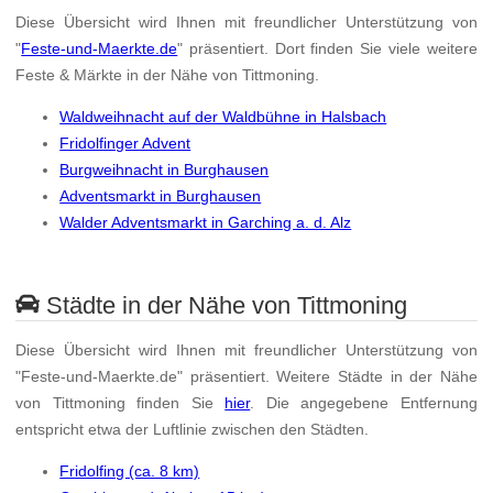
Diese Übersicht wird Ihnen mit freundlicher Unterstützung von
"
Feste-und-Maerkte.de
" präsentiert. Dort finden Sie viele weitere
Feste & Märkte in der Nähe von Tittmoning.
Waldweihnacht auf der Waldbühne in Halsbach
Fridolfinger Advent
Burgweihnacht in Burghausen
Adventsmarkt in Burghausen
Walder Adventsmarkt in Garching a. d. Alz
Städte in der Nähe von Tittmoning
Diese Übersicht wird Ihnen mit freundlicher Unterstützung von
"Feste-und-Maerkte.de" präsentiert. Weitere Städte in der Nähe
von Tittmoning finden Sie
hier
. Die angegebene Entfernung
entspricht etwa der Luftlinie zwischen den Städten.
Fridolfing (ca. 8 km)