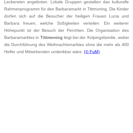
Leckereien angeboten. Lokale Gruppen gestalten das kulturelle
Rahmenprogramm für den Barbaramarkt in Tittmoning. Die Kinder
dürfen sich auf die Besucher der heiligen Frauen Lucia und
Barbara freuen, welche Süßigkeiten verteilen. Ein weiterer
Höhepunkt ist der Besuch der Perchten. Die Organisation des
Barbaramarktes in
Tittmoning
liegt bei der Kolpingsfamilie, wobei
die Durchführung des Weihnachtsmarktes ohne die mehr als 400
Helfer und Mitwirkenden undenkbar wäre.
(© FuM)