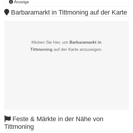
Anzeige
Barbaramarkt in Tittmoning auf der Karte
Klicken Sie hier, um
Barbaramarkt in
Tittmoning
auf der Karte anzuzeigen.
Feste & Märkte in der Nähe von
Tittmoning