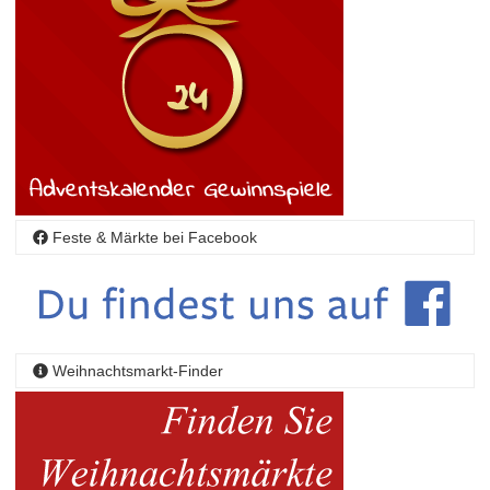
Feste & Märkte bei Facebook
Weihnachtsmarkt-Finder