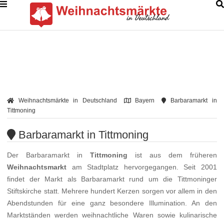
Weihnachtsmärkte in Deutschland
Bayern
Barbaramarkt in
Tittmoning
Barbaramarkt in Tittmoning
Der Barbaramarkt in
Tittmoning
ist aus dem früheren
Weihnachtsmarkt
am Stadtplatz hervorgegangen. Seit 2001
findet der Markt als Barbaramarkt rund um die Tittmoninger
Stiftskirche statt. Mehrere hundert Kerzen sorgen vor allem in den
Abendstunden für eine ganz besondere Illumination. An den
Marktständen werden weihnachtliche Waren sowie kulinarische