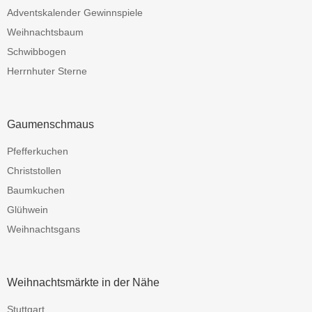
Adventskalender Gewinnspiele
Weihnachtsbaum
Schwibbogen
Herrnhuter Sterne
Gaumenschmaus
Pfefferkuchen
Christstollen
Baumkuchen
Glühwein
Weihnachtsgans
Weihnachtsmärkte in der Nähe
Stuttgart