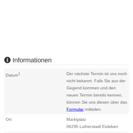
Informationen
Der nächste Termin ist uns noch
1
Datum
nicht bekannt. Falls Sie aus der
Gegend kommen und den
neuen Termin bereits kennen,
können Sie uns diesen über das
Formular
mitteilen.
Ort
Marktplatz
06295
Lutherstadt Eisleben