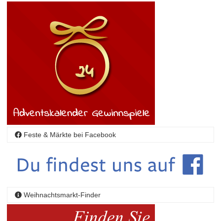
Feste & Märkte bei Facebook
Weihnachtsmarkt-Finder