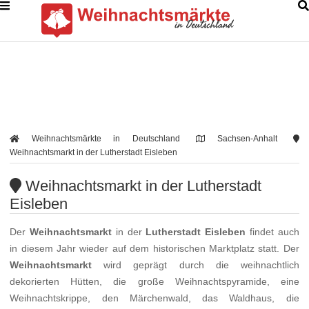
Weihnachtsmärkte in Deutschland
Sachsen-Anhalt
Weihnachtsmarkt in der Lutherstadt Eisleben
Weihnachtsmarkt in der Lutherstadt
Eisleben
Der
Weihnachtsmarkt
in der
Lutherstadt Eisleben
findet auch
in diesem Jahr wieder auf dem historischen Marktplatz statt. Der
Weihnachtsmarkt
wird geprägt durch die weihnachtlich
dekorierten Hütten, die große Weihnachtspyramide, eine
Weihnachtskrippe, den Märchenwald, das Waldhaus, die