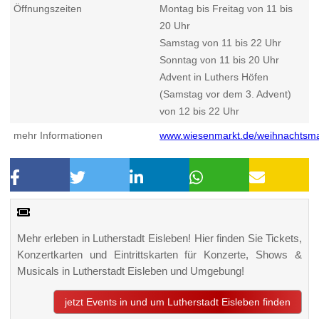
Öffnungszeiten
Montag bis Freitag von 11 bis
20 Uhr
Samstag von 11 bis 22 Uhr
Sonntag von 11 bis 20 Uhr
Advent in Luthers Höfen
(Samstag vor dem 3. Advent)
von 12 bis 22 Uhr
mehr Informationen
www.wiesenmarkt.de/weihnachtsma
Mehr erleben in Lutherstadt Eisleben! Hier finden Sie Tickets,
Konzertkarten und Eintrittskarten für Konzerte, Shows &
Musicals in Lutherstadt Eisleben und Umgebung!
jetzt Events in und um Lutherstadt Eisleben finden