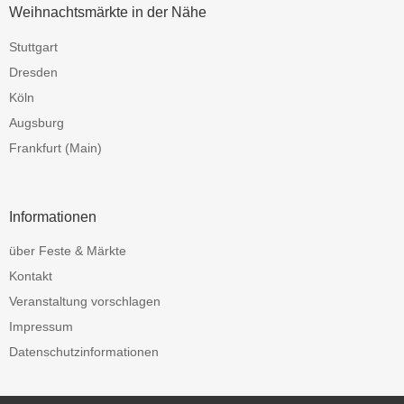
Weihnachtsmärkte in der Nähe
Stuttgart
Dresden
Köln
Augsburg
Frankfurt (Main)
Informationen
über Feste & Märkte
Kontakt
Veranstaltung vorschlagen
Impressum
Datenschutzinformationen