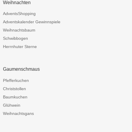
Weihnachten
AdventsShopping
Adventskalender Gewinnspiele
Weihnachtsbaum
Schwibbogen
Herrnhuter Sterne
Gaumenschmaus
Pfefferkuchen
Christstollen
Baumkuchen
Glühwein
Weihnachtsgans