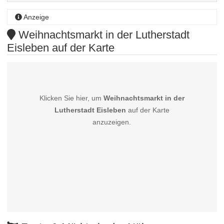
Anzeige
Weihnachtsmarkt in der Lutherstadt
Eisleben auf der Karte
Klicken Sie hier, um
Weihnachtsmarkt in der
Lutherstadt Eisleben
auf der Karte
anzuzeigen.