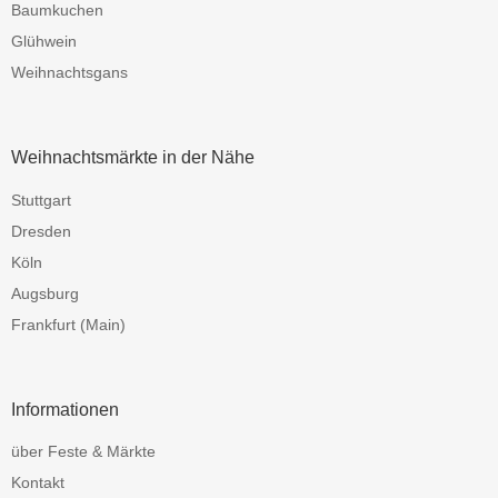
Baumkuchen
Glühwein
Weihnachtsgans
Weihnachtsmärkte in der Nähe
Stuttgart
Dresden
Köln
Augsburg
Frankfurt (Main)
Informationen
über Feste & Märkte
Kontakt