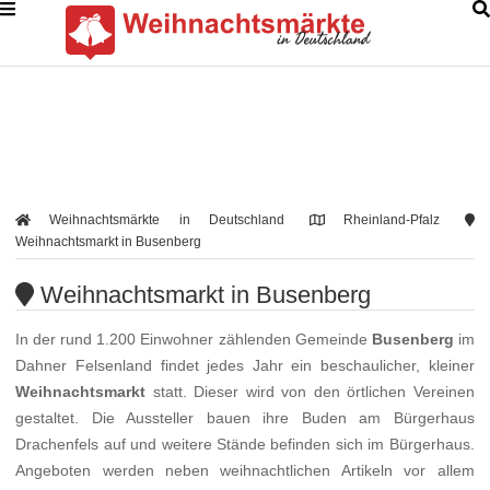
Weihnachtsmärkte in Deutschland
Rheinland-Pfalz
Weihnachtsmarkt in Busenberg
Weihnachtsmarkt in Busenberg
In der rund 1.200 Einwohner zählenden Gemeinde
Busenberg
im
Dahner Felsenland findet jedes Jahr ein beschaulicher, kleiner
Weihnachtsmarkt
statt. Dieser wird von den örtlichen Vereinen
gestaltet. Die Aussteller bauen ihre Buden am Bürgerhaus
Drachenfels auf und weitere Stände befinden sich im Bürgerhaus.
Angeboten werden neben weihnachtlichen Artikeln vor allem