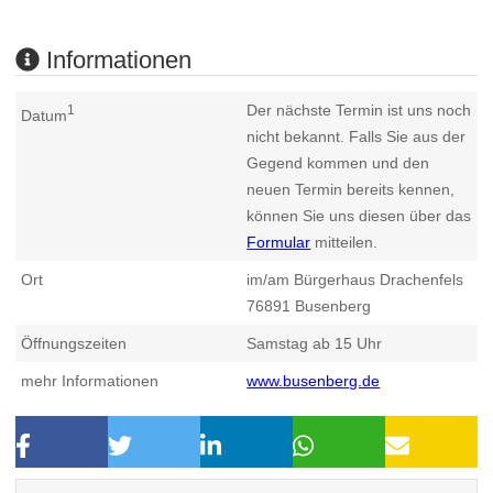
Informationen
Der nächste Termin ist uns noch
1
Datum
nicht bekannt. Falls Sie aus der
Gegend kommen und den
neuen Termin bereits kennen,
können Sie uns diesen über das
Formular
mitteilen.
Ort
im/am Bürgerhaus Drachenfels
76891
Busenberg
Öffnungszeiten
Samstag ab 15 Uhr
mehr Informationen
www.busenberg.de