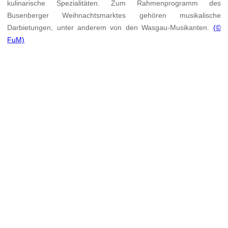
kulinarische Spezialitäten. Zum Rahmenprogramm des
Busenberger Weihnachtsmarktes gehören musikalische
Darbietungen, unter anderem von den Wasgau-Musikanten.
(©
FuM)