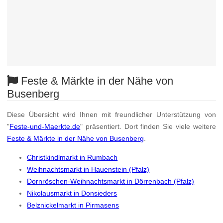
Feste & Märkte in der Nähe von
Busenberg
Diese Übersicht wird Ihnen mit freundlicher Unterstützung von
"
Feste-und-Maerkte.de
" präsentiert. Dort finden Sie viele weitere
Feste & Märkte in der Nähe von Busenberg
.
Christkindlmarkt in Rumbach
Weihnachtsmarkt in Hauenstein (Pfalz)
Dornröschen-Weihnachtsmarkt in Dörrenbach (Pfalz)
Nikolausmarkt in Donsieders
Belznickelmarkt in Pirmasens