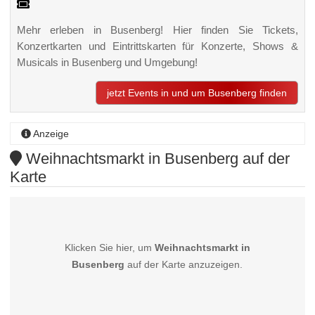
Mehr erleben in Busenberg! Hier finden Sie Tickets,
Konzertkarten und Eintrittskarten für Konzerte, Shows &
Musicals in Busenberg und Umgebung!
jetzt Events in und um Busenberg finden
Anzeige
Weihnachtsmarkt in Busenberg auf der
Karte
Klicken Sie hier, um
Weihnachtsmarkt in
Busenberg
auf der Karte anzuzeigen.