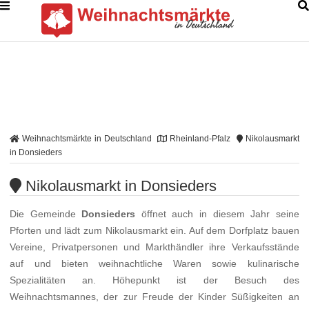
Weihnachtsmärkte in Deutschland
Rheinland-Pfalz
Nikolausmarkt
in Donsieders
Nikolausmarkt in Donsieders
Die Gemeinde
Donsieders
öffnet auch in diesem Jahr seine
Pforten und lädt zum Nikolausmarkt ein. Auf dem Dorfplatz bauen
Vereine, Privatpersonen und Markthändler ihre Verkaufsstände
auf und bieten weihnachtliche Waren sowie kulinarische
Spezialitäten an. Höhepunkt ist der Besuch des
Weihnachtsmannes, der zur Freude der Kinder Süßigkeiten an