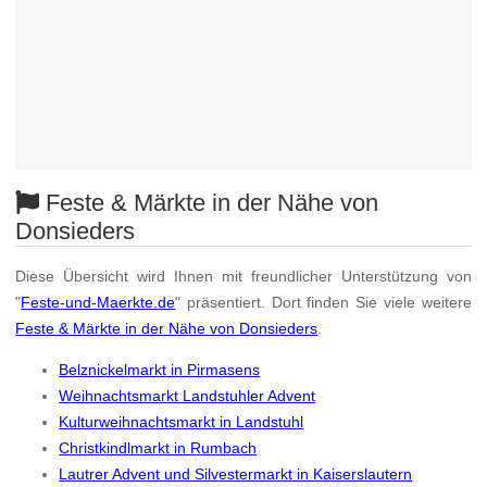
Feste & Märkte in der Nähe von
Donsieders
Diese Übersicht wird Ihnen mit freundlicher Unterstützung von
"
Feste-und-Maerkte.de
" präsentiert. Dort finden Sie viele weitere
Feste & Märkte in der Nähe von Donsieders
.
Belznickelmarkt in Pirmasens
Weihnachtsmarkt Landstuhler Advent
Kulturweihnachtsmarkt in Landstuhl
Christkindlmarkt in Rumbach
Lautrer Advent und Silvestermarkt in Kaiserslautern