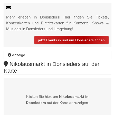
Mehr erleben in Donsieders! Hier finden Sie Tickets,
Konzertkarten und Eintrittskarten für Konzerte, Shows &
Musicals in Donsieders und Umgebung!
jetzt Events in und um Donsieders finden
Anzeige
Nikolausmarkt in Donsieders auf der
Karte
Klicken Sie hier, um
Nikolausmarkt in
Donsieders
auf der Karte anzuzeigen.