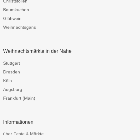
Christstollen
Baumkuchen
Glühwein
Weihnachtsgans
Weihnachtsmärkte in der Nähe
Stuttgart
Dresden
Köln
Augsburg
Frankfurt (Main)
Informationen
über Feste & Märkte