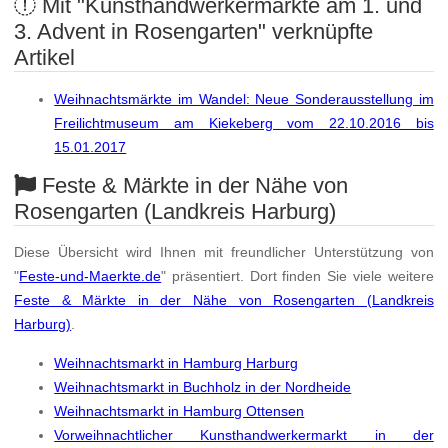
Mit "Kunsthandwerkermärkte am 1. und
3. Advent in Rosengarten" verknüpfte
Artikel
Weihnachtsmärkte im Wandel: Neue Sonderausstellung im
Freilichtmuseum am Kiekeberg vom 22.10.2016 bis
15.01.2017
Feste & Märkte in der Nähe von
Rosengarten (Landkreis Harburg)
Diese Übersicht wird Ihnen mit freundlicher Unterstützung von
"
Feste-und-Maerkte.de
" präsentiert. Dort finden Sie viele weitere
Feste & Märkte in der Nähe von Rosengarten (Landkreis
Harburg)
.
Weihnachtsmarkt in Hamburg Harburg
Weihnachtsmarkt in Buchholz in der Nordheide
Weihnachtsmarkt in Hamburg Ottensen
Vorweihnachtlicher Kunsthandwerkermarkt in der