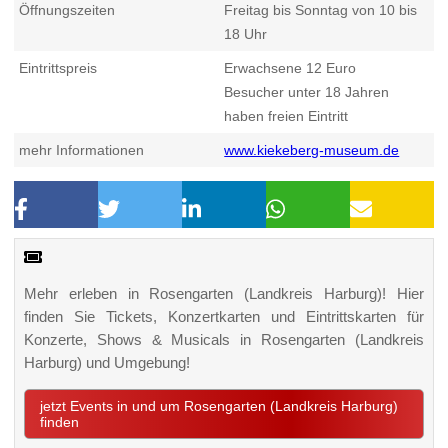
Öffnungszeiten
Freitag bis Sonntag von 10 bis
18 Uhr
Eintrittspreis
Erwachsene 12 Euro
Besucher unter 18 Jahren
haben freien Eintritt
mehr Informationen
www.kiekeberg-museum.de
Mehr erleben in Rosengarten (Landkreis Harburg)! Hier
finden Sie Tickets, Konzertkarten und Eintrittskarten für
Konzerte, Shows & Musicals in Rosengarten (Landkreis
Harburg) und Umgebung!
jetzt Events in und um Rosengarten (Landkreis Harburg)
finden