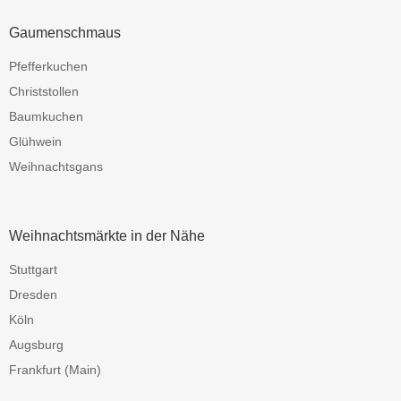
Gaumenschmaus
Pfefferkuchen
Christstollen
Baumkuchen
Glühwein
Weihnachtsgans
Weihnachtsmärkte in der Nähe
Stuttgart
Dresden
Köln
Augsburg
Frankfurt (Main)