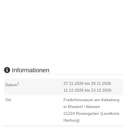
Informationen
27.11.2026 bis 29.11.2026
1
Datum
11.12.2026 bis 13.12.2026
Ort
Freilichtmuseum am Kiekeberg
in Ehestorf / Alvesen
21224
Rosengarten (Landkreis
Harburg)