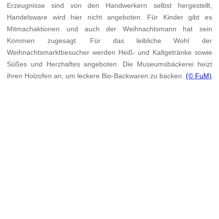
Erzeugnisse sind von den Handwerkern selbst hergestellt,
Handelsware wird hier nicht angeboten. Für Kinder gibt es
Mitmachaktionen und auch der Weihnachtsmann hat sein
Kommen zugesagt. Für das leibliche Wohl der
Weihnachtsmarktbesucher werden Heiß- und Kaltgetränke sowie
Süßes und Herzhaftes angeboten. Die Museumsbäckerei heizt
ihren Holzofen an, um leckere Bio-Backwaren zu backen.
(© FuM)