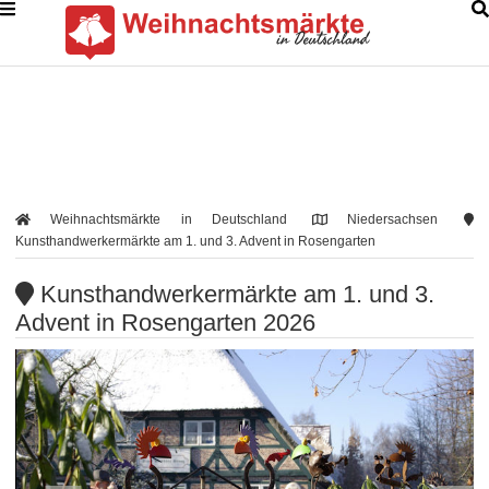
Weihnachtsmärkte in Deutschland
Niedersachsen
Kunsthandwerkermärkte am 1. und 3. Advent in Rosengarten
Kunsthandwerkermärkte am 1. und 3.
Advent in Rosengarten 2026