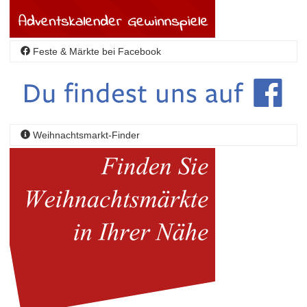
Feste & Märkte bei Facebook
Weihnachtsmarkt-Finder