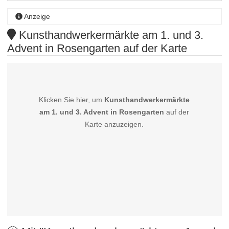
Anzeige
Kunsthandwerkermärkte am 1. und 3.
Advent in Rosengarten auf der Karte
Klicken Sie hier, um
Kunsthandwerkermärkte
am 1. und 3. Advent in Rosengarten
auf der
Karte anzuzeigen.