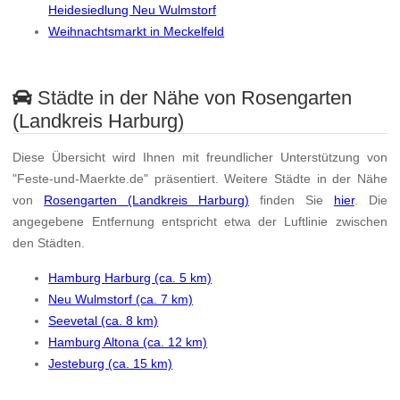
Heidesiedlung Neu Wulmstorf
Weihnachtsmarkt in Meckelfeld
Städte in der Nähe von Rosengarten
(Landkreis Harburg)
Diese Übersicht wird Ihnen mit freundlicher Unterstützung von
"Feste-und-Maerkte.de" präsentiert. Weitere Städte in der Nähe
von
Rosengarten (Landkreis Harburg)
finden Sie
hier
. Die
angegebene Entfernung entspricht etwa der Luftlinie zwischen
den Städten.
Hamburg Harburg (ca. 5 km)
Neu Wulmstorf (ca. 7 km)
Seevetal (ca. 8 km)
Hamburg Altona (ca. 12 km)
Jesteburg (ca. 15 km)