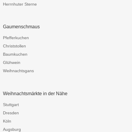
Herrnhuter Sterne
Gaumenschmaus
Pfefferkuchen
Christstollen
Baumkuchen
Glühwein
Weihnachtsgans
Weihnachtsmärkte in der Nähe
Stuttgart
Dresden
Köln
Augsburg