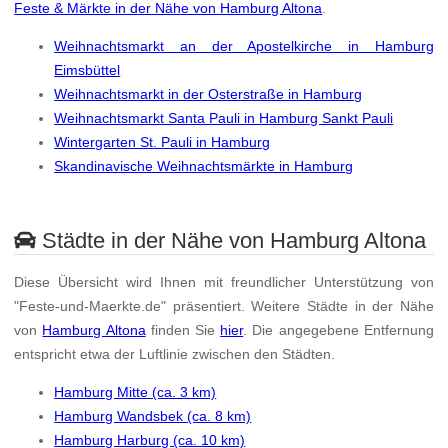
Feste & Märkte in der Nähe von Hamburg Altona
.
Weihnachtsmarkt an der Apostelkirche in Hamburg
Eimsbüttel
Weihnachtsmarkt in der Osterstraße in Hamburg
Weihnachtsmarkt Santa Pauli in Hamburg Sankt Pauli
Wintergarten St. Pauli in Hamburg
Skandinavische Weihnachtsmärkte in Hamburg
Städte in der Nähe von Hamburg Altona
Diese Übersicht wird Ihnen mit freundlicher Unterstützung von
"Feste-und-Maerkte.de" präsentiert. Weitere Städte in der Nähe
von
Hamburg Altona
finden Sie
hier
. Die angegebene Entfernung
entspricht etwa der Luftlinie zwischen den Städten.
Hamburg Mitte (ca. 3 km)
Hamburg Wandsbek (ca. 8 km)
Hamburg Harburg (ca. 10 km)