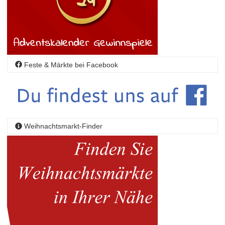
Feste & Märkte bei Facebook
Weihnachtsmarkt-Finder