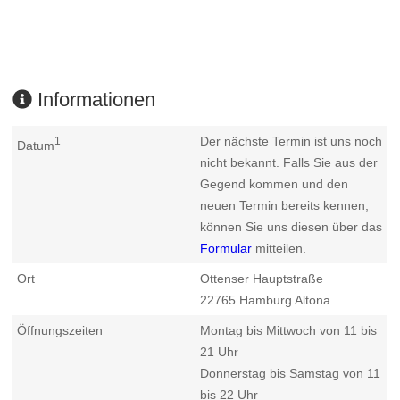
Informationen
Der nächste Termin ist uns noch
1
Datum
nicht bekannt. Falls Sie aus der
Gegend kommen und den
neuen Termin bereits kennen,
können Sie uns diesen über das
Formular
mitteilen.
Ort
Ottenser Hauptstraße
22765
Hamburg Altona
Öffnungszeiten
Montag bis Mittwoch von 11 bis
21 Uhr
Donnerstag bis Samstag von 11
bis 22 Uhr