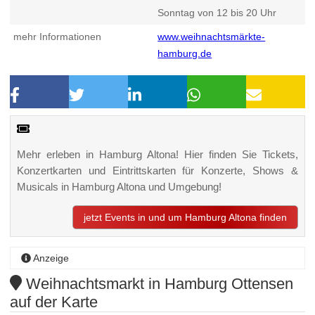
Sonntag von 12 bis 20 Uhr
mehr Informationen
www.weihnachtsmärkte-
hamburg.de
Mehr erleben in Hamburg Altona! Hier finden Sie Tickets,
Konzertkarten und Eintrittskarten für Konzerte, Shows &
Musicals in Hamburg Altona und Umgebung!
jetzt Events in und um Hamburg Altona finden
Anzeige
Weihnachtsmarkt in Hamburg Ottensen
auf der Karte