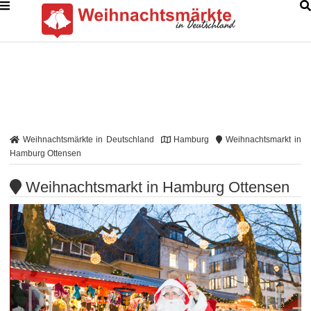
Weihnachtsmärkte in Deutschland
Hamburg
Weihnachtsmarkt in
Hamburg Ottensen
Weihnachtsmarkt in Hamburg Ottensen

