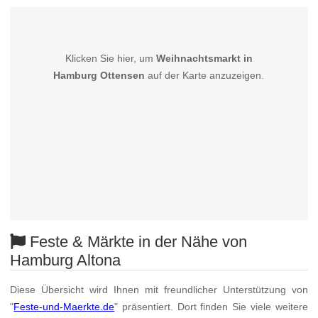
Klicken Sie hier, um
Weihnachtsmarkt in
Hamburg Ottensen
auf der Karte anzuzeigen.
Feste & Märkte in der Nähe von
Hamburg Altona
Diese Übersicht wird Ihnen mit freundlicher Unterstützung von
"
Feste-und-Maerkte.de
" präsentiert. Dort finden Sie viele weitere