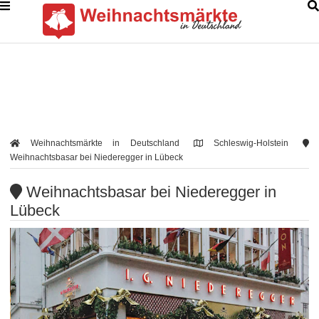
Weihnachtsmärkte in Deutschland
Schleswig-Holstein
Weihnachtsbasar bei Niederegger in Lübeck
Weihnachtsbasar bei Niederegger in
Lübeck