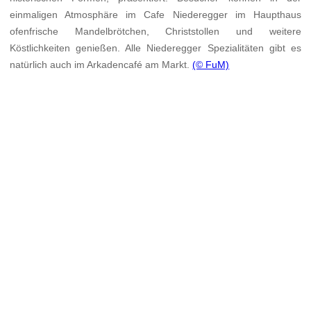
einmaligen Atmosphäre im Cafe Niederegger im Haupthaus
ofenfrische Mandelbrötchen, Christstollen und weitere
Köstlichkeiten genießen. Alle Niederegger Spezialitäten gibt es
natürlich auch im Arkadencafé am Markt.
(© FuM)