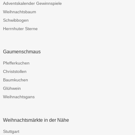
Adventskalender Gewinnspiele
Weihnachtsbaum
Schwibbogen
Herrnhuter Sterne
Gaumenschmaus
Pfefferkuchen
Christstollen
Baumkuchen
Glühwein
Weihnachtsgans
Weihnachtsmärkte in der Nähe
Stuttgart