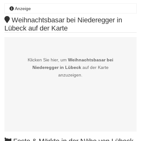
Anzeige
Weihnachtsbasar bei Niederegger in
Lübeck auf der Karte
Klicken Sie hier, um
Weihnachtsbasar bei
Niederegger in Lübeck
auf der Karte
anzuzeigen.