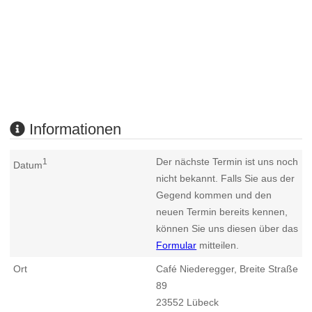
Informationen
Der nächste Termin ist uns noch
1
Datum
nicht bekannt. Falls Sie aus der
Gegend kommen und den
neuen Termin bereits kennen,
können Sie uns diesen über das
Formular
mitteilen.
Ort
Café Niederegger, Breite Straße
89
23552
Lübeck