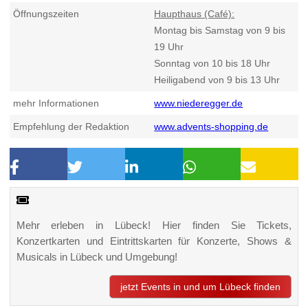
Öffnungszeiten
Haupthaus (Café):
Montag bis Samstag von 9 bis
19 Uhr
Sonntag von 10 bis 18 Uhr
Heiligabend von 9 bis 13 Uhr
mehr Informationen
www.niederegger.de
Empfehlung der Redaktion
www.advents-shopping.de
Mehr erleben in Lübeck! Hier finden Sie Tickets,
Konzertkarten und Eintrittskarten für Konzerte, Shows &
Musicals in Lübeck und Umgebung!
jetzt Events in und um Lübeck finden