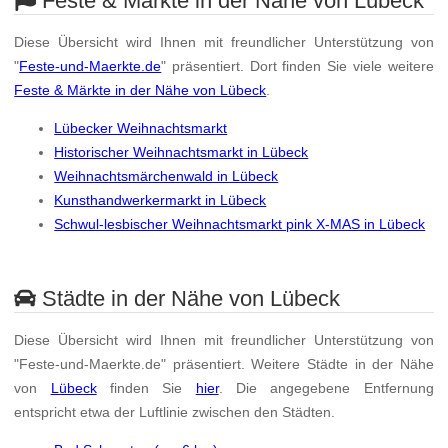
Feste & Märkte in der Nähe von Lübeck
Diese Übersicht wird Ihnen mit freundlicher Unterstützung von
"
Feste-und-Maerkte.de
" präsentiert. Dort finden Sie viele weitere
Feste & Märkte in der Nähe von Lübeck
.
Lübecker Weihnachtsmarkt
Historischer Weihnachtsmarkt in Lübeck
Weihnachtsmärchenwald in Lübeck
Kunsthandwerkermarkt in Lübeck
Schwul-lesbischer Weihnachtsmarkt pink X-MAS in Lübeck
Städte in der Nähe von Lübeck
Diese Übersicht wird Ihnen mit freundlicher Unterstützung von
"Feste-und-Maerkte.de" präsentiert. Weitere Städte in der Nähe
von
Lübeck
finden Sie
hier
. Die angegebene Entfernung
entspricht etwa der Luftlinie zwischen den Städten.