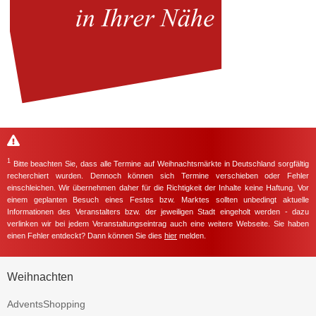
1
Bitte beachten Sie, dass alle Termine auf Weihnachtsmärkte in Deutschland sorgfältig
recherchiert wurden. Dennoch können sich Termine verschieben oder Fehler
einschleichen. Wir übernehmen daher für die Richtigkeit der Inhalte keine Haftung. Vor
einem geplanten Besuch eines Festes bzw. Marktes sollten unbedingt aktuelle
Informationen des Veranstalters bzw. der jeweiligen Stadt eingeholt werden - dazu
verlinken wir bei jedem Veranstaltungseintrag auch eine weitere Webseite. Sie haben
einen Fehler entdeckt? Dann können Sie dies
hier
melden.
Weihnachten
AdventsShopping