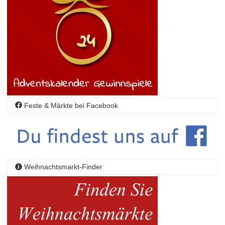
Feste & Märkte bei Facebook
Weihnachtsmarkt-Finder