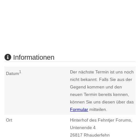
Informationen
Der nächste Termin ist uns noch
1
Datum
nicht bekannt. Falls Sie aus der
Gegend kommen und den
neuen Termin bereits kennen,
können Sie uns diesen über das
Formular
mitteilen.
Ort
Hinterhof des Fehntjer Forums,
Untenende 4
26817
Rhauderfehn