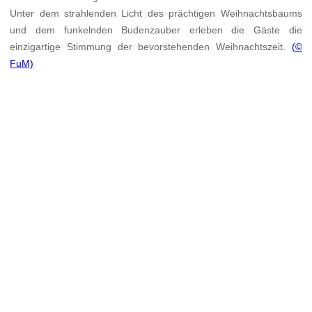
Unter dem strahlenden Licht des prächtigen Weihnachtsbaums
und dem funkelnden Budenzauber erleben die Gäste die
einzigartige Stimmung der bevorstehenden Weihnachtszeit.
(©
FuM)