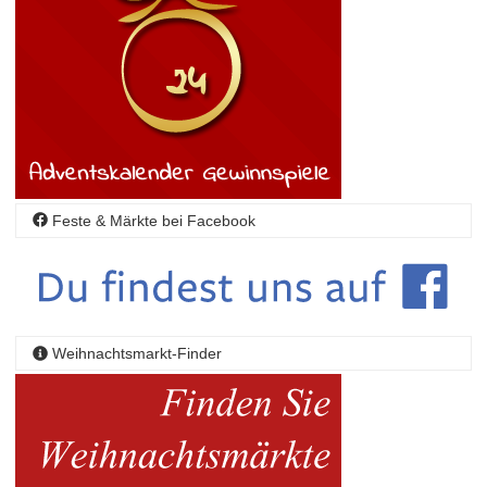
Feste & Märkte bei Facebook
Weihnachtsmarkt-Finder