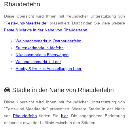
Rhauderfehn
Diese Übersicht wird Ihnen mit freundlicher Unterstützung von
"
Feste-und-Maerkte.de
" präsentiert. Dort finden Sie viele weitere
Feste & Märkte in der Nähe von Rhauderfehn
.
Weihnachtsmarkt in Ostrhauderfehn
Stutenkerlmarkt in Idafehn
Nikolausmarkt in Esterwegen
Weihnachtsmarkt in Leer
Hobby & Freizeit Ausstellung in Leer
Städte in der Nähe von Rhauderfehn
Diese Übersicht wird Ihnen mit freundlicher Unterstützung von
"Feste-und-Maerkte.de" präsentiert. Weitere Städte in der Nähe
von
Rhauderfehn
finden Sie
hier
. Die angegebene Entfernung
entspricht etwa der Luftlinie zwischen den Städten.