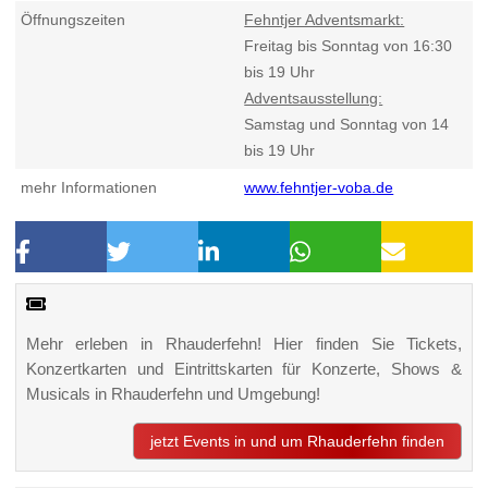
Öffnungszeiten
Fehntjer Adventsmarkt:
Freitag bis Sonntag von 16:30
bis 19 Uhr
Adventsausstellung:
Samstag und Sonntag von 14
bis 19 Uhr
mehr Informationen
www.fehntjer-voba.de
Mehr erleben in Rhauderfehn! Hier finden Sie Tickets,
Konzertkarten und Eintrittskarten für Konzerte, Shows &
Musicals in Rhauderfehn und Umgebung!
jetzt Events in und um Rhauderfehn finden