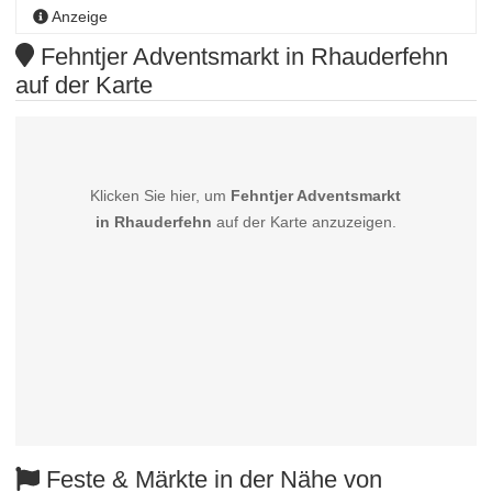
Anzeige
Fehntjer Adventsmarkt in Rhauderfehn
auf der Karte
Klicken Sie hier, um
Fehntjer Adventsmarkt
in Rhauderfehn
auf der Karte anzuzeigen.
Feste & Märkte in der Nähe von