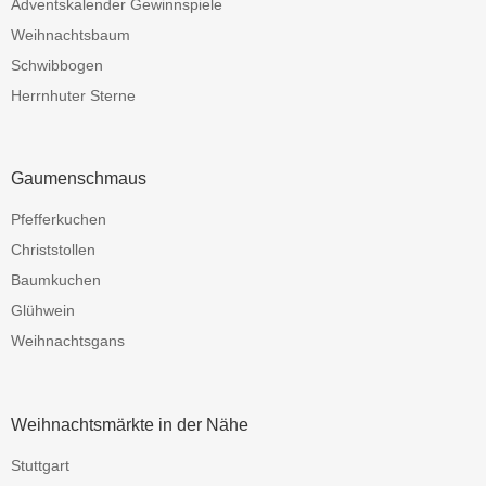
Adventskalender Gewinnspiele
Weihnachtsbaum
Schwibbogen
Herrnhuter Sterne
Gaumenschmaus
Pfefferkuchen
Christstollen
Baumkuchen
Glühwein
Weihnachtsgans
Weihnachtsmärkte in der Nähe
Stuttgart