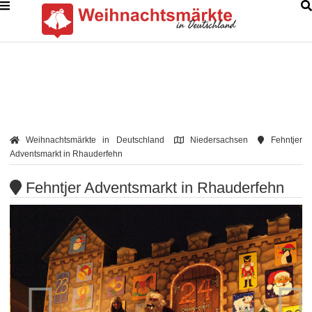
Weihnachtsmärkte in Deutschland
Niedersachsen
Fehntjer
Adventsmarkt in Rhauderfehn
Fehntjer Adventsmarkt in Rhauderfehn

