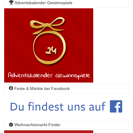
Adventskalender Gewinnspiele
Feste & Märkte bei Facebook
Weihnachtsmarkt-Finder