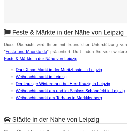
Feste & Märkte in der Nähe von Leipzig
Diese Übersicht wird Ihnen mit freundlicher Unterstützung von
"
Feste-und-Maerkte.de
" präsentiert. Dort finden Sie viele weitere
Feste & Märkte in der Nähe von Leipzig
.
Dark Xmas Markt in der Moritzbastei in Leipzig
Weihnachtsmarkt in Leipzig
Der kauzige Wintermarkt bei Herr Kauzig in Leipzig
Weihnachtsmarkt am und im Schloss Schönefeld in Leipzig
Weihnachtsmarkt am Torhaus in Markkleeberg
Städte in der Nähe von Leipzig