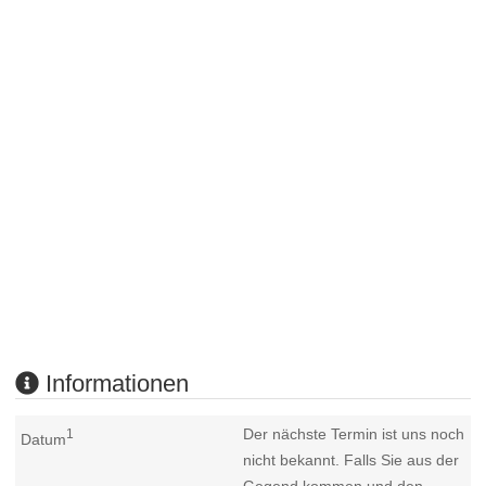
Informationen
Der nächste Termin ist uns noch
1
Datum
nicht bekannt. Falls Sie aus der
Gegend kommen und den