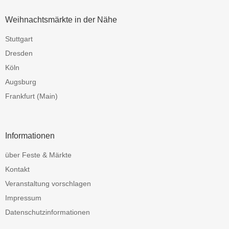
Weihnachtsmärkte in der Nähe
Stuttgart
Dresden
Köln
Augsburg
Frankfurt (Main)
Informationen
über Feste & Märkte
Kontakt
Veranstaltung vorschlagen
Impressum
Datenschutzinformationen