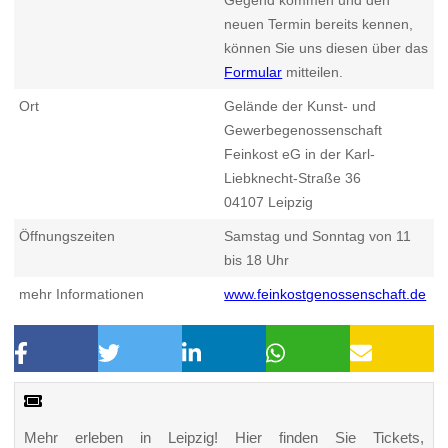
neuen Termin bereits kennen,
können Sie uns diesen über das
Formular
mitteilen.
Ort
Gelände der Kunst- und
Gewerbegenossenschaft
Feinkost eG in der Karl-
Liebknecht-Straße 36
04107
Leipzig
Öffnungszeiten
Samstag und Sonntag von 11
bis 18 Uhr
mehr Informationen
www.feinkostgenossenschaft.de
Mehr erleben in Leipzig! Hier finden Sie Tickets,