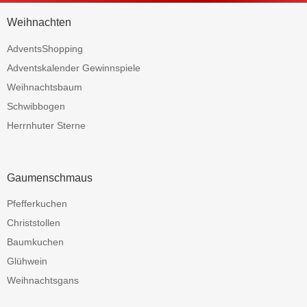
Weihnachten
AdventsShopping
Adventskalender Gewinnspiele
Weihnachtsbaum
Schwibbogen
Herrnhuter Sterne
Gaumenschmaus
Pfefferkuchen
Christstollen
Baumkuchen
Glühwein
Weihnachtsgans