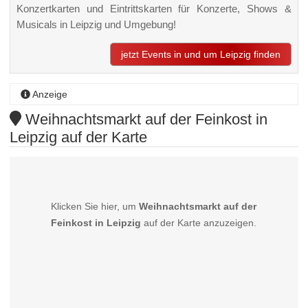
Konzertkarten und Eintrittskarten für Konzerte, Shows &
Musicals in Leipzig und Umgebung!
jetzt Events in und um Leipzig finden
Anzeige
Weihnachtsmarkt auf der Feinkost in
Leipzig auf der Karte
Klicken Sie hier, um
Weihnachtsmarkt auf der
Feinkost in Leipzig
auf der Karte anzuzeigen.