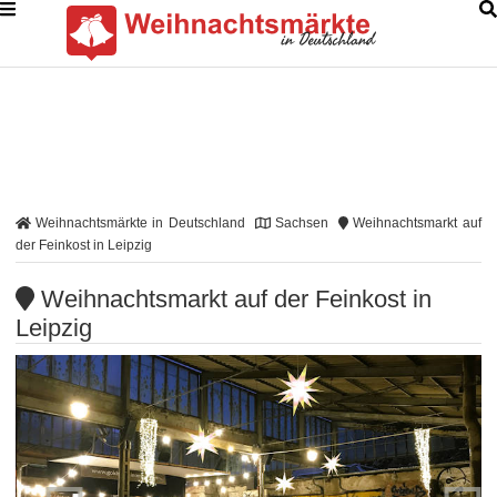
Weihnachtsmärkte in Deutschland
Sachsen
Weihnachtsmarkt auf
der Feinkost in Leipzig
Weihnachtsmarkt auf der Feinkost in
Leipzig