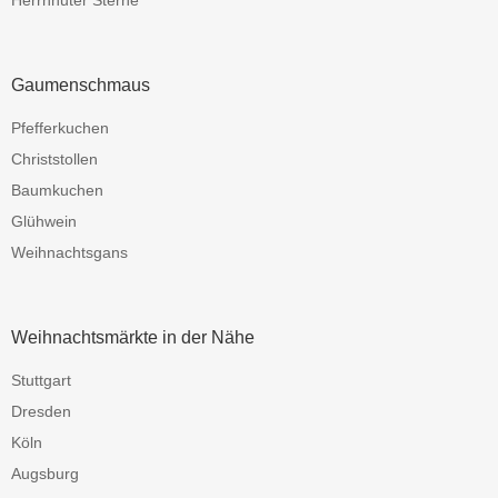
Herrnhuter Sterne
Gaumenschmaus
Pfefferkuchen
Christstollen
Baumkuchen
Glühwein
Weihnachtsgans
Weihnachtsmärkte in der Nähe
Stuttgart
Dresden
Köln
Augsburg