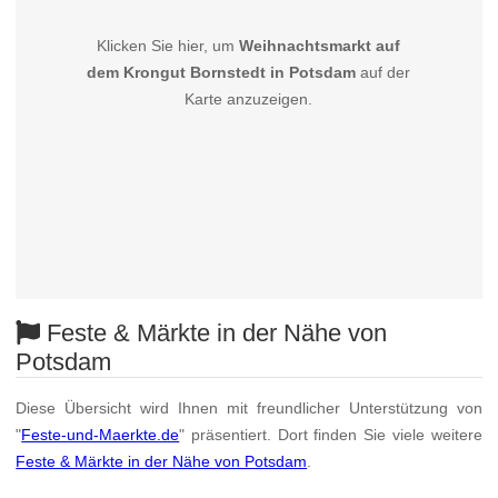
Klicken Sie hier, um
Weihnachtsmarkt auf
dem Krongut Bornstedt in Potsdam
auf der
Karte anzuzeigen.
Feste & Märkte in der Nähe von
Potsdam
Diese Übersicht wird Ihnen mit freundlicher Unterstützung von
"
Feste-und-Maerkte.de
" präsentiert. Dort finden Sie viele weitere
Feste & Märkte in der Nähe von Potsdam
.