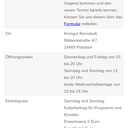
Gegend kommen und den
neuen Termin bereits kennen,
können Sie uns diesen über das
Formular
mitteilen.
Ort
Krongut Bornstedt,
Ribbeckstraße 4/7
14469
Potsdam
Öffnungszeiten
Donnerstag und Freitag von 15
bis 20 Uhr
Samstag und Sonntag von 12
bis 20 Uhr
beide Weihnachtsfeiertage von
12 bis 18 Uhr
Eintrittspreis
Samstag und Sonntag
Kulturbeitrag für Programm und
Künstler:
Erwachsene 2 Euro