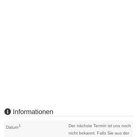
Informationen
Der nächste Termin ist uns noch
1
Datum
nicht bekannt. Falls Sie aus der