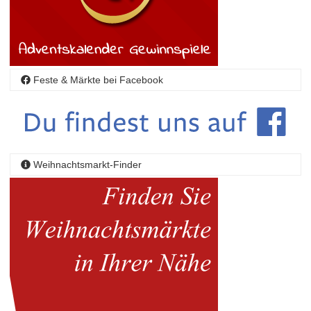
Feste & Märkte bei Facebook
Weihnachtsmarkt-Finder