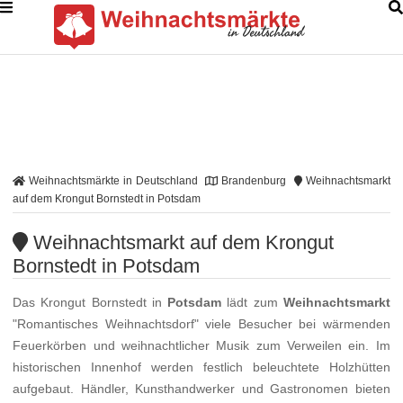
Weihnachtsmärkte in Deutschland
Brandenburg
Weihnachtsmarkt
auf dem Krongut Bornstedt in Potsdam
Weihnachtsmarkt auf dem Krongut
Bornstedt in Potsdam
Das Krongut Bornstedt in
Potsdam
lädt zum
Weihnachtsmarkt
"Romantisches Weihnachtsdorf" viele Besucher bei wärmenden
Feuerkörben und weihnachtlicher Musik zum Verweilen ein. Im
historischen Innenhof werden festlich beleuchtete Holzhütten
aufgebaut. Händler, Kunsthandwerker und Gastronomen bieten