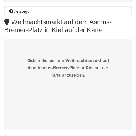
Anzeige
Weihnachtsmarkt auf dem Asmus-
Bremer-Platz in Kiel auf der Karte
Klicken Sie hier, um
Weihnachtsmarkt auf
dem Asmus-Bremer-Platz in Kiel
auf der
Karte anzuzeigen.