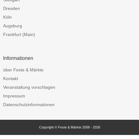
Dresden
Köln
Augsburg
Frankfurt (Main)
Informationen
über Feste & Märkte
Kontakt
Veranstaltung vorschlagen
Impressum
Datenschutzinformationen
Copyright © Feste & Märkte 2008 - 2026