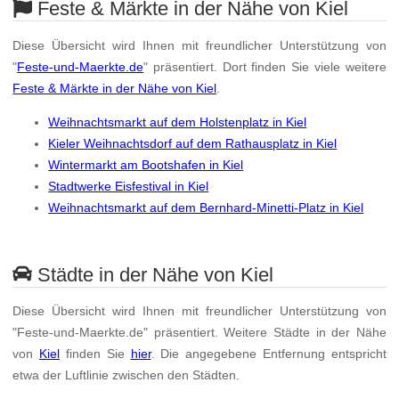
Feste & Märkte in der Nähe von Kiel
Diese Übersicht wird Ihnen mit freundlicher Unterstützung von
"
Feste-und-Maerkte.de
" präsentiert. Dort finden Sie viele weitere
Feste & Märkte in der Nähe von Kiel
.
Weihnachtsmarkt auf dem Holstenplatz in Kiel
Kieler Weihnachtsdorf auf dem Rathausplatz in Kiel
Wintermarkt am Bootshafen in Kiel
Stadtwerke Eisfestival in Kiel
Weihnachtsmarkt auf dem Bernhard-Minetti-Platz in Kiel
Städte in der Nähe von Kiel
Diese Übersicht wird Ihnen mit freundlicher Unterstützung von
"Feste-und-Maerkte.de" präsentiert. Weitere Städte in der Nähe
von
Kiel
finden Sie
hier
. Die angegebene Entfernung entspricht
etwa der Luftlinie zwischen den Städten.