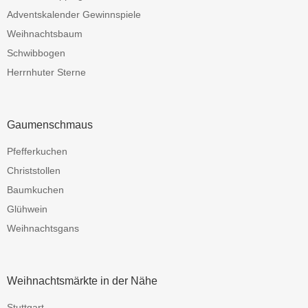
Adventskalender Gewinnspiele
Weihnachtsbaum
Schwibbogen
Herrnhuter Sterne
Gaumenschmaus
Pfefferkuchen
Christstollen
Baumkuchen
Glühwein
Weihnachtsgans
Weihnachtsmärkte in der Nähe
Stuttgart