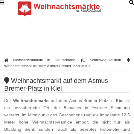
Weihnachtsmärkte in Deutschland
Schleswig-Holstein
Weihnachtsmarkt auf dem Asmus-Bremer-Platz in Kiel
Weihnachtsmarkt auf dem Asmus-
Bremer-Platz in Kiel
Der
Weihnachtsmarkt
auf dem Asmus-Bremer-Platz in
Kiel
ist
ein bezaubernder Ort, der Besucher in festliche Stimmung
versetzt. Im Mittelpunkt des Geschehens ragt die imposante 12,5
Meter hohe Weihnachtspyramide empor, die nicht nur als
Blickfang dient, sondern auch als beliebtes Fotomotiv und