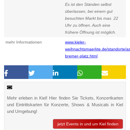
Es ist den Ständen selbst
überlassen, bei einem gut
besuchten Markt bis max. 22
Uhr zu öffnen. Auch eine
frühere Öffnung ist möglich.
mehr Informationen
www.kieler-
weihnachtsmaerkte.de/standorte/a
bremer-platz.html
Mehr erleben in Kiel! Hier finden Sie Tickets, Konzertkarten
und Eintrittskarten für Konzerte, Shows & Musicals in Kiel
und Umgebung!
jetzt Events in und um Kiel finden