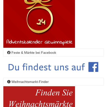
Feste & Märkte bei Facebook
Weihnachtsmarkt-Finder