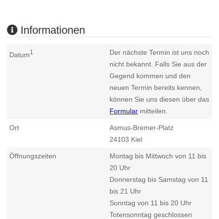
Informationen
Der nächste Termin ist uns noch
1
Datum
nicht bekannt. Falls Sie aus der
Gegend kommen und den
neuen Termin bereits kennen,
können Sie uns diesen über das
Formular
mitteilen.
Ort
Asmus-Bremer-Platz
24103
Kiel
Öffnungszeiten
Montag bis Mittwoch von 11 bis
20 Uhr
Donnerstag bis Samstag von 11
bis 21 Uhr
Sonntag von 11 bis 20 Uhr
Totensonntag geschlossen