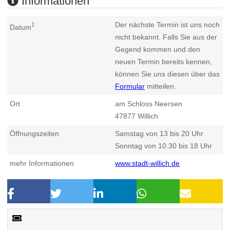
Informationen
Der nächste Termin ist uns noch
1
Datum
nicht bekannt. Falls Sie aus der
Gegend kommen und den
neuen Termin bereits kennen,
können Sie uns diesen über das
Formular
mitteilen.
Ort
am Schloss Neersen
47877
Willich
Öffnungszeiten
Samstag von 13 bis 20 Uhr
Sonntag von 10.30 bis 18 Uhr
mehr Informationen
www.stadt-willich.de