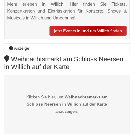
Mehr erleben in Willich! Hier finden Sie Tickets,
Konzertkarten und Eintrittskarten für Konzerte, Shows &
Musicals in Willich und Umgebung!
jetzt Events in und um Willich finden
Anzeige
Weihnachtsmarkt am Schloss Neersen
in Willich auf der Karte
Klicken Sie hier, um
Weihnachtsmarkt am
Schloss Neersen in Willich
auf der Karte
anzuzeigen.