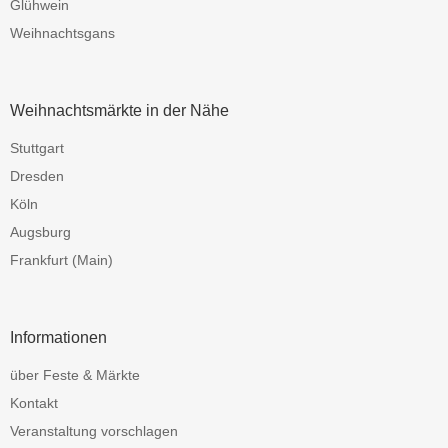
Glühwein
Weihnachtsgans
Weihnachtsmärkte in der Nähe
Stuttgart
Dresden
Köln
Augsburg
Frankfurt (Main)
Informationen
über Feste & Märkte
Kontakt
Veranstaltung vorschlagen