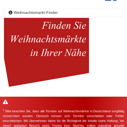
Weihnachtsmarkt-Finder
1
Bitte beachten Sie, dass alle Termine auf Weihnachtsmärkte in Deutschland sorgfältig
recherchiert wurden. Dennoch können sich Termine verschieben oder Fehler
einschleichen. Wir übernehmen daher für die Richtigkeit der Inhalte keine Haftung. Vor
einem geplanten Besuch eines Festes bzw. Marktes sollten unbedingt aktuelle