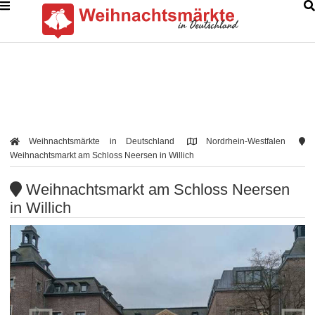
Weihnachtsmärkte in Deutschland
Nordrhein-Westfalen
Weihnachtsmarkt am Schloss Neersen in Willich
Weihnachtsmarkt am Schloss Neersen
in Willich