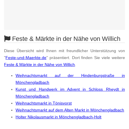
Feste & Märkte in der Nähe von Willich
Diese Übersicht wird Ihnen mit freundlicher Unterstützung von
"
Feste-und-Maerkte.de
" präsentiert. Dort finden Sie viele weitere
Feste & Märkte in der Nähe von Willich
.
Weihnachtsmarkt auf der Hindenburgstraße in
Mönchengladbach
Kunst und Handwerk im Advent in Schloss Rheydt in
Mönchengladbach
Weihnachtsmarkt in Tönisvorst
Weihnachtsmarkt auf dem Alten Markt in Mönchengladbach
Holter Nikolausmarkt in Mönchengladbach-Holt