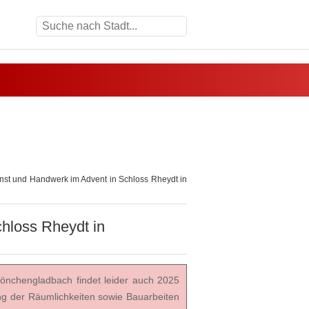
st und Handwerk im Advent in Schloss Rheydt in
hloss Rheydt in
önchengladbach findet leider auch 2025
ung der Räumlichkeiten sowie Bauarbeiten