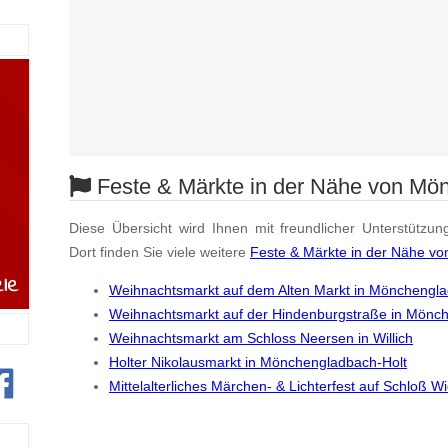
Feste & Märkte in der Nähe von Mö
Diese Übersicht wird Ihnen mit freundlicher Unterstützun
Dort finden Sie viele weitere
Feste & Märkte in der Nähe v
Weihnachtsmarkt auf dem Alten Markt in Mönchengl
Weihnachtsmarkt auf der Hindenburgstraße in Mönc
Weihnachtsmarkt am Schloss Neersen in Willich
Holter Nikolausmarkt in Mönchengladbach-Holt
Mittelalterliches Märchen- & Lichterfest auf Schloß 