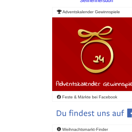
Seifhennersdorf
Adventskalender Gewinnspiele
Feste & Märkte bei Facebook
Weihnachtsmarkt-Finder