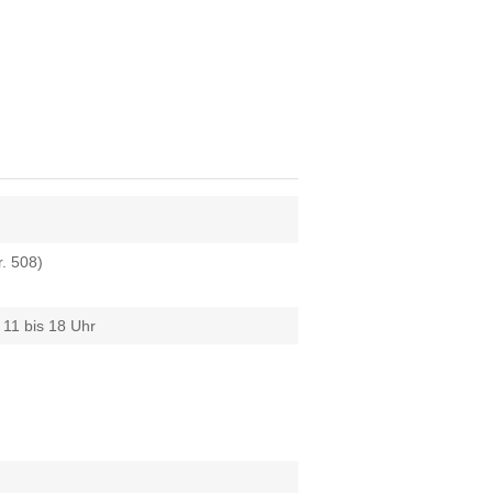
. 508)
11 bis 18 Uhr