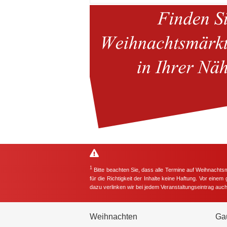
1
Bitte beachten Sie, dass alle Termine auf Weihnachts
für die Richtigkeit der Inhalte keine Haftung. Vor eine
dazu verlinken wir bei jedem Veranstaltungseintrag auc
Weihnachten
Ga