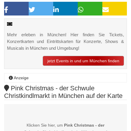
Mehr erleben in München! Hier finden Sie Tickets,
Konzertkarten und Eintrittskarten für Konzerte, Shows &
Musicals in München und Umgebung!
jetzt Events in und um München finden
Anzeige
Pink Christmas - der Schwule
Christkindlmarkt in München auf der Karte
Klicken Sie hier, um
Pink Christmas - der