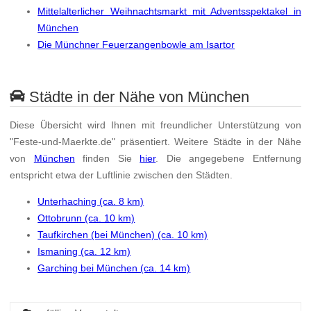
Mittelalterlicher Weihnachtsmarkt mit Adventsspektakel in
München
Die Münchner Feuerzangenbowle am Isartor
Städte in der Nähe von München
Diese Übersicht wird Ihnen mit freundlicher Unterstützung von
"Feste-und-Maerkte.de" präsentiert. Weitere Städte in der Nähe
von
München
finden Sie
hier
. Die angegebene Entfernung
entspricht etwa der Luftlinie zwischen den Städten.
Unterhaching (ca. 8 km)
Ottobrunn (ca. 10 km)
Taufkirchen (bei München) (ca. 10 km)
Ismaning (ca. 12 km)
Garching bei München (ca. 14 km)