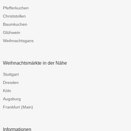
Pfefferkuchen
Christstollen
Baumkuchen
Glühwein
Weihnachtsgans
Weihnachtsmärkte in der Nähe
Stuttgart
Dresden
Köln
Augsburg
Frankfurt (Main)
Informationen