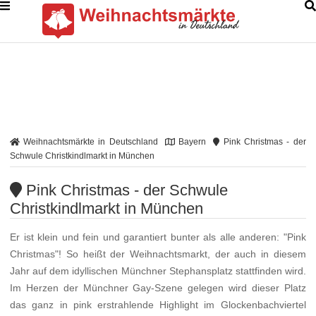
Weihnachtsmärkte in Deutschland
Bayern
Pink Christmas - der
Schwule Christkindlmarkt in München
Pink Christmas - der Schwule
Christkindlmarkt in München
Er ist klein und fein und garantiert bunter als alle anderen: "Pink
Christmas"! So heißt der Weihnachtsmarkt, der auch in diesem
Jahr auf dem idyllischen Münchner Stephansplatz stattfinden wird.
Im Herzen der Münchner Gay-Szene gelegen wird dieser Platz
das ganz in pink erstrahlende Highlight im Glockenbachviertel