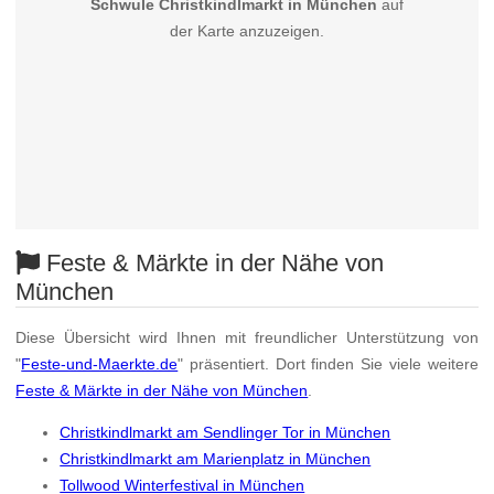
Schwule Christkindlmarkt in München
auf
der Karte anzuzeigen.
Feste & Märkte in der Nähe von
München
Diese Übersicht wird Ihnen mit freundlicher Unterstützung von
"
Feste-und-Maerkte.de
" präsentiert. Dort finden Sie viele weitere
Feste & Märkte in der Nähe von München
.
Christkindlmarkt am Sendlinger Tor in München
Christkindlmarkt am Marienplatz in München
Tollwood Winterfestival in München