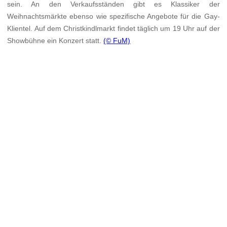
sein. An den Verkaufsständen gibt es Klassiker der
Weihnachtsmärkte ebenso wie spezifische Angebote für die Gay-
Klientel. Auf dem Christkindlmarkt findet täglich um 19 Uhr auf der
Showbühne ein Konzert statt.
(© FuM)