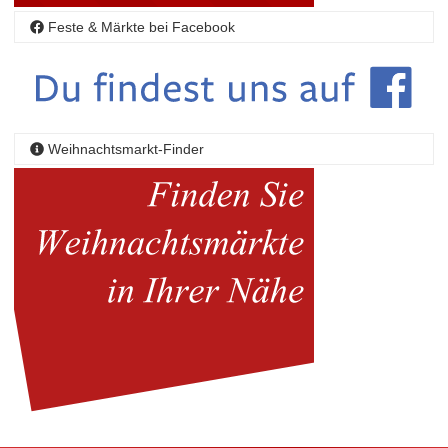
Feste & Märkte bei Facebook
Weihnachtsmarkt-Finder