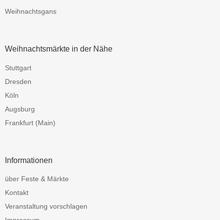
Weihnachtsgans
Weihnachtsmärkte in der Nähe
Stuttgart
Dresden
Köln
Augsburg
Frankfurt (Main)
Informationen
über Feste & Märkte
Kontakt
Veranstaltung vorschlagen