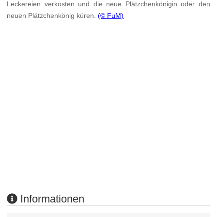
Leckereien verkosten und die neue Plätzchenkönigin oder den
neuen Plätzchenkönig küren.
(© FuM)
Informationen