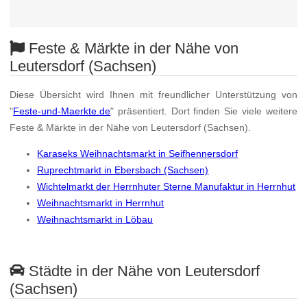
Feste & Märkte in der Nähe von
Leutersdorf (Sachsen)
Diese Übersicht wird Ihnen mit freundlicher Unterstützung von
"
Feste-und-Maerkte.de
" präsentiert. Dort finden Sie viele weitere
Feste & Märkte in der Nähe von Leutersdorf (Sachsen).
Karaseks Weihnachtsmarkt in Seifhennersdorf
Ruprechtmarkt in Ebersbach (Sachsen)
Wichtelmarkt der Herrnhuter Sterne Manufaktur in Herrnhut
Weihnachtsmarkt in Herrnhut
Weihnachtsmarkt in Löbau
Städte in der Nähe von Leutersdorf
(Sachsen)