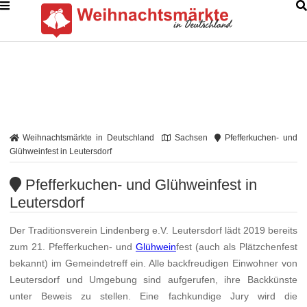
Weihnachtsmärkte in Deutschland
Sachsen
Pfefferkuchen- und
Glühweinfest in Leutersdorf
Pfefferkuchen- und Glühweinfest in
Leutersdorf
Der Traditionsverein Lindenberg e.V. Leutersdorf lädt 2019 bereits
zum 21. Pfefferkuchen- und
Glühwein
fest (auch als Plätzchenfest
bekannt) im Gemeindetreff ein. Alle backfreudigen Einwohner von
Leutersdorf und Umgebung sind aufgerufen, ihre Backkünste
unter Beweis zu stellen. Eine fachkundige Jury wird die