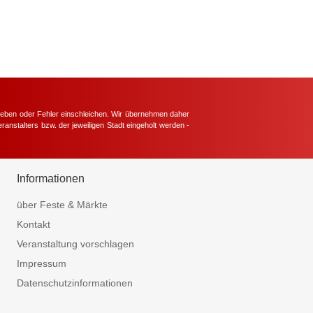
hieben oder Fehler einschleichen. Wir übernehmen daher
ranstalters bzw. der jeweiligen Stadt eingeholt werden -
.
Informationen
über Feste & Märkte
Kontakt
Veranstaltung vorschlagen
Impressum
Datenschutzinformationen