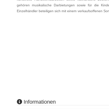
gehören musikalische Darbietungen sowie für die Kinder
Einzelhändler beteiligen sich mit einem verkaufsoffenen S
Informationen