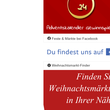
Feste & Märkte bei Facebook
Weihnachtsmarkt-Finder