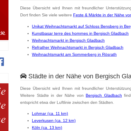
Diese Übersicht wird Ihnen mit freundlicher Unterstützun
Dort finden Sie viele weitere
Feste & Märkte in der Nähe vo
Unikat Weihnachtsmarkt auf Schloss Bensberg in Be
Kunstbasar terre des hommes in Bergisch Gladbach
Weihnachtsmarkt in Bergisch Gladbach
Refrather Weihnachtsmarkt in Bergisch Gladbach
Weihnachtsmarkt am Sommerberg in Rösrath
Städte in der Nähe von Bergisch Gl
Diese Übersicht wird Ihnen mit freundlicher Unterstützun
Weitere Städte in der Nähe von
Bergisch Gladbach
fin
entspricht etwa der Luftlinie zwischen den Städten.
Lohmar (ca. 11 km)
Leverkusen (ca. 12 km)
Köln (ca. 13 km)