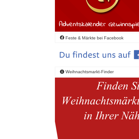
Feste & Märkte bei Facebook
Weihnachtsmarkt-Finder