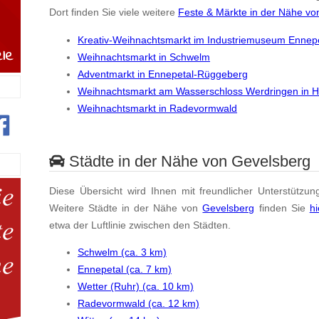
Dort finden Sie viele weitere
Feste & Märkte in der Nähe vo
Kreativ-Weihnachtsmarkt im Industriemuseum Ennep
Weihnachtsmarkt in Schwelm
Adventmarkt in Ennepetal-Rüggeberg
Weihnachtsmarkt am Wasserschloss Werdringen in 
Weihnachtsmarkt in Radevormwald
Städte in der Nähe von Gevelsberg
Diese Übersicht wird Ihnen mit freundlicher Unterstützun
Weitere Städte in der Nähe von
Gevelsberg
finden Sie
hi
etwa der Luftlinie zwischen den Städten.
Schwelm (ca. 3 km)
Ennepetal (ca. 7 km)
Wetter (Ruhr) (ca. 10 km)
Radevormwald (ca. 12 km)