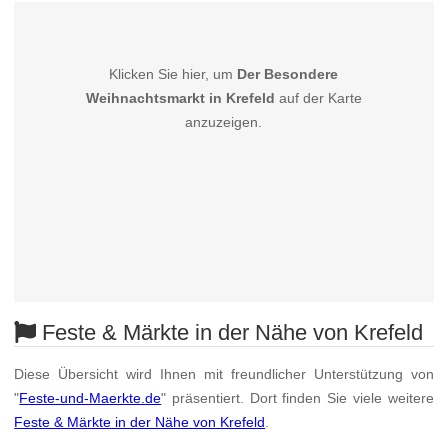
Klicken Sie hier, um
Der Besondere
Weihnachtsmarkt in Krefeld
auf der Karte
anzuzeigen.
Feste & Märkte in der Nähe von Krefeld
Diese Übersicht wird Ihnen mit freundlicher Unterstützung von
"
Feste-und-Maerkte.de
" präsentiert. Dort finden Sie viele weitere
Feste & Märkte in der Nähe von Krefeld
.