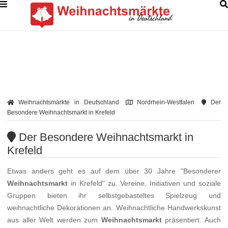
Weihnachtsmärkte in Deutschland
Nordrhein-Westfalen
Der
Besondere Weihnachtsmarkt in Krefeld
Der Besondere Weihnachtsmarkt in
Krefeld
Etwas anders geht es auf dem über 30 Jahre "Besonderer
Weihnachtsmarkt
in Krefeld" zu. Vereine, Initiativen und soziale
Gruppen bieten ihr selbstgebasteltes Spielzeug und
weihnachtliche Dekorationen an. Weihnachtliche Handwerkskunst
aus aller Welt werden zum
Weihnachtsmarkt
präsentiert. Auch