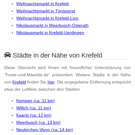
Weihnachtsmarkt in Krefeld
Weihnachtsmarkt in Tönisvorst
Weihnachtsmarkt in Krefeld-Linn
Nikolausmarkt in Meerbusch-Osterath
Nikolausmarkt in Krefeld-Uerdingen
Städte in der Nähe von Krefeld
Diese Übersicht wird Ihnen mit freundlicher Unterstützung von
"Feste-und-Maerkte.de" präsentiert. Weitere Städte in der Nähe
von
Krefeld
finden Sie
hier
. Die angegebene Entfernung entspricht
etwa der Luftlinie zwischen den Städten.
Kempen (ca. 11 km)
Willich (ca. 11 km)
Kaarst (ca. 12 km)
Meerbusch (ca. 13 km)
Neukirchen-Vluyn (ca. 14 km)