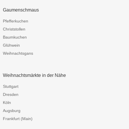
Gaumenschmaus
Pfefferkuchen
Christstollen
Baumkuchen
Glühwein
Weihnachtsgans
Weihnachtsmärkte in der Nähe
Stuttgart
Dresden
Köln
Augsburg
Frankfurt (Main)