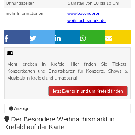
Öffnungszeiten
Samstag von 10 bis 18 Uhr
mehr Informationen
www.besonderer-
weihnachtsmarkt.de
Mehr erleben in Krefeld! Hier finden Sie Tickets,
Konzertkarten und Eintrittskarten für Konzerte, Shows &
Musicals in Krefeld und Umgebung!
jetzt Events in und um Krefeld finden
Anzeige
Der Besondere Weihnachtsmarkt in
Krefeld auf der Karte