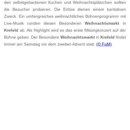
den selbstgebackenen Kuchen und Weihnachtsplätzchen sollten
die Besucher probieren. Die Erlöse dienen einem karitativen
Zweck. Ein umfangreiches weihnachtliches Bühnenprogramm mit
Live-Musik runden diesen Besonderen
Weihnachtsmarkt
in
Krefeld
ab. Als Highlight wird es das erste Mitsingkonzert auf der
Bühne geben. Der Besondere
Weihnachtsmarkt
in
Krefeld
findet
immer am Samstag vor dem zweiten Advent statt.
(© FuM)