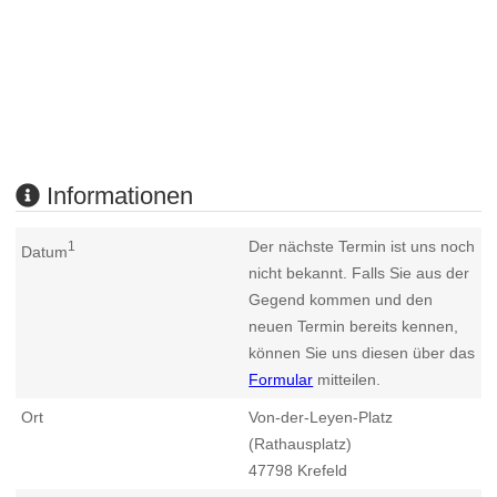
Informationen
Der nächste Termin ist uns noch
1
Datum
nicht bekannt. Falls Sie aus der
Gegend kommen und den
neuen Termin bereits kennen,
können Sie uns diesen über das
Formular
mitteilen.
Ort
Von-der-Leyen-Platz
(Rathausplatz)
47798
Krefeld