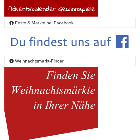
Feste & Märkte bei Facebook
Weihnachtsmarkt-Finder