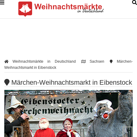
Weihnachtsmärkte in Deutschland
Sachsen
Märchen-
Weihnachtsmarkt in Eibenstock
Märchen-Weihnachtsmarkt in Eibenstock

