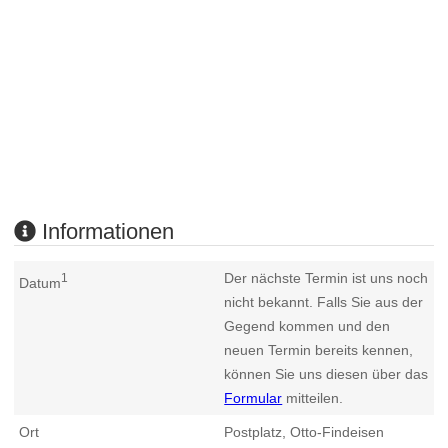
Informationen
Der nächste Termin ist uns noch
1
Datum
nicht bekannt. Falls Sie aus der
Gegend kommen und den
neuen Termin bereits kennen,
können Sie uns diesen über das
Formular
mitteilen.
Ort
Postplatz, Otto-Findeisen