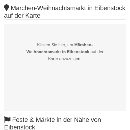
Märchen-Weihnachtsmarkt in Eibenstock
auf der Karte
Klicken Sie hier, um
Märchen-
Weihnachtsmarkt in Eibenstock
auf der
Karte anzuzeigen.
Feste & Märkte in der Nähe von
Eibenstock