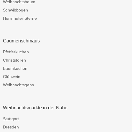
Weihnachtsbaum
Schwibbogen
Herrnhuter Sterne
Gaumenschmaus
Pfefferkuchen
Christstollen
Baumkuchen
Glühwein
Weihnachtsgans
Weihnachtsmärkte in der Nähe
Stuttgart
Dresden