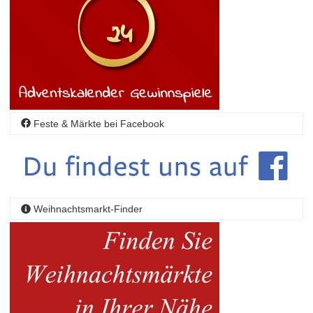
Feste & Märkte bei Facebook
Weihnachtsmarkt-Finder