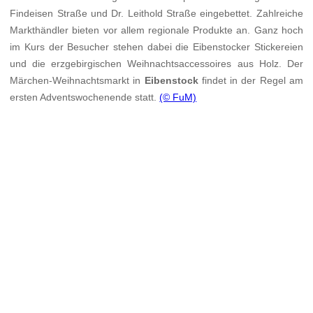
Findeisen Straße und Dr. Leithold Straße eingebettet. Zahlreiche
Markthändler bieten vor allem regionale Produkte an. Ganz hoch
im Kurs der Besucher stehen dabei die Eibenstocker Stickereien
und die erzgebirgischen Weihnachtsaccessoires aus Holz. Der
Märchen-Weihnachtsmarkt in
Eibenstock
findet in der Regel am
ersten Adventswochenende statt.
(© FuM)