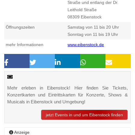
Straße und entlang der Dr.
Leithold Straße
08309
Eibenstock
Öffnungszeiten
Samstag von 11 bis 20 Uhr
Sonntag von 11 bis 19 Uhr
mehr Informationen
www.eibenstock.de
Mehr erleben in Eibenstock! Hier finden Sie Tickets,
Konzertkarten und Eintrittskarten für Konzerte, Shows &
Musicals in Eibenstock und Umgebung!
jetzt Events in und um Eibenstock finden
Anzeige