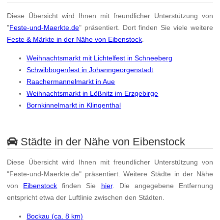
Diese Übersicht wird Ihnen mit freundlicher Unterstützung von
"
Feste-und-Maerkte.de
" präsentiert. Dort finden Sie viele weitere
Feste & Märkte in der Nähe von Eibenstock
.
Weihnachtsmarkt mit Lichtelfest in Schneeberg
Schwibbogenfest in Johanngeorgenstadt
Raachermannelmarkt in Aue
Weihnachtsmarkt in Lößnitz im Erzgebirge
Bornkinnelmarkt in Klingenthal
Städte in der Nähe von Eibenstock
Diese Übersicht wird Ihnen mit freundlicher Unterstützung von
"Feste-und-Maerkte.de" präsentiert. Weitere Städte in der Nähe
von
Eibenstock
finden Sie
hier
. Die angegebene Entfernung
entspricht etwa der Luftlinie zwischen den Städten.
Bockau (ca. 8 km)