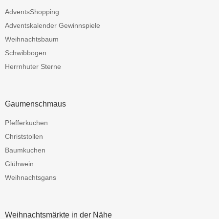
AdventsShopping
Adventskalender Gewinnspiele
Weihnachtsbaum
Schwibbogen
Herrnhuter Sterne
Gaumenschmaus
Pfefferkuchen
Christstollen
Baumkuchen
Glühwein
Weihnachtsgans
Weihnachtsmärkte in der Nähe