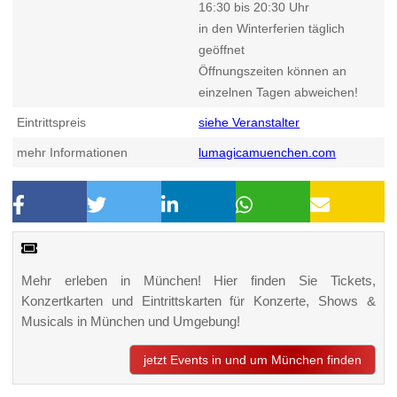
16:30 bis 20:30 Uhr
in den Winterferien täglich
geöffnet
Öffnungszeiten können an
einzelnen Tagen abweichen!
Eintrittspreis
siehe Veranstalter
mehr Informationen
lumagicamuenchen.com
Mehr erleben in München! Hier finden Sie Tickets,
Konzertkarten und Eintrittskarten für Konzerte, Shows &
Musicals in München und Umgebung!
jetzt Events in und um München finden