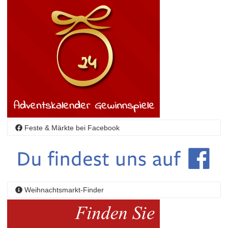
Feste & Märkte bei Facebook
Weihnachtsmarkt-Finder