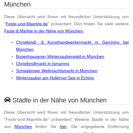
München
Diese Übersicht wird Ihnen mit freundlicher Unterstützung von
"
Feste-und-Maerkte.de
" präsentiert. Dort finden Sie viele weitere
Feste & Märkte in der Nähe von München
.
Christkindl- & Kunsthandwerkermarkt in Garching bei
München
Bogenhausener Winterzauberwald in München
Christkindlmarkt in Ismaning
Schwabinger Weihnachtsmarkt in München
Winterzauber am Hollerner See in Eching
Städte in der Nähe von München
Diese Übersicht wird Ihnen mit freundlicher Unterstützung von
"Feste-und-Maerkte.de" präsentiert. Weitere Städte in der Nähe
von
München
finden Sie
hier
. Die angegebene Entfernung