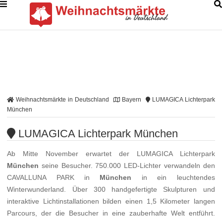
Weihnachtsmärkte in Deutschland
Bayern
LUMAGICA Lichterpark
München
LUMAGICA Lichterpark München
Ab Mitte November erwartet der LUMAGICA Lichterpark
München
seine Besucher. 750.000 LED-Lichter verwandeln den
CAVALLUNA PARK in
München
in ein leuchtendes
Winterwunderland. Über 300 handgefertigte Skulpturen und
interaktive Lichtinstallationen bilden einen 1,5 Kilometer langen
Parcours, der die Besucher in eine zauberhafte Welt entführt.