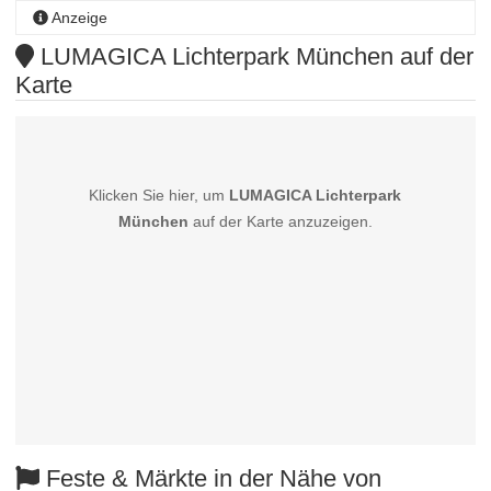
Anzeige
LUMAGICA Lichterpark München auf der
Karte
Klicken Sie hier, um
LUMAGICA Lichterpark
München
auf der Karte anzuzeigen.
Feste & Märkte in der Nähe von