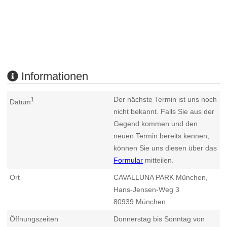
Informationen
Der nächste Termin ist uns noch
1
Datum
nicht bekannt. Falls Sie aus der
Gegend kommen und den
neuen Termin bereits kennen,
können Sie uns diesen über das
Formular
mitteilen.
Ort
CAVALLUNA PARK München,
Hans-Jensen-Weg 3
80939
München
Öffnungszeiten
Donnerstag bis Sonntag von