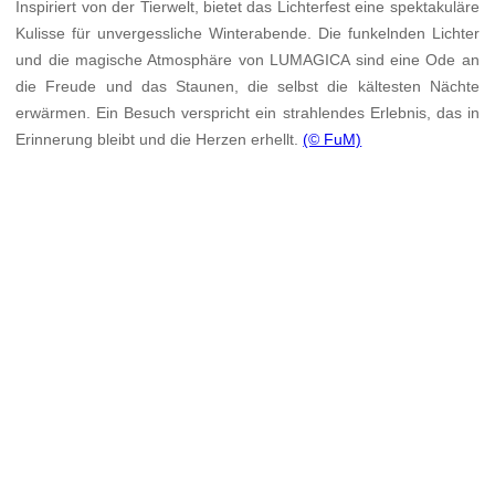
Inspiriert von der Tierwelt, bietet das Lichterfest eine spektakuläre
Kulisse für unvergessliche Winterabende. Die funkelnden Lichter
und die magische Atmosphäre von LUMAGICA sind eine Ode an
die Freude und das Staunen, die selbst die kältesten Nächte
erwärmen. Ein Besuch verspricht ein strahlendes Erlebnis, das in
Erinnerung bleibt und die Herzen erhellt.
(© FuM)