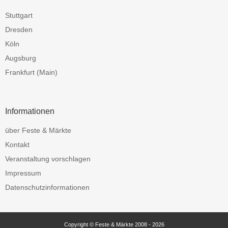
Stuttgart
Dresden
Köln
Augsburg
Frankfurt (Main)
Informationen
über Feste & Märkte
Kontakt
Veranstaltung vorschlagen
Impressum
Datenschutzinformationen
Copyright © Feste & Märkte 2008 - 2026