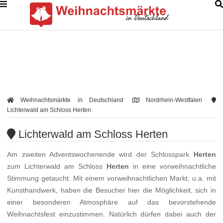
Weihnachtsmärkte in Deutschland
Nordrhein-Westfalen
Lichterwald am Schloss Herten
Lichterwald am Schloss Herten
Am zweiten Adventswochenende wird der Schlosspark
Herten
zum Lichterwald am Schloss
Herten
in eine vorweihnachtliche
Stimmung getaucht. Mit einem vorweihnachtlichen Markt, u.a. mit
Kunsthandwerk, haben die Besucher hier die Möglichkeit, sich in
einer besonderen Atmosphäre auf das bevorstehende
Weihnachtsfest einzustimmen. Natürlich dürfen dabei auch der