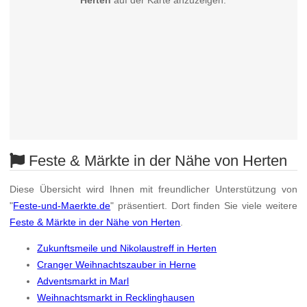
Herten
auf der Karte anzuzeigen.
Feste & Märkte in der Nähe von Herten
Diese Übersicht wird Ihnen mit freundlicher Unterstützung von
"
Feste-und-Maerkte.de
" präsentiert. Dort finden Sie viele weitere
Feste & Märkte in der Nähe von Herten
.
Zukunftsmeile und Nikolaustreff in Herten
Cranger Weihnachtszauber in Herne
Adventsmarkt in Marl
Weihnachtsmarkt in Recklinghausen