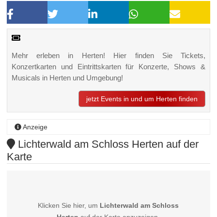
Mehr erleben in Herten! Hier finden Sie Tickets,
Konzertkarten und Eintrittskarten für Konzerte, Shows &
Musicals in Herten und Umgebung!
jetzt Events in und um Herten finden
Anzeige
Lichterwald am Schloss Herten auf der
Karte
Klicken Sie hier, um
Lichterwald am Schloss