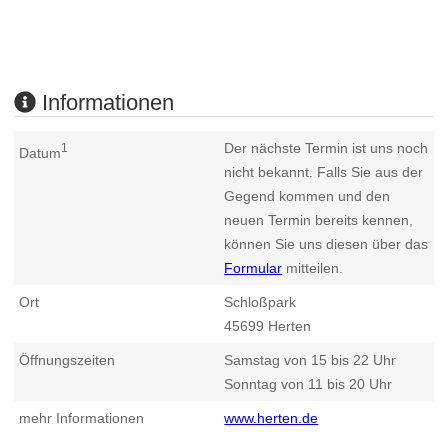
Informationen
Der nächste Termin ist uns noch
1
Datum
nicht bekannt. Falls Sie aus der
Gegend kommen und den
neuen Termin bereits kennen,
können Sie uns diesen über das
Formular
mitteilen.
Ort
Schloßpark
45699
Herten
Öffnungszeiten
Samstag von 15 bis 22 Uhr
Sonntag von 11 bis 20 Uhr
mehr Informationen
www.herten.de