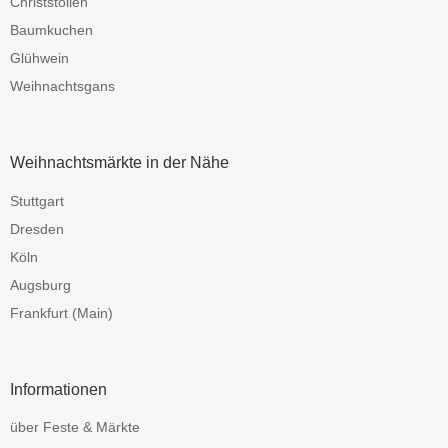
Christstollen
Baumkuchen
Glühwein
Weihnachtsgans
Weihnachtsmärkte in der Nähe
Stuttgart
Dresden
Köln
Augsburg
Frankfurt (Main)
Informationen
über Feste & Märkte