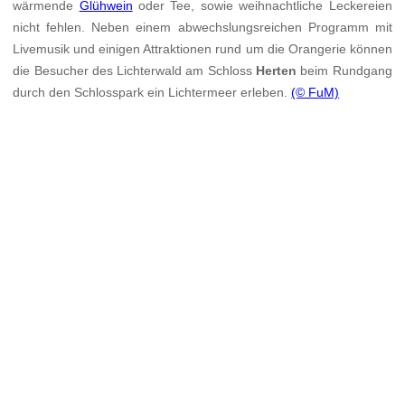
wärmende
Glühwein
oder Tee, sowie weihnachtliche Leckereien
nicht fehlen. Neben einem abwechslungsreichen Programm mit
Livemusik und einigen Attraktionen rund um die Orangerie können
die Besucher des Lichterwald am Schloss
Herten
beim Rundgang
durch den Schlosspark ein Lichtermeer erleben.
(© FuM)