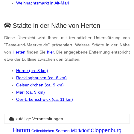
Weihnachtsmarkt in Alt-Marl
Städte in der Nähe von Herten
Diese Übersicht wird Ihnen mit freundlicher Unterstützung von
"Feste-und-Maerkte.de" präsentiert. Weitere Städte in der Nähe
von
Herten
finden Sie
hier
. Die angegebene Entfernung entspricht
etwa der Luftlinie zwischen den Städten.
Herne (ca. 3 km)
Recklinghausen (ca. 6 km)
Gelsenkirchen (ca. 9 km)
Marl (ca. 9 km)
Oer-Erkenschwick (ca. 11 km)
zufällige Veranstaltungen
Hamm
Cloppenburg
Markdorf
Seesen
Geilenkirchen