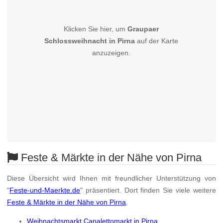
Klicken Sie hier, um
Graupaer
Schlossweihnacht in Pirna
auf der Karte
anzuzeigen.
Feste & Märkte in der Nähe von Pirna
Diese Übersicht wird Ihnen mit freundlicher Unterstützung von
"
Feste-und-Maerkte.de
" präsentiert. Dort finden Sie viele weitere
Feste & Märkte in der Nähe von Pirna
.
Weihnachtsmarkt Canalettomarkt in Pirna