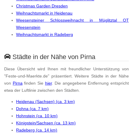
Christmas Garden Dresden
Weihnachtsmarkt in Heidenau
Weesensteiner Schlossweihnacht in Müglitztal OT
Weesenstein
Weihnachtsmarkt in Radeberg
Städte in der Nähe von Pirna
Diese Übersicht wird Ihnen mit freundlicher Unterstützung von
"Feste-und-Maerkte.de" präsentiert. Weitere Städte in der Nähe
von
Pirna
finden Sie
hier
. Die angegebene Entfernung entspricht
etwa der Luftlinie zwischen den Städten.
Heidenau (Sachsen) (ca. 3 km)
Dohna (ca. 7 km)
Hohnstein (ca. 10 km)
Königstein/Sachsen (ca. 13 km)
Radeberg (ca. 14 km)