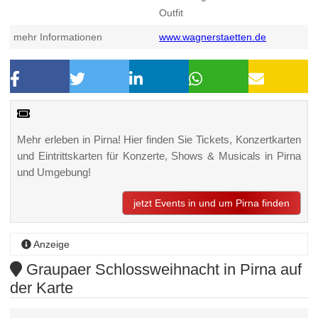
Outfit
mehr Informationen
www.wagnerstaetten.de
Mehr erleben in Pirna! Hier finden Sie Tickets, Konzertkarten
und Eintrittskarten für Konzerte, Shows & Musicals in Pirna
und Umgebung!
jetzt Events in und um Pirna finden
Anzeige
Graupaer Schlossweihnacht in Pirna auf
der Karte