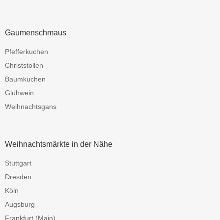
Gaumenschmaus
Pfefferkuchen
Christstollen
Baumkuchen
Glühwein
Weihnachtsgans
Weihnachtsmärkte in der Nähe
Stuttgart
Dresden
Köln
Augsburg
Frankfurt (Main)