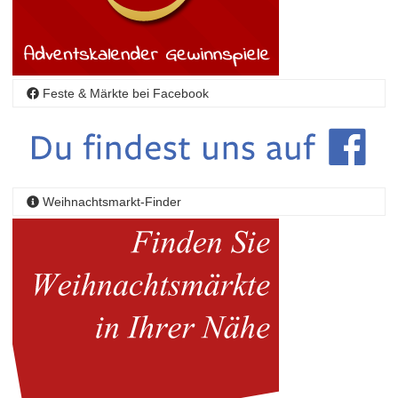
Feste & Märkte bei Facebook
Weihnachtsmarkt-Finder