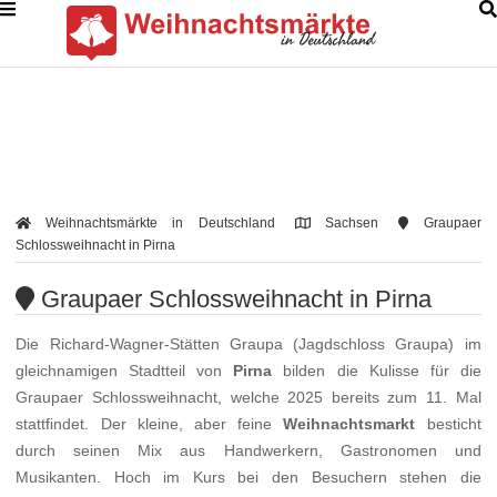
Weihnachtsmärkte in Deutschland
Sachsen
Graupaer
Schlossweihnacht in Pirna
Graupaer Schlossweihnacht in Pirna
Die Richard-Wagner-Stätten Graupa (Jagdschloss Graupa) im
gleichnamigen Stadtteil von
Pirna
bilden die Kulisse für die
Graupaer Schlossweihnacht, welche 2025 bereits zum 11. Mal
stattfindet. Der kleine, aber feine
Weihnachtsmarkt
besticht
durch seinen Mix aus Handwerkern, Gastronomen und
Musikanten. Hoch im Kurs bei den Besuchern stehen die