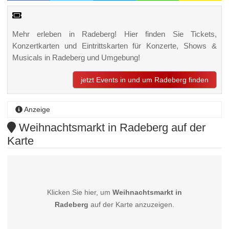
Mehr erleben in Radeberg! Hier finden Sie Tickets,
Konzertkarten und Eintrittskarten für Konzerte, Shows &
Musicals in Radeberg und Umgebung!
jetzt Events in und um Radeberg finden
Anzeige
Weihnachtsmarkt in Radeberg auf der
Karte
Klicken Sie hier, um
Weihnachtsmarkt in
Radeberg
auf der Karte anzuzeigen.