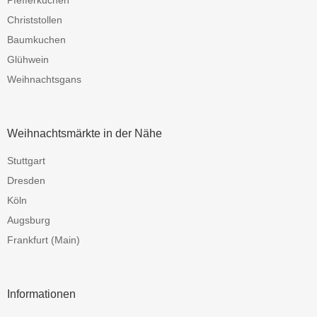
Christstollen
Baumkuchen
Glühwein
Weihnachtsgans
Weihnachtsmärkte in der Nähe
Stuttgart
Dresden
Köln
Augsburg
Frankfurt (Main)
Informationen