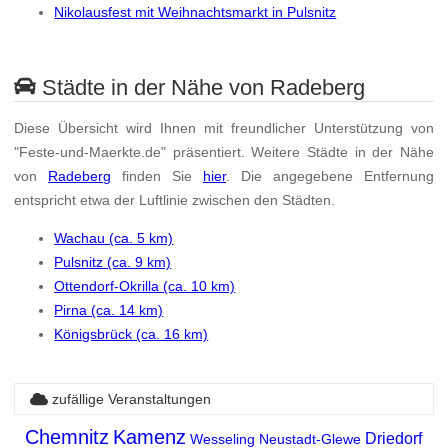
Nikolausfest mit Weihnachtsmarkt in Pulsnitz
Städte in der Nähe von Radeberg
Diese Übersicht wird Ihnen mit freundlicher Unterstützung von
"Feste-und-Maerkte.de" präsentiert. Weitere Städte in der Nähe
von
Radeberg
finden Sie
hier
. Die angegebene Entfernung
entspricht etwa der Luftlinie zwischen den Städten.
Wachau (ca. 5 km)
Pulsnitz (ca. 9 km)
Ottendorf-Okrilla (ca. 10 km)
Pirna (ca. 14 km)
Königsbrück (ca. 16 km)
zufällige Veranstaltungen
Chemnitz
Kamenz
Driedorf
Wesseling
Neustadt-Glewe