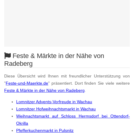
Feste & Märkte in der Nähe von
Radeberg
Diese Übersicht wird Ihnen mit freundlicher Unterstützung von
"
Feste-und-Maerkte.de
" präsentiert. Dort finden Sie viele weitere
Feste & Märkte in der Nähe von Radeberg
.
Lomnitzer Advents-Vorfreude in Wachau
Lomnitzer Hofweihnachtsmarkt in Wachau
Weihnachtsmarkt auf Schloss Hermsdorf bei Ottendorf-
Okrilla
Pfefferkuchenmarkt in Pulsnitz