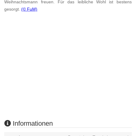
Weihnachtsmann freuen. Für das leibliche Wohl ist bestens
gesorgt.
(© FuM)
Informationen