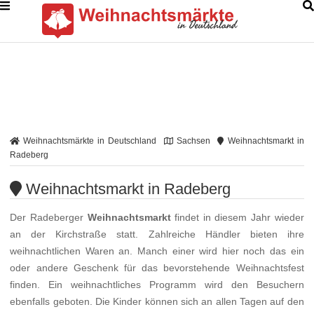
Weihnachtsmärkte in Deutschland
Sachsen
Weihnachtsmarkt in
Radeberg
Weihnachtsmarkt in Radeberg
Der Radeberger
Weihnachtsmarkt
findet in diesem Jahr wieder
an der Kirchstraße statt. Zahlreiche Händler bieten ihre
weihnachtlichen Waren an. Manch einer wird hier noch das ein
oder andere Geschenk für das bevorstehende Weihnachtsfest
finden. Ein weihnachtliches Programm wird den Besuchern
ebenfalls geboten. Die Kinder können sich an allen Tagen auf den