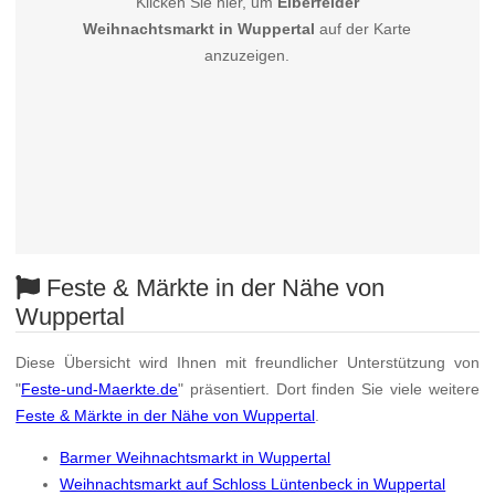
Klicken Sie hier, um
Elberfelder
Weihnachtsmarkt in Wuppertal
auf der Karte
anzuzeigen.
Feste & Märkte in der Nähe von
Wuppertal
Diese Übersicht wird Ihnen mit freundlicher Unterstützung von
"
Feste-und-Maerkte.de
" präsentiert. Dort finden Sie viele weitere
Feste & Märkte in der Nähe von Wuppertal
.
Barmer Weihnachtsmarkt in Wuppertal
Weihnachtsmarkt auf Schloss Lüntenbeck in Wuppertal