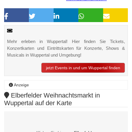
Mehr erleben in Wuppertal! Hier finden Sie Tickets,
Konzertkarten und Eintrittskarten für Konzerte, Shows &
Musicals in Wuppertal und Umgebung!
jetzt Events in und um Wuppertal finden
Anzeige
Elberfelder Weihnachtsmarkt in
Wuppertal auf der Karte