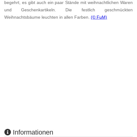
begehrt, es gibt auch ein paar Stände mit weihnachtlichen Waren
und Geschenkartikeln. Die festlich geschmückten
Weihnachtsbäume leuchten in allen Farben.
(© FuM)
Informationen