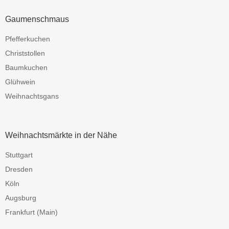
Gaumenschmaus
Pfefferkuchen
Christstollen
Baumkuchen
Glühwein
Weihnachtsgans
Weihnachtsmärkte in der Nähe
Stuttgart
Dresden
Köln
Augsburg
Frankfurt (Main)