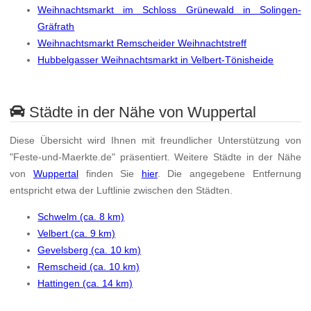
Weihnachtsmarkt im Schloss Grünewald in Solingen-
Gräfrath
Weihnachtsmarkt Remscheider Weihnachtstreff
Hubbelgasser Weihnachtsmarkt in Velbert-Tönisheide
Städte in der Nähe von Wuppertal
Diese Übersicht wird Ihnen mit freundlicher Unterstützung von
"Feste-und-Maerkte.de" präsentiert. Weitere Städte in der Nähe
von
Wuppertal
finden Sie
hier
. Die angegebene Entfernung
entspricht etwa der Luftlinie zwischen den Städten.
Schwelm (ca. 8 km)
Velbert (ca. 9 km)
Gevelsberg (ca. 10 km)
Remscheid (ca. 10 km)
Hattingen (ca. 14 km)