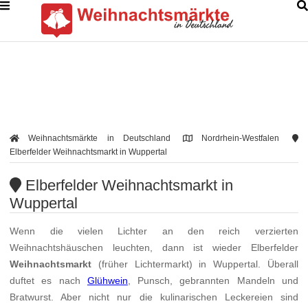
Weihnachtsmärkte in Deutschland
Nordrhein-Westfalen
Elberfelder Weihnachtsmarkt in Wuppertal
Elberfelder Weihnachtsmarkt in
Wuppertal
Wenn die vielen Lichter an den reich verzierten
Weihnachtshäuschen leuchten, dann ist wieder Elberfelder
Weihnachtsmarkt
(früher Lichtermarkt) in Wuppertal. Überall
duftet es nach
Glühwein
, Punsch, gebrannten Mandeln und
Bratwurst. Aber nicht nur die kulinarischen Leckereien sind