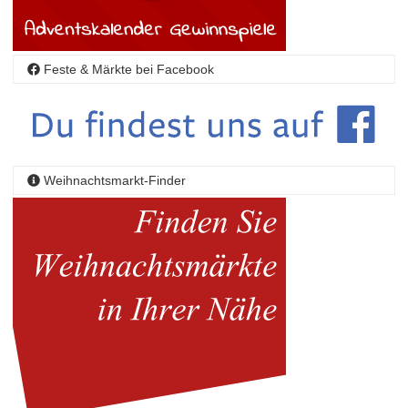
Feste & Märkte bei Facebook
Weihnachtsmarkt-Finder