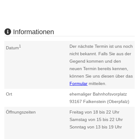
Informationen
Der nächste Termin ist uns noch
1
Datum
nicht bekannt. Falls Sie aus der
Gegend kommen und den
neuen Termin bereits kennen,
können Sie uns diesen über das
Formular
mitteilen.
Ort
ehemaliger Bahnhofsvorplatz
93167
Falkenstein (Oberpfalz)
Öffnungszeiten
Freitag von 18 bis 22 Uhr
Samstag von 15 bis 22 Uhr
Sonntag von 13 bis 19 Uhr