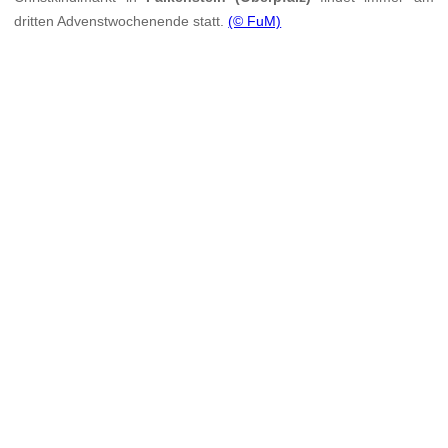
dritten Advenstwochenende statt.
(© FuM)