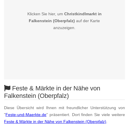
Klicken Sie hier, um
Christkindlmarkt in
Falkenstein (Oberpfalz)
auf der Karte
anzuzeigen.
Feste & Märkte in der Nähe von
Falkenstein (Oberpfalz)
Diese Übersicht wird Ihnen mit freundlicher Unterstützung von
"
Feste-und-Maerkte.de
" präsentiert. Dort finden Sie viele weitere
Feste & Märkte in der Nähe von Falkenstein (Oberpfalz)
.