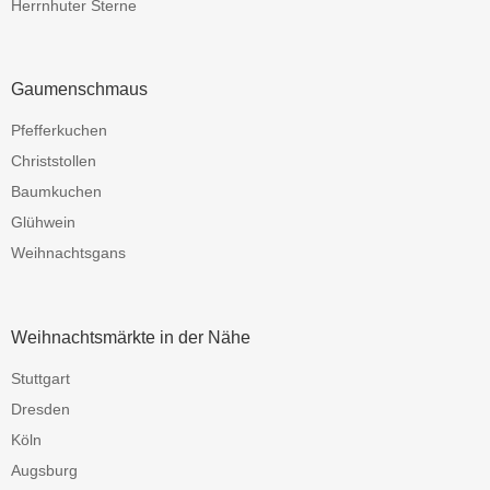
Herrnhuter Sterne
Gaumenschmaus
Pfefferkuchen
Christstollen
Baumkuchen
Glühwein
Weihnachtsgans
Weihnachtsmärkte in der Nähe
Stuttgart
Dresden
Köln
Augsburg