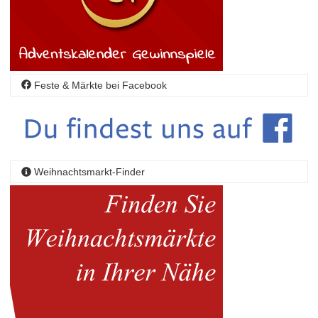
Feste & Märkte bei Facebook
Weihnachtsmarkt-Finder