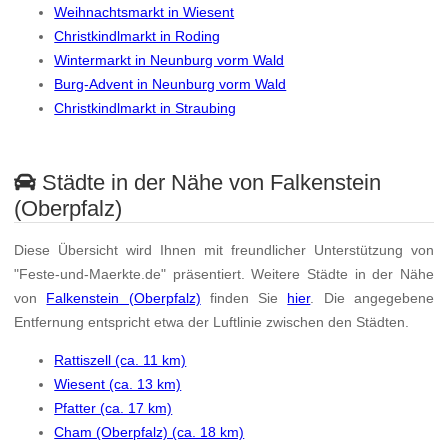
Weihnachtsmarkt in Wiesent
Christkindlmarkt in Roding
Wintermarkt in Neunburg vorm Wald
Burg-Advent in Neunburg vorm Wald
Christkindlmarkt in Straubing
Städte in der Nähe von Falkenstein
(Oberpfalz)
Diese Übersicht wird Ihnen mit freundlicher Unterstützung von
"Feste-und-Maerkte.de" präsentiert. Weitere Städte in der Nähe
von
Falkenstein (Oberpfalz)
finden Sie
hier
. Die angegebene
Entfernung entspricht etwa der Luftlinie zwischen den Städten.
Rattiszell (ca. 11 km)
Wiesent (ca. 13 km)
Pfatter (ca. 17 km)
Cham (Oberpfalz) (ca. 18 km)