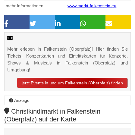
mehr Informationen
www.markt-falkenstein.eu
Mehr erleben in Falkenstein (Oberpfalz)! Hier finden Sie
Tickets, Konzertkarten und Eintrittskarten für Konzerte,
Shows & Musicals in Falkenstein (Oberpfalz) und
Umgebung!
jetzt Events in und um Falkenstein (Oberpfalz) finden
Anzeige
Christkindlmarkt in Falkenstein
(Oberpfalz) auf der Karte