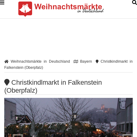
Weihnachtsmärkte in Deutschland
Bayern
Christkindlmarkt in
Falkenstein (Oberpfalz)
Christkindlmarkt in Falkenstein
(Oberpfalz)