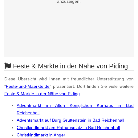
anzuzeigen.
Feste & Märkte in der Nähe von Piding
Diese Übersicht wird Ihnen mit freundlicher Unterstützung von
"
Feste-und-Maerkte.de
" präsentiert. Dort finden Sie viele weitere
Feste & Märkte in der Nähe von Piding
.
Adventmarkt im Alten Königlichen Kurhaus in Bad
Reichenhall
Adventsmarkt auf Burg Gruttenstein in Bad Reichenhall
Christkindlmarkt am Rathausplatz in Bad Reichenhall
Christkindlmarkt in Anger