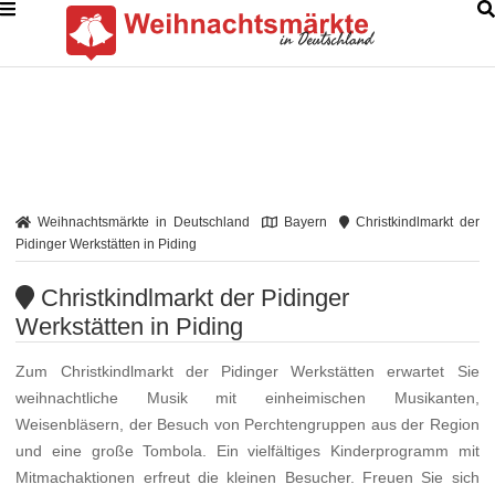
Weihnachtsmärkte in Deutschland
Bayern
Christkindlmarkt der
Pidinger Werkstätten in Piding
Christkindlmarkt der Pidinger
Werkstätten in Piding
Zum Christkindlmarkt der Pidinger Werkstätten erwartet Sie
weihnachtliche Musik mit einheimischen Musikanten,
Weisenbläsern, der Besuch von Perchtengruppen aus der Region
und eine große Tombola. Ein vielfältiges Kinderprogramm mit
Mitmachaktionen erfreut die kleinen Besucher. Freuen Sie sich