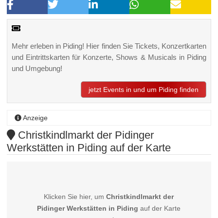
Mehr erleben in Piding! Hier finden Sie Tickets, Konzertkarten
und Eintrittskarten für Konzerte, Shows & Musicals in Piding
und Umgebung!
jetzt Events in und um Piding finden
Anzeige
Christkindlmarkt der Pidinger
Werkstätten in Piding auf der Karte
Klicken Sie hier, um
Christkindlmarkt der
Pidinger Werkstätten in Piding
auf der Karte