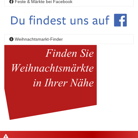
Feste & Märkte bei Facebook
Weihnachtsmarkt-Finder