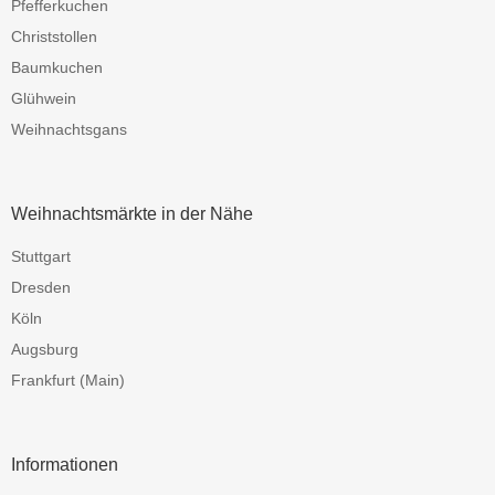
Pfefferkuchen
Christstollen
Baumkuchen
Glühwein
Weihnachtsgans
Weihnachtsmärkte in der Nähe
Stuttgart
Dresden
Köln
Augsburg
Frankfurt (Main)
Informationen