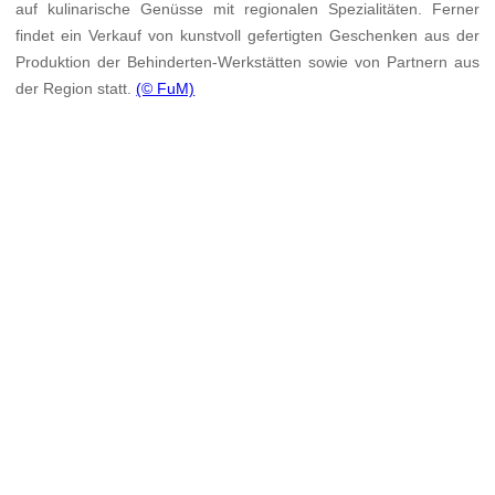
auf kulinarische Genüsse mit regionalen Spezialitäten. Ferner
findet ein Verkauf von kunstvoll gefertigten Geschenken aus der
Produktion der Behinderten-Werkstätten sowie von Partnern aus
der Region statt.
(© FuM)