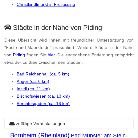
Christkindlmarkt in Freilassing
Städte in der Nähe von Piding
Diese Übersicht wird Ihnen mit freundlicher Unterstützung von
"Feste-und-Maerkte.de" präsentiert. Weitere Städte in der Nähe
von
Piding
finden Sie
hier
. Die angegebene Entfernung entspricht
etwa der Luftlinie zwischen den Städten.
Bad Reichenhall (ca. 5 km)
Anger (ca. 6 km)
Inzell (ca. 11 km)
Bischofswiesen (ca. 13 km)
Berchtesgaden (ca. 16 km)
zufällige Veranstaltungen
Bornheim (Rheinland)
Bad Münster am Stein-