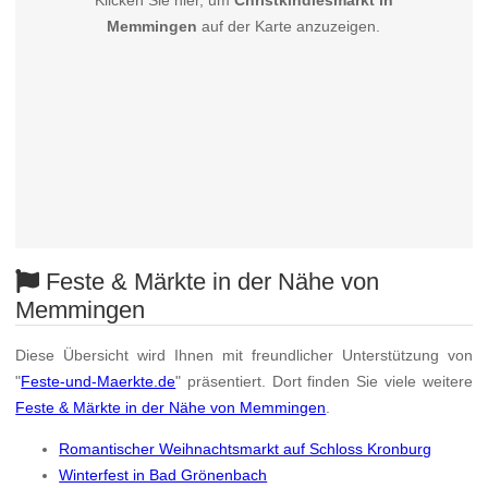
Klicken Sie hier, um
Christkindlesmarkt in
Memmingen
auf der Karte anzuzeigen.
Feste & Märkte in der Nähe von
Memmingen
Diese Übersicht wird Ihnen mit freundlicher Unterstützung von
"
Feste-und-Maerkte.de
" präsentiert. Dort finden Sie viele weitere
Feste & Märkte in der Nähe von Memmingen
.
Romantischer Weihnachtsmarkt auf Schloss Kronburg
Winterfest in Bad Grönenbach