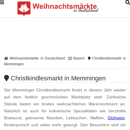
Weihnachtsmärkte in Deutschland
Bayern
Christkindlesmarkt in
Memmingen
Christkindlesmarkt in Memmingen
Der Memminger Christkindlesmarkt findet in diesem Jahr wieder
auf dem festlich geschmückten Marktplatz statt. Zahlreiche
Stände bieten ein breites weihnachtliches Warensortiment an.
Natürlich ist auch für kulinarische Spezialitäten wie herzhafte
Bratwurst, gebrannte Mandeln, Lebkuchen, Waffeln,
Glühwein
,
Kinderpunsch und vieles mehr gesorgt. Den Besuchern wird ein