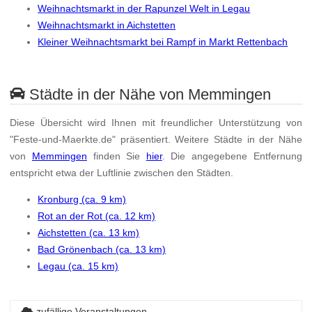
Weihnachtsmarkt in der Rapunzel Welt in Legau
Weihnachtsmarkt in Aichstetten
Kleiner Weihnachtsmarkt bei Rampf in Markt Rettenbach
Städte in der Nähe von Memmingen
Diese Übersicht wird Ihnen mit freundlicher Unterstützung von
"Feste-und-Maerkte.de" präsentiert. Weitere Städte in der Nähe
von
Memmingen
finden Sie
hier
. Die angegebene Entfernung
entspricht etwa der Luftlinie zwischen den Städten.
Kronburg (ca. 9 km)
Rot an der Rot (ca. 12 km)
Aichstetten (ca. 13 km)
Bad Grönenbach (ca. 13 km)
Legau (ca. 15 km)
zufällige Veranstaltungen