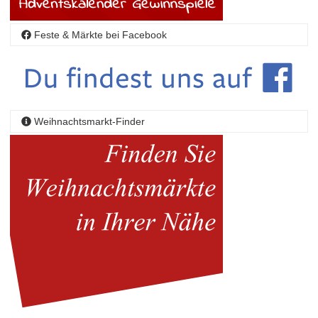
Feste & Märkte bei Facebook
Weihnachtsmarkt-Finder