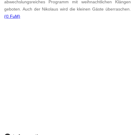
abwechslungsreiches Programm mit weihnachtlichen Klängen
geboten. Auch der Nikolaus wird die kleinen Gäste überraschen.
(© FuM)