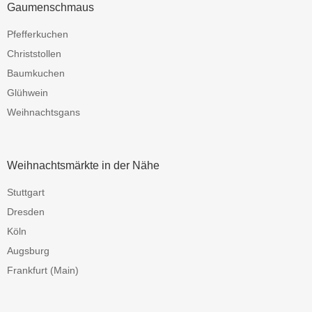
Gaumenschmaus
Pfefferkuchen
Christstollen
Baumkuchen
Glühwein
Weihnachtsgans
Weihnachtsmärkte in der Nähe
Stuttgart
Dresden
Köln
Augsburg
Frankfurt (Main)