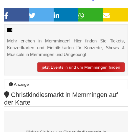
Mehr erleben in Memmingen! Hier finden Sie Tickets,
Konzertkarten und Eintrittskarten für Konzerte, Shows &
Musicals in Memmingen und Umgebung!
jetzt Events in und um Memmingen finden
Anzeige
Christkindlesmarkt in Memmingen auf
der Karte