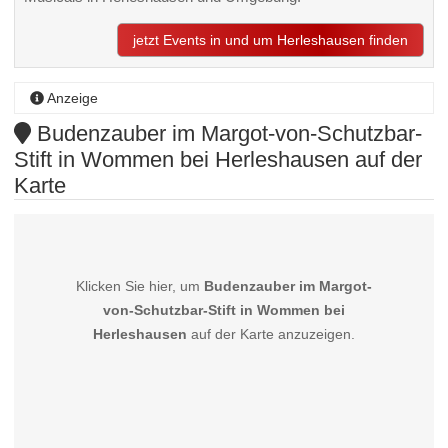
jetzt Events in und um Herleshausen finden
Anzeige
Budenzauber im Margot-von-Schutzbar-
Stift in Wommen bei Herleshausen auf der
Karte
Klicken Sie hier, um
Budenzauber im Margot-
von-Schutzbar-Stift in Wommen bei
Herleshausen
auf der Karte anzuzeigen.