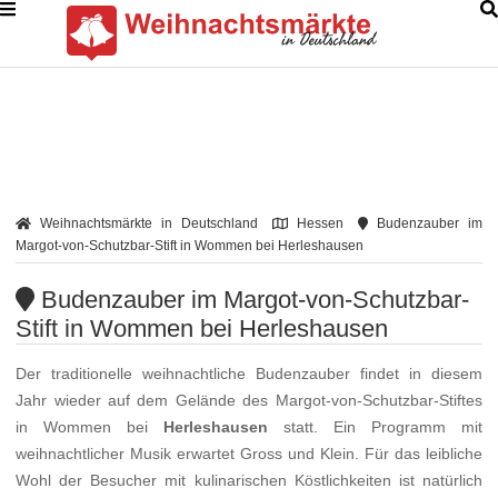
Weihnachtsmärkte in Deutschland
Hessen
Budenzauber im
Margot-von-Schutzbar-Stift in Wommen bei Herleshausen
Budenzauber im Margot-von-Schutzbar-
Stift in Wommen bei Herleshausen
Der traditionelle weihnachtliche Budenzauber findet in diesem
Jahr wieder auf dem Gelände des Margot-von-Schutzbar-Stiftes
in Wommen bei
Herleshausen
statt. Ein Programm mit
weihnachtlicher Musik erwartet Gross und Klein. Für das leibliche
Wohl der Besucher mit kulinarischen Köstlichkeiten ist natürlich