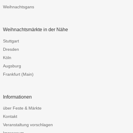
Weihnachtsgans
Weihnachtsmärkte in der Nähe
Stuttgart
Dresden
Köln
Augsburg
Frankfurt (Main)
Informationen
über Feste & Märkte
Kontakt
Veranstaltung vorschlagen