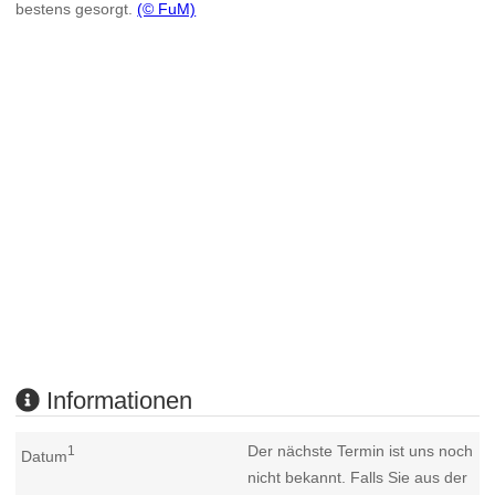
bestens gesorgt.
(© FuM)
Informationen
Der nächste Termin ist uns noch
1
Datum
nicht bekannt. Falls Sie aus der