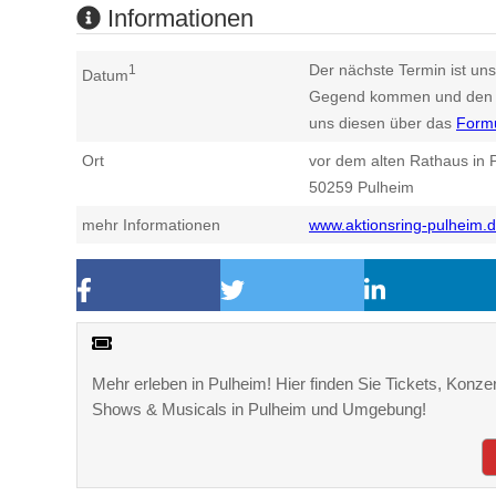
Informationen
Der nächste Termin ist uns
1
Datum
Gegend kommen und den n
uns diesen über das
Form
Ort
vor dem alten Rathaus in 
50259
Pulheim
mehr Informationen
www.aktionsring-pulheim.
Mehr erleben in Pulheim! Hier finden Sie Tickets, Konzer
Shows & Musicals in Pulheim und Umgebung!