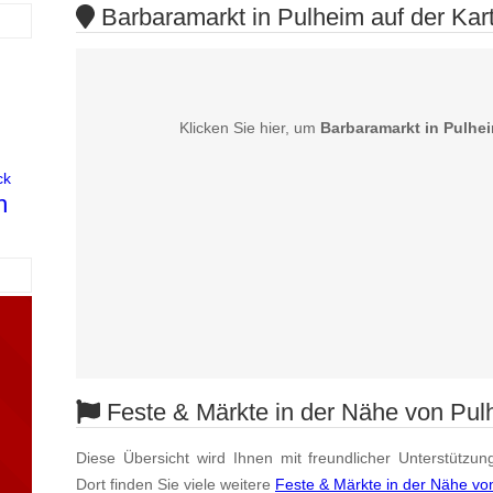
Barbaramarkt in Pulheim auf der Kar
Klicken Sie hier, um
Barbaramarkt in Pulhe
ck
h
Feste & Märkte in der Nähe von Pul
Diese Übersicht wird Ihnen mit freundlicher Unterstützun
Dort finden Sie viele weitere
Feste & Märkte in der Nähe vo