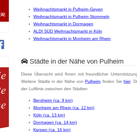
Weihnachtsmarkt in Pulheim-Geyen
Weihnachtsmarkt in Pulheim-Stommeln
Weihnachtsmarkt in Dormagen
ALDI SÜD Weihnachtsmarkt in Köln
Weihnachtsmarkt in Monheim am Rhein
Städte in der Nähe von Pulheim
Diese Übersicht wird Ihnen mit freundlicher Unterstützun
Weitere Städte in der Nähe von
Pulheim
finden Sie
hier
. D
der Luftlinie zwischen den Städten.
Bergheim (ca. 9 km)
Monheim am Rhein (ca. 12 km)
Köln (ca. 13 km)
Dormagen (ca. 14 km)
Kerpen (ca. 16 km)