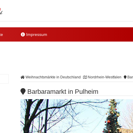
te
Impressum
Weihnachtsmärkte in Deutschland
Nordrhein-Westfalen
Bar
Barbaramarkt in Pulheim