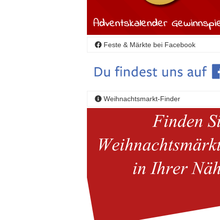
Feste & Märkte bei Facebook
Weihnachtsmarkt-Finder