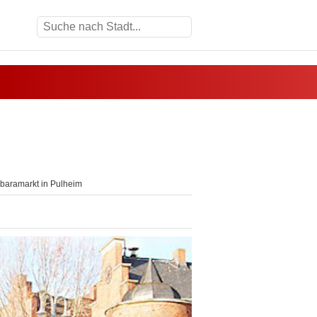
baramarkt in Pulheim