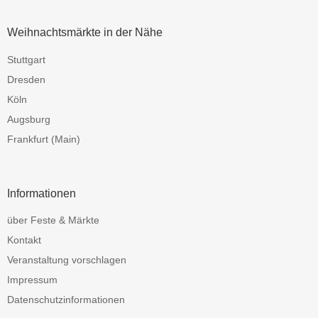
Weihnachtsmärkte in der Nähe
Stuttgart
Dresden
Köln
Augsburg
Frankfurt (Main)
Informationen
über Feste & Märkte
Kontakt
Veranstaltung vorschlagen
Impressum
Datenschutzinformationen