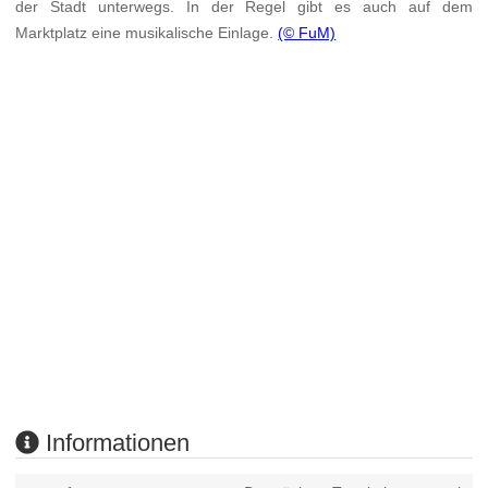
der Stadt unterwegs. In der Regel gibt es auch auf dem
Marktplatz eine musikalische Einlage.
(© FuM)
Informationen