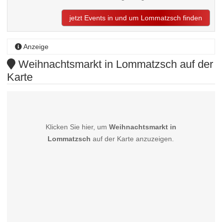
jetzt Events in und um Lommatzsch finden
Anzeige
Weihnachtsmarkt in Lommatzsch auf der
Karte
Klicken Sie hier, um
Weihnachtsmarkt in
Lommatzsch
auf der Karte anzuzeigen.