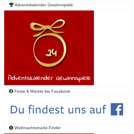
Adventskalender Gewinnspiele
Feste & Märkte bei Facebook
Weihnachtsmarkt-Finder