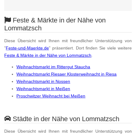
Feste & Märkte in der Nähe von
Lommatzsch
Diese Übersicht wird Ihnen mit freundlicher Unterstützung von
"
Feste-und-Maerkte.de
" präsentiert. Dort finden Sie viele weitere
Feste & Märkte in der Nähe von Lommatzsch
.
Weihnachtsmarkt im Rittergut Staucha
Weihnachtsmarkt Riesaer Klosterweihnacht in Riesa
Weihnachtsmarkt in Nossen
Weihnachtsmarkt in Meißen
Proschwitzer Weihnacht bei Meißen
Städte in der Nähe von Lommatzsch
Diese Übersicht wird Ihnen mit freundlicher Unterstützung von