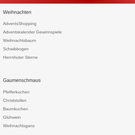
Weihnachten
AdventsShopping
Adventskalender Gewinnspiele
Weihnachtsbaum
Schwibbogen
Herrnhuter Sterne
Gaumenschmaus
Pfefferkuchen
Christstollen
Baumkuchen
Glühwein
Weihnachtsgans