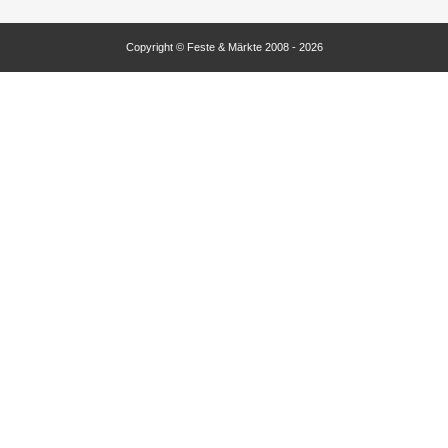
Copyright © Feste & Märkte 2008 - 2026