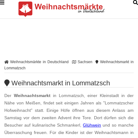
Weihnachtsmärkte in Deutschland
Sachsen
Weihnachtsmarkt in
Lommatzsch
Weihnachtsmarkt in Lommatzsch
Der
Weihnachtsmarkt
in Lommatzsch, einer Kleinstadt in der
Nähe von Meißen, findet seit einigen Jahren als "Lommatzscher
Hofweihnacht" statt. Einige Höfe öffnen aus diesem Anlass am
Samstag vor dem zweiten Advent ihre Tore. Dort dürfen sich die
Besucher auf kulinarische Schmankerl,
Glühwein
und so manche
Überraschung freuen. Für die Kinder ist der Weihnachtsmann in